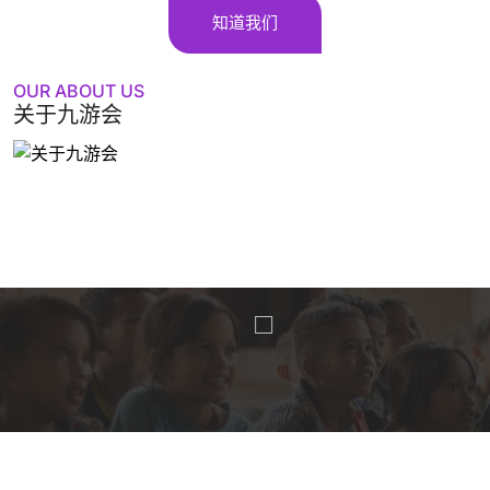
知道我们
OUR ABOUT US
关于九游会