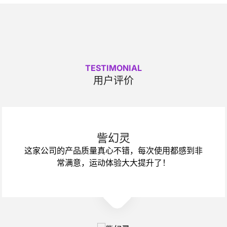
TESTIMONIAL
用户评价
訾幻灵
这家公司的产品质量真心不错，每次使用都感到非
常满意，运动体验大大提升了！