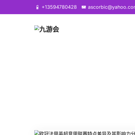
+13594780428
ascorbic@yahoo.co