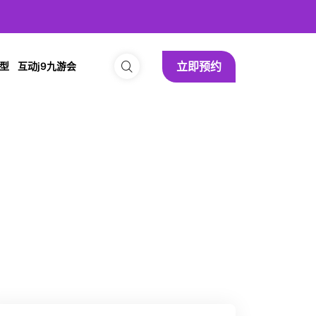
立即预约
型
互动j9九游会