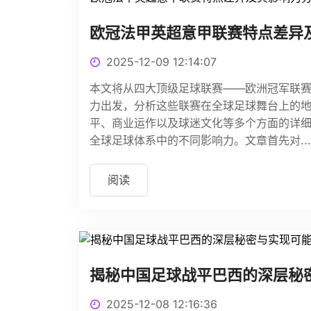
欧冠法甲英超意甲联赛特点差异
2025-12-09 12:14:07
本文将从四大顶级足球联赛——欧洲冠军联
力出发，分析这些联赛在全球足球舞台上的
平、商业运作以及球迷文化等多个方面的详
全球足球体系中的不同影响力。文章首先对...
阅读
揭秘中国足球战平巴西的深层秘
2025-12-08 12:16:36