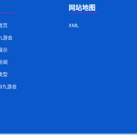
网站地图
首页
XML
九游会
展示
新闻
类型
j9九游会