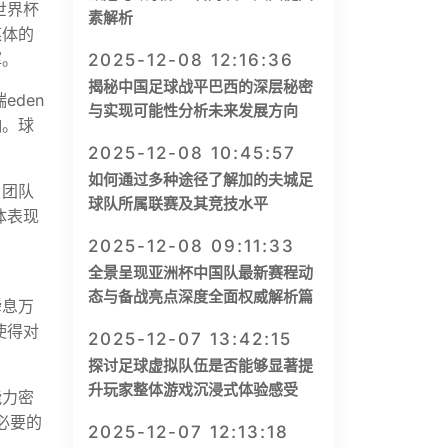
世界杯
素解析
媒体的
挥。
2025-12-08 12:16:36
揭秘中国足球战平巴西的深层秘密
den
与实现可能性分析未来发展方向
响。球
2025-12-08 10:45:57
如何通过多种途径了解加的夫城足
，团队
球队所属联赛及其竞技水平
体表现
2025-12-08 09:11:33
全景呈现亚洲杯中国队最新赛程动
态与备战亮点深度全面权威解析篇
瞬息万
使得对
2025-12-07 13:42:15
探讨足球虚拟队伍是否能够显著提
升玩家整体游戏沉浸式体验感受
能力密
必要的
2025-12-07 12:13:18