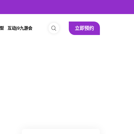
立即预约
型
互动j9九游会