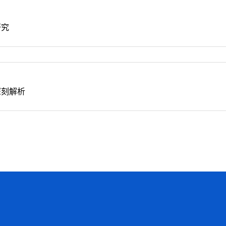
研究
深刻解析