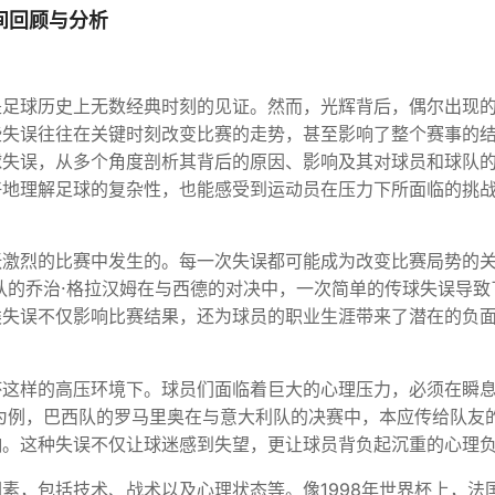
间回顾与分析
是足球历史上无数经典时刻的见证。然而，光辉背后，偶尔出现
些失误往往在关键时刻改变比赛的走势，甚至影响了整个赛事的
球失误，从多个角度剖析其背后的原因、影响及其对球员和球队
好地理解足球的复杂性，也能感受到运动员在压力下所面临的挑
张激烈的比赛中发生的。每一次失误都可能成为改变比赛局势的
兰队的乔治·格拉汉姆在与西德的对决中，一次简单的传球失误导致
类失误不仅影响比赛结果，还为球员的职业生涯带来了潜在的负
杯这样的高压环境下。球员们面临着巨大的心理压力，必须在瞬
杯为例，巴西队的罗马里奥在与意大利队的决赛中，本应传给队友
响。这种失误不仅让球迷感到失望，更让球员背负起沉重的心理
素，包括技术、战术以及心理状态等。像1998年世界杯上，法