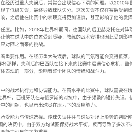
在经历过重大失误后，常常会出现信心下滑的问题。以2010年
出现了低级失误，最终导致球队失分。这次失误不仅在赛后受到
影响，之后他在比赛中的表现变得更加谨慎，甚至影响了他的发
度。比如，2018年世界杯期间，德国队的后卫赫克托在对阵瑞e
误让他在球队中的位置受到质疑，教练的战术安排也因此受到影
以应对随之而来的挑战。
有着重要作用。在经历重大失误后，球队的气氛可能会变得低落
世界杯那样，失利后的巴西队在接下来的比赛中遭遇信心危机，整
整体表现的一部分，影响着整个团队的情绪和战斗力。
赛中的战术执行力和协调能力。在高水平的比赛中，球队需要在
年世界杯，西班牙队在与俄罗斯的对抗中，由于频繁的短传失误，
行中的问题，也显示出球员在压力下的反应能力。
理承受能力与传球选择。传球失误往往与球员对场上形势的判断
法国的决赛中，由于双方均试图保持战术平衡，反而导致了多次不
应变能力就显得尤为重要。