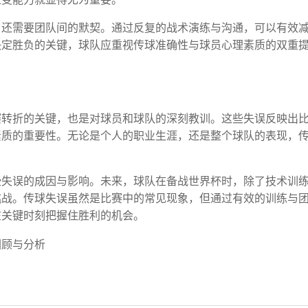
，还需要团队间的默契。通过反复的战术演练与沟通，可以有效
决定胜负的关键，球队应重视传球准确性与球员心理素质的双重
赛转折的关键，也是对球员和球队的深刻教训。这些失误反映出
素质的重要性。无论是个人的职业生涯，还是整个球队的表现，
些失误的成因与影响。未来，球队在备战世界杯时，除了技术训
挑战。传球失误虽然是比赛中的常见现象，但通过有效的训练与
在关键时刻把握住胜利的机会。