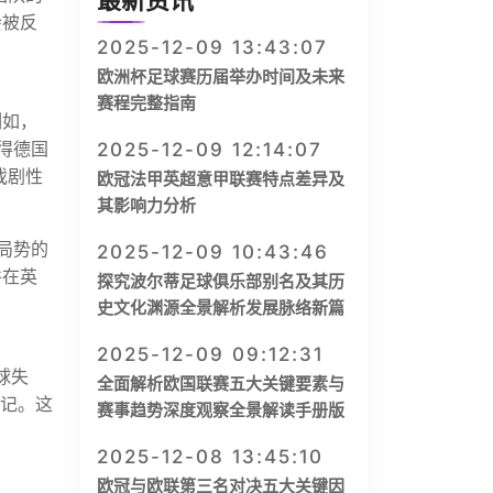
最新资讯
会被反
2025-12-09 13:43:07
欧洲杯足球赛历届举办时间及未来
赛程完整指南
例如，
得德国
2025-12-09 12:14:07
戏剧性
欧冠法甲英超意甲联赛特点差异及
其影响力分析
局势的
2025-12-09 10:43:46
件在英
探究波尔蒂足球俱乐部别名及其历
史文化渊源全景解析发展脉络新篇
2025-12-09 09:12:31
球失
全面解析欧国联赛五大关键要素与
印记。这
赛事趋势深度观察全景解读手册版
2025-12-08 13:45:10
欧冠与欧联第三名对决五大关键因