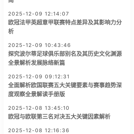
南
2025-12-09 12:14:07
欧冠法甲英超意甲联赛特点差异及其影响力分
析
2025-12-09 10:43:46
探究波尔蒂足球俱乐部别名及其历史文化渊源
全景解析发展脉络新篇
2025-12-09 09:12:31
全面解析欧国联赛五大关键要素与赛事趋势深
度观察全景解读手册版
2025-12-08 13:45:10
欧冠与欧联第三名对决五大关键因素解析
2025-12-08 12:16:36