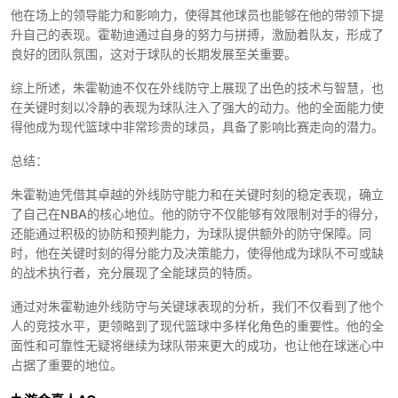
他在场上的领导能力和影响力，使得其他球员也能够在他的带领下提
升自己的表现。霍勒迪通过自身的努力与拼搏，激励着队友，形成了
良好的团队氛围，这对于球队的长期发展至关重要。
综上所述，朱霍勒迪不仅在外线防守上展现了出色的技术与智慧，也
在关键时刻以冷静的表现为球队注入了强大的动力。他的全面能力使
得他成为现代篮球中非常珍贵的球员，具备了影响比赛走向的潜力。
总结：
朱霍勒迪凭借其卓越的外线防守能力和在关键时刻的稳定表现，确立
了自己在NBA的核心地位。他的防守不仅能够有效限制对手的得分，
还能通过积极的协防和预判能力，为球队提供额外的防守保障。同
时，他在关键时刻的得分能力及决策能力，使得他成为球队不可或缺
的战术执行者，充分展现了全能球员的特质。
通过对朱霍勒迪外线防守与关键球表现的分析，我们不仅看到了他个
人的竞技水平，更领略到了现代篮球中多样化角色的重要性。他的全
面性和可靠性无疑将继续为球队带来更大的成功，也让他在球迷心中
占据了重要的地位。