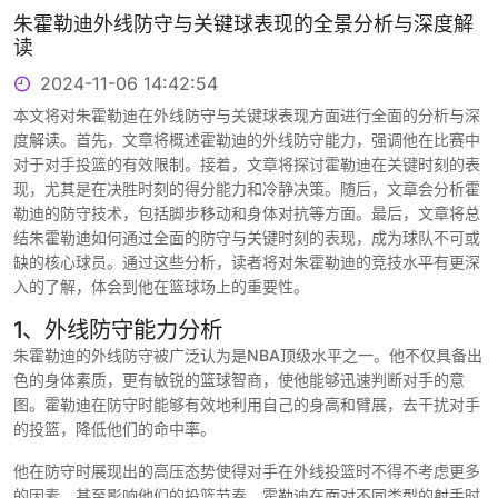
朱霍勒迪外线防守与关键球表现的全景分析与深度解
读
2024-11-06 14:42:54
本文将对朱霍勒迪在外线防守与关键球表现方面进行全面的分析与深
度解读。首先，文章将概述霍勒迪的外线防守能力，强调他在比赛中
对于对手投篮的有效限制。接着，文章将探讨霍勒迪在关键时刻的表
现，尤其是在决胜时刻的得分能力和冷静决策。随后，文章会分析霍
勒迪的防守技术，包括脚步移动和身体对抗等方面。最后，文章将总
结朱霍勒迪如何通过全面的防守与关键时刻的表现，成为球队不可或
缺的核心球员。通过这些分析，读者将对朱霍勒迪的竞技水平有更深
入的了解，体会到他在篮球场上的重要性。
1、外线防守能力分析
朱霍勒迪的外线防守被广泛认为是NBA顶级水平之一。他不仅具备出
色的身体素质，更有敏锐的篮球智商，使他能够迅速判断对手的意
图。霍勒迪在防守时能够有效地利用自己的身高和臂展，去干扰对手
的投篮，降低他们的命中率。
他在防守时展现出的高压态势使得对手在外线投篮时不得不考虑更多
的因素，甚至影响他们的投篮节奏。霍勒迪在面对不同类型的射手时