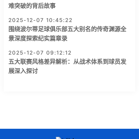
难突破的背后故事
2025-12-07 10:45:22
围绕波尔蒂足球俱乐部五大别名的传奇渊源全
景深度探索纪实篇章录
2025-12-07 09:12:12
五大联赛风格差异解析：从战术体系到球员发
展深入探讨