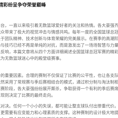
精彩纷呈争夺荣誉巅峰
舞台，一直以来吸引着无数篮球爱好者的关注和热情。各大豪强
观众带来了极大的视觉冲击与情感共鸣。每年一度的全国篮球总
关于团队精神、技术创新与体育荣耀的完美展示。在赛季的高潮
劲与技巧已经不再是单纯的对抗，而是激发出了一场场智慧与力
众反响，本篇文章将从四个方面详细阐述全国篮球总冠军赛的精
成为无数篮球迷心中的殿堂级赛事。
中的重要因素。合理的赛制不仅保证了比赛的公平性，也让各支
依然采用了常规赛与季后赛相结合的模式，通过积分制与淘汰制
规赛阶段，各大豪强纷纷展开厮杀，争取获得一个有利的季后赛
表现则决定了比赛的最终走向。
死对决。任何一个小小的失误，都可能让整支球队付出惨重代价
，更需要有应变能力和心理素质的支撑。这种赛制的设计极大地