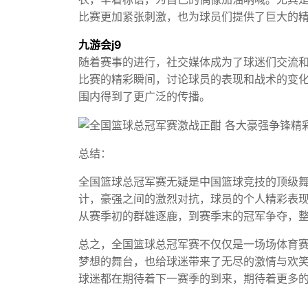
比赛更加紧张刺激，也为球员们提供了巨大的
九游会j9
随着赛事的进行，社交媒体成为了球迷们交流
比赛的精彩瞬间，讨论球员的表现和战术的变
围内得到了更广泛的传播。
总结：
全国篮球总冠军赛无疑是中国篮球竞技的顶级
计，豪强之间的激烈对抗，球员的个人精彩表
从赛季初的群雄逐鹿，到赛季末的冠军争夺，
总之，全国篮球总冠军赛不仅仅是一场场体育
梦想的舞台，也给球迷带来了无尽的激情与欢
球迷都在期待着下一赛季的到来，期待着更多