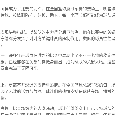
现同样成为了比赛的亮点。在全国篮球总冠军赛的赛场上，明星
、传球、投篮到防守、篮板、助攻，每一个环节都可能成为球队
人表现堪称精彩。以某队的主力得分后卫为例，他在比赛中的关
防守端充分发挥了对对方关键球员的压制作用。类似的球员往往
向。
之一。许多年轻球员在激烈的比赛中展现出了不亚于老将的稳定
积累，已经能够在关键时刻挺身而出，成为球队的关键人物。这
个赛事充满了无限可能。
现上，更离不开球迷的支持与热情。在全国篮球总冠军赛的每一
增添了无数的活力与气氛。球迷们的热情支持是球队在场上拼搏
礼物。
的高峰。比赛场馆内外人潮涌动，球迷们纷纷穿上自己支持球队
是在一些关键的比赛时刻，球迷们的助威声更是震耳欲聋，这种