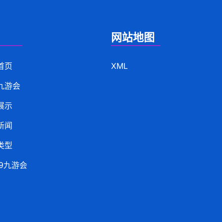
网站地图
首页
XML
九游会
展示
新闻
类型
j9九游会