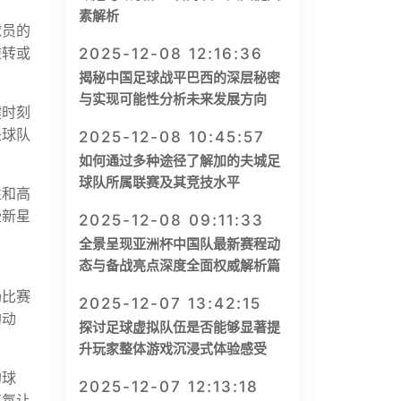
素解析
球员的
逆转或
2025-12-08 12:16:36
揭秘中国足球战平巴西的深层秘密
与实现可能性分析未来发展方向
键时刻
是球队
2025-12-08 10:45:57
如何通过多种途径了解加的夫城足
球队所属联赛及其竞技水平
性和高
些新星
2025-12-08 09:11:33
全景呈现亚洲杯中国队最新赛程动
态与备战亮点深度全面权威解析篇
场比赛
2025-12-07 13:42:15
的动
探讨足球虚拟队伍是否能够显著提
升玩家整体游戏沉浸式体验感受
的球
2025-12-07 12:13:18
气氛让