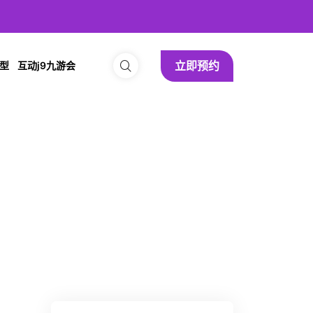
立即预约
型
互动j9九游会