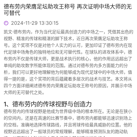
德布劳内荣膺足坛助攻王称号 再次证明中场大师的无
可替代
2024-11-29 13:30:15
凯文·德布劳内，作为当代足坛最具创造力的中场之一，凭借其出色的
视野、精准的传球和精湛的脚下技术，近日再次荣膺足坛助攻王称
号。这个奖项不仅是对他个人实力的认可，更加印证了德布劳内在现
代足球中场角色的独特地位和无可替代性。在球队的进攻体系中，德
布劳内不仅是传球大师，更是战术执行的核心，他的作用远远超出了
单纯的助攻数字所能体现的范围。通过对德布劳内多方面能力的分
析，我们可以更好地理解他为何能够成为现代足球中的中场大师，值
得一提的是，这个奖项的背后蕴藏着多层次的战术与技艺。本文将从
四个方面详细阐述德布劳内荣膺足坛助攻王称号的原因，并展示中场
大师的无可替代之处。
1、德布劳内的传球视野与创造力
德布劳内的传球视野是他成为世界级中场的根本所在。无论是在狭小
的空间内，还是在高速的比赛节奏中，德布劳内都能够迅速识别场上
的空档，准确地选择传球路线，并且将球传给最具威胁的位置。他的
视野远远超出了一般球员的常规理解，能够精准预测队友的跑动轨