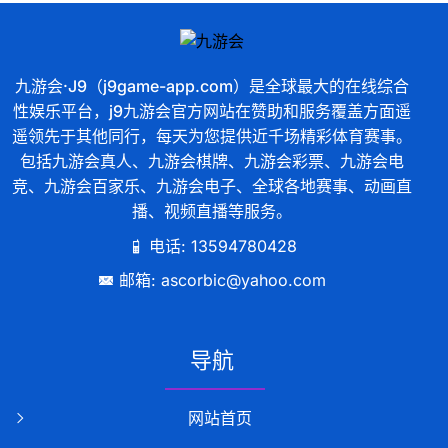
九游会·J9（j9game-app.com）是全球最大的在线综合
性娱乐平台，j9九游会官方网站在赞助和服务覆盖方面遥
遥领先于其他同行，每天为您提供近千场精彩体育赛事。
包括九游会真人、九游会棋牌、九游会彩票、九游会电
竞、九游会百家乐、九游会电子、全球各地赛事、动画直
播、视频直播等服务。
电话: 13594780428
邮箱: ascorbic@yahoo.com
导航
网站首页