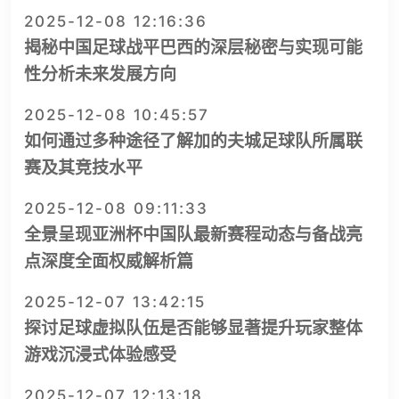
2025-12-08 12:16:36
揭秘中国足球战平巴西的深层秘密与实现可能
性分析未来发展方向
2025-12-08 10:45:57
如何通过多种途径了解加的夫城足球队所属联
赛及其竞技水平
2025-12-08 09:11:33
全景呈现亚洲杯中国队最新赛程动态与备战亮
点深度全面权威解析篇
2025-12-07 13:42:15
探讨足球虚拟队伍是否能够显著提升玩家整体
游戏沉浸式体验感受
2025-12-07 12:13:18