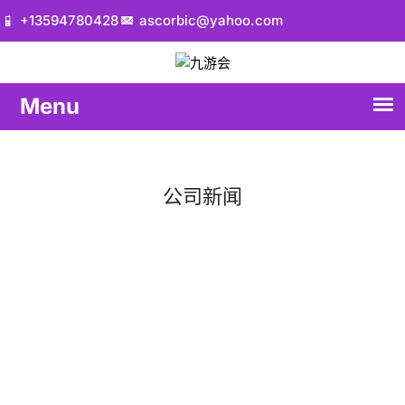
+13594780428
ascorbic@yahoo.com
公司新闻
首页
公司新闻