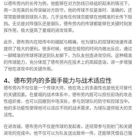
以德布劳内的长传为例，他能够在对方防线已经组织起来的情况下，
用一次完美的长传突破对方防守。他的传球不仅是准时、准确的，还
常常能够做到球到人到，几乎没有任何球员能够在他精准的长传下阻
挡。无论是对阵强队还是弱队，德布劳内的传球都能够在关键时刻发
挥作用，极大提高了曼城的进攻效率。
此外，德布劳内在短传中的细腻与精确，也为球队的控球和快速传递
提供了极大的便利。很多时候，他能在极短的时间内做出反应，通过
一脚精准的传球将球送到队友脚下，为队友创造进攻空间。这种精准
的传球能力，充分体现了德布劳内在技术上的高超造诣，进一步增强
了他在进攻中的关键作用。
4、德布劳内的多面手能力与战术适应性
德布劳内不仅仅是一个传球大师，他在场上的多面性也是他无可替代
的关键因素。在曼城的战术体系中，德布劳内既可以担任前场的攻击
性组织者，也可以回撤到中场深处，参与到球队的防守和控球当中。
他的多功能性使得他可以适应不同的战术需求，为球队提供极大的灵
活性。
在进攻端，德布劳内不仅是传球的发起者，还经常参与到射门和关键
进攻的完成中。他不仅可以为队友送出致命一传，还能够凭借自己强