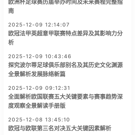
欧洲杯足球赛历届举办时间及未来赛程完整指
南
2025-12-09 12:14:07
欧冠法甲英超意甲联赛特点差异及其影响力分
析
2025-12-09 10:43:46
探究波尔蒂足球俱乐部别名及其历史文化渊源
全景解析发展脉络新篇
2025-12-09 09:12:31
全面解析欧国联赛五大关键要素与赛事趋势深
度观察全景解读手册版
2025-12-08 13:45:10
欧冠与欧联第三名对决五大关键因素解析