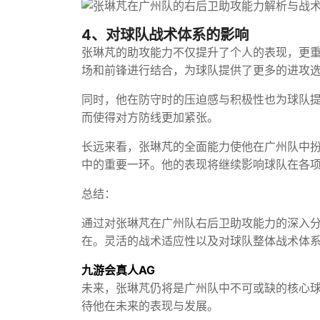
4、对球队战术体系的影响
张琳芃的助攻能力不仅提升了个人的表现，更
场和前锋进行结合，为球队提供了更多的进攻
同时，他在防守时的压迫感与积极性也为球队
而使得对方防线更加紧张。
长远来看，张琳芃的全面能力使他在广州队中
中的重要一环。他的表现将继续影响球队在各
总结：
通过对张琳芃在广州队右后卫助攻能力的深入
在。灵活的战术适应性以及对球队整体战术体
九游会真人AG
未来，张琳芃仍将是广州队中不可或缺的核心
待他在未来的表现与发展。