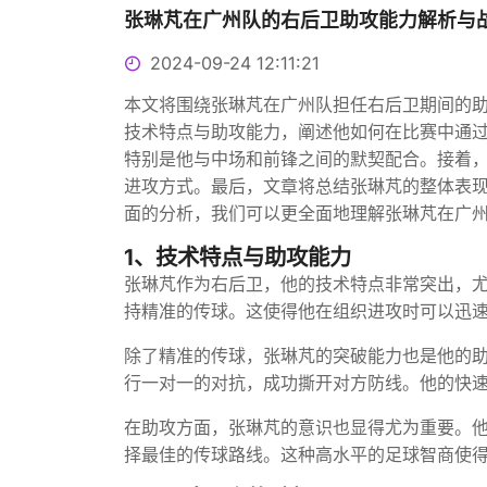
张琳芃在广州队的右后卫助攻能力解析与
2024-09-24 12:11:21
本文将围绕张琳芃在广州队担任右后卫期间的
技术特点与助攻能力，阐述他如何在比赛中通
特别是他与中场和前锋之间的默契配合。接着
进攻方式。最后，文章将总结张琳芃的整体表
面的分析，我们可以更全面地理解张琳芃在广
1、技术特点与助攻能力
张琳芃作为右后卫，他的技术特点非常突出，
持精准的传球。这使得他在组织进攻时可以迅
除了精准的传球，张琳芃的突破能力也是他的
行一对一的对抗，成功撕开对方防线。他的快
在助攻方面，张琳芃的意识也显得尤为重要。
择最佳的传球路线。这种高水平的足球智商使