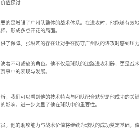
重要的是增强了广州队整体的战术体系。在进攻时，他能够有效
选择，形成多点开花的局面。
提供了保障。张琳芃的存在让对手在防守广州队的进攻时感到压
扮演着不可或缺的角色。他不仅是球队的边路进攻利器，更是战
项赛事中的表现与发展。
分析，我们可以看到他的技术特点与团队配合默契是他成功的关
系的影响，进一步突显了他在球队中的重要性。
球员。他的助攻能力与战术价值将继续为球队的成功奠定基础，