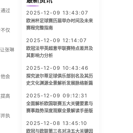
最新资讯
。通过
2025-12-09 13:43:07
欧洲杯足球赛历届举办时间及未来
赛程完整指南
合不仅
2025-12-09 12:14:07
欧冠法甲英超意甲联赛特点差异及
，让张琳
其影响力分析
2025-12-09 10:43:46
探究波尔蒂足球俱乐部别名及其历
，他会
史文化渊源全景解析发展脉络新篇
2025-12-09 09:12:31
仅提高
全面解析欧国联赛五大关键要素与
赛事趋势深度观察全景解读手册版
解并执
2025-12-08 13:45:10
欧冠与欧联第三名对决五大关键因