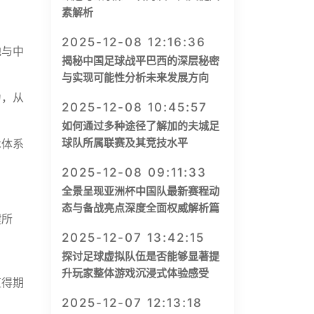
素解析
2025-12-08 12:16:36
地与中
揭秘中国足球战平巴西的深层秘密
与实现可能性分析未来发展方向
力，从
2025-12-08 10:45:57
如何通过多种途径了解加的夫城足
球队所属联赛及其竞技水平
术体系
2025-12-08 09:11:33
全景呈现亚洲杯中国队最新赛程动
态与备战亮点深度全面权威解析篇
键所
2025-12-07 13:42:15
探讨足球虚拟队伍是否能够显著提
升玩家整体游戏沉浸式体验感受
值得期
2025-12-07 12:13:18