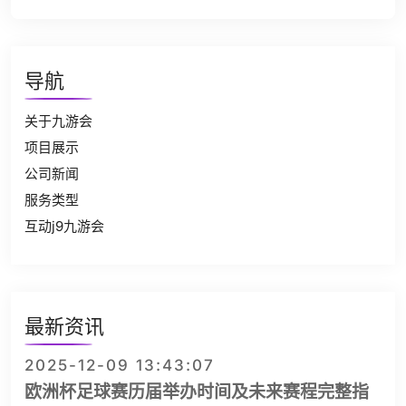
导航
关于九游会
项目展示
公司新闻
服务类型
互动j9九游会
最新资讯
2025-12-09 13:43:07
欧洲杯足球赛历届举办时间及未来赛程完整指