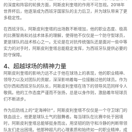
的深度和阵容的轮换方面，阿斯皮利奎塔的作用不可忽视。2018年
世界杯后，他逐渐成为西班牙国家队的主力后卫，并为球队带来了更
多稳定性。
在西班牙队，阿斯皮利奎塔的出场数不断增加，他的职业态度、极高
的比赛智商和对战术体系的理解，使得他不仅仅是一个防守型球员，
更是球队的战术核心之一。无论是在对抗传统强队还是面对一些中等
实力的对手时，阿斯皮利奎塔总能稳定发挥，为西班牙队提供必要的
防守保障。
4、超越球场的精神力量
阿斯皮利奎塔的影响力远不止于他在球场上的表现，他的职业精神、
领导力以及对团队的贡献，深深影响着每一位接触过他的球员。作为
切尔西和西班牙队的队长，阿斯皮利奎塔在场下的领导风范同样令人
敬佩。他的工作态度严谨而不张扬，总是以身作则，激励着年轻球员
们不断进步。
作为后防线上的“定海神针”，阿斯皮利奎塔不仅仅是一个守卫球门的
铁血战士，他更是球队士气的鼓舞者。每当球队在比赛中处于困境
时，阿斯皮利奎塔总能够挺身而出，用坚韧的防守和冷静的判断带领
队友们走出困境。他那种超凡的心理素质和始终如一的职业精神，成