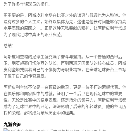
为了许多年轻球员的榜样。
更重要的是，阿斯皮利奎塔在比赛之外的谦逊与低调也为人称道。他
没有过多的个人主义，始终以集体为先，这也是他长时间能够保持高
水平表现的原因之一。正是这种无私奉献的精神，让阿斯皮利奎塔成
为了现代足球中真正的职业典范。
总结：
阿斯皮利奎塔的足球生涯充满了奋斗与坚持。从一个普通的西甲后
卫，到英超豪门切尔西的队长，再到西班牙国家队的核心成员，阿斯
皮利奎塔凭借着自己的不懈努力与职业精神，在全球足球舞台上书写
了属于自己的传奇篇章。
阿斯皮利奎塔不仅是一名顶级的后卫，更是一位不朽的荣耀代表。他
在俱乐部和国家队中的成就，证明了一个后卫在现代足球中的重要
性。无论是比赛中的稳定表现，还是场外的领导力，阿斯皮利奎塔都
成为了足球世界中的典范，深深影响了后来的年轻球员。他的坚韧历
程和荣耀，必将成为足球历史中的经典。
九游会j9