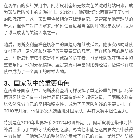
在切尔西的多年岁月中，阿斯皮利奎塔无数次在关键时刻站出来，成
为球队后防线上的定海神针。2012年，他帮助切尔西赢得了历史性
的欧冠冠军，这一荣誉至今被切尔西球迷铭记。尽管那年他是球队的
新人，但他在对阵巴塞罗那和拜仁慕尼黑等强队时的稳定表现，成为
了球队成功的关键因素之一。
随后，阿斯皮利奎塔在切尔西的辉煌历程继续延续，他多次帮助球队
夺得英超、足总杯和联赛杯等重要赛事的冠军。而在切尔西的后防线
上，阿斯皮利奎塔不仅是不可或缺的防守者，也是球队攻守转换中的
重要角色。他的无私精神、坚定意志和丰富的比赛经验，使得他在球
队中成为了一个真正的领袖人物。
3、国家队中的重要角色
在西班牙国家队中，阿斯皮利奎塔同样发挥了举足轻重的作用。尽管
西班牙队曾拥有一批在世界足坛享有盛誉的超级球星，但阿斯皮利奎
塔依然凭借自己的坚韧和稳定性，成为了国家队防线的重要支柱。自
2010年开始，他便多次入选西班牙国家队，并在大赛中担任主力。
特别是在2010年世界杯和2012年欧洲杯期间，阿斯皮利奎塔作为替
补后卫参与了西班牙队的夺冠之旅。尽管他未能在这两届大赛中获得
主力位置，但他为球队的整体防守贡献了自己的力量，尤其是在防线