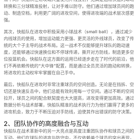
转换和三分球精准投射，让对手难以防守。他们通过增加球员间的跑
动、制造空档，利用更广阔的进攻空间，使得进攻端的战术层次感更
强。
其次，快船队在进攻中积极采用小球战术（small ball），通过减少
内线球员的使用，增加运动能力更强、更灵活的外线球员，改变了传
统的大个子主导的战术布局。这一战术不仅能够提升球队的跑动速
度，还能够通过快速换位和不停球传递，撕开对方防线，制造更多空
位投篮机会。快船队在这方面的运用已经逐步走在了时代的前沿，他
们不再依赖传统的“大中锋”配置，而是通过全员灵活的跑动和转换，
将进攻的主动权牢牢掌握在自己手中。
最后，快船队在进攻时非常注重球员的空间创造。无论是在挡拆、空
切还是快速反击中，他们总能有效利用每一寸空间。通过不断的空间
拉开，球员之间的配合默契度也大大提高，进攻变得更加高效。通过
数据分析与战术部署，快船队精准的战术执行力为他们赢得了更多的
进攻机会，致力于不断压迫对手防线，迫使其作出错误的防守决策。
2、团队协作的高度融合与互动
快船队在战术革新中的另一大亮点是高度注重团队协作和球员之间的
互动。他们在球队的进攻与防守中，不仅依赖单个球员的突出表现，