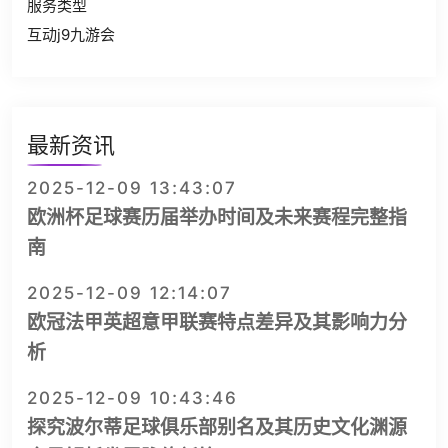
服务类型
互动j9九游会
最新资讯
2025-12-09 13:43:07
欧洲杯足球赛历届举办时间及未来赛程完整指
南
2025-12-09 12:14:07
欧冠法甲英超意甲联赛特点差异及其影响力分
析
2025-12-09 10:43:46
探究波尔蒂足球俱乐部别名及其历史文化渊源