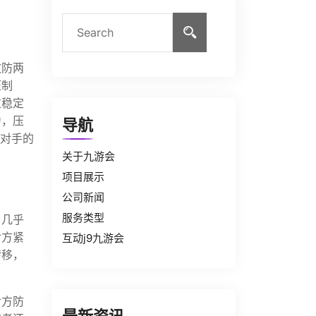
攻防两
压制
过稳定
力，压
导航
对对手的
关于九游会
项目展示
公司新闻
服务类型
了几乎
对方紧
互动j9九游会
转移，
对方防