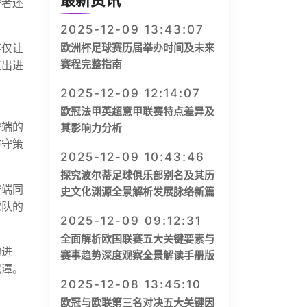
最新资讯
守者还
2025-12-09 13:43:07
不仅让
欧洲杯足球赛历届举办时间及未来
赛程完整指南
造出进
2025-12-09 12:14:07
欧冠法甲英超意甲联赛特点差异及
守端的
其影响力分析
防守策
2025-12-09 10:43:46
。
探究波尔蒂足球俱乐部别名及其历
守端同
史文化渊源全景解析发展脉络新篇
球队的
2025-12-09 09:12:31
全面解析欧国联赛五大关键要素与
的进
赛事趋势深度观察全景解读手册版
泥潭。
2025-12-08 13:45:10
欧冠与欧联第三名对决五大关键因