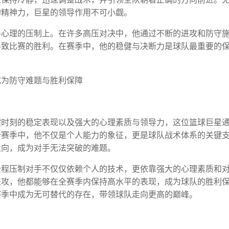
的精神力，巨星的领导作用不可小觑。
手心理的压制上。在许多高压对决中，他通过不断的进攻和防守
导致比赛的胜利。在赛季中，他的稳健与决断力是球队最重要的
键时刻的稳定表现以及强大的心理素质与领导力，这位篮球巨星
个赛季中，他不仅是个人能力的象征，更是球队战术体系的关键
走向，成为对手无法突破的难题。
全程压制对手不仅仅依赖个人的技术，更依靠强大的心理素质和
进攻，他都能够在全赛季内保持高水平的表现，成为球队的胜利
赛季中成为无可替代的存在，带领球队走向更高的巅峰。