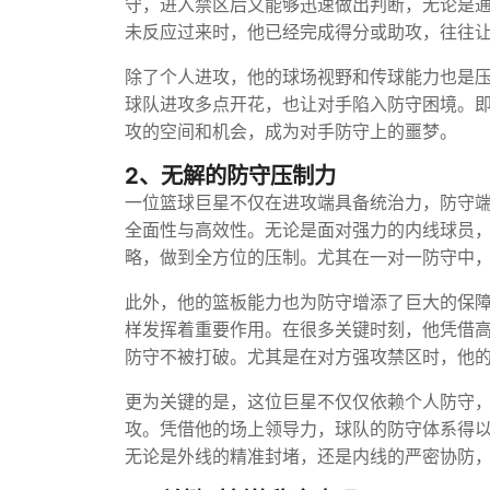
守，进入禁区后又能够迅速做出判断，无论是
未反应过来时，他已经完成得分或助攻，往往
除了个人进攻，他的球场视野和传球能力也是
球队进攻多点开花，也让对手陷入防守困境。
攻的空间和机会，成为对手防守上的噩梦。
2、无解的防守压制力
一位篮球巨星不仅在进攻端具备统治力，防守
全面性与高效性。无论是面对强力的内线球员
略，做到全方位的压制。尤其在一对一防守中
此外，他的篮板能力也为防守增添了巨大的保
样发挥着重要作用。在很多关键时刻，他凭借
防守不被打破。尤其是在对方强攻禁区时，他
更为关键的是，这位巨星不仅仅依赖个人防守
攻。凭借他的场上领导力，球队的防守体系得
无论是外线的精准封堵，还是内线的严密协防