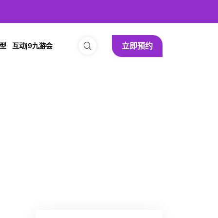
立即预约
型
互动j9九游会