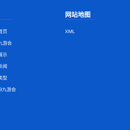
网站地图
首页
XML
九游会
展示
新闻
类型
j9九游会