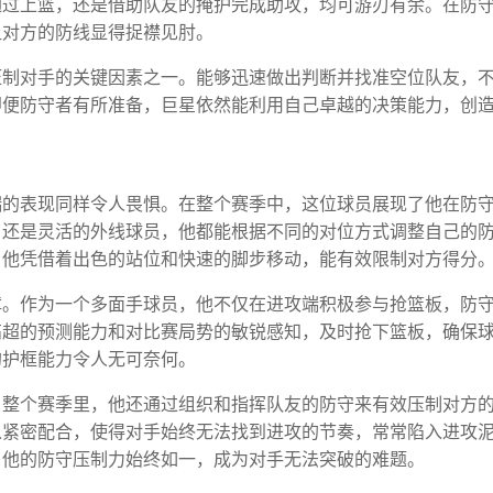
通过上篮，还是借助队友的掩护完成助攻，均可游刃有余。在防
让对方的防线显得捉襟见肘。
压制对手的关键因素之一。能够迅速做出判断并找准空位队友，
即便防守者有所准备，巨星依然能利用自己卓越的决策能力，创
端的表现同样令人畏惧。在整个赛季中，这位球员展现了他在防
，还是灵活的外线球员，他都能根据不同的对位方式调整自己的
，他凭借着出色的站位和快速的脚步移动，能有效限制对方得分
障。作为一个多面手球员，他不仅在进攻端积极参与抢篮板，防
高超的预测能力和对比赛局势的敏锐感知，及时抢下篮板，确保
的护框能力令人无可奈何。
，整个赛季里，他还通过组织和指挥队友的防守来有效压制对方
以紧密配合，使得对手始终无法找到进攻的节奏，常常陷入进攻
，他的防守压制力始终如一，成为对手无法突破的难题。