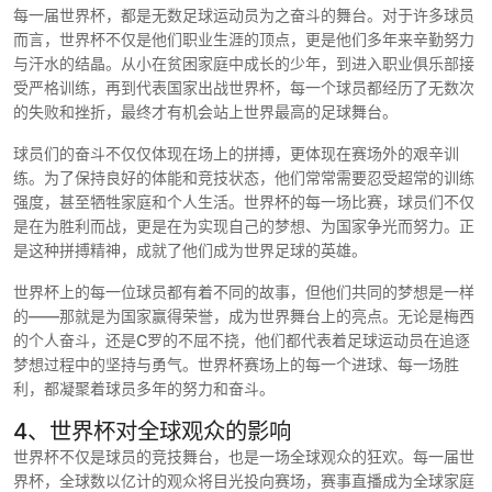
每一届世界杯，都是无数足球运动员为之奋斗的舞台。对于许多球员
而言，世界杯不仅是他们职业生涯的顶点，更是他们多年来辛勤努力
与汗水的结晶。从小在贫困家庭中成长的少年，到进入职业俱乐部接
受严格训练，再到代表国家出战世界杯，每一个球员都经历了无数次
的失败和挫折，最终才有机会站上世界最高的足球舞台。
球员们的奋斗不仅仅体现在场上的拼搏，更体现在赛场外的艰辛训
练。为了保持良好的体能和竞技状态，他们常常需要忍受超常的训练
强度，甚至牺牲家庭和个人生活。世界杯的每一场比赛，球员们不仅
是在为胜利而战，更是在为实现自己的梦想、为国家争光而努力。正
是这种拼搏精神，成就了他们成为世界足球的英雄。
世界杯上的每一位球员都有着不同的故事，但他们共同的梦想是一样
的——那就是为国家赢得荣誉，成为世界舞台上的亮点。无论是梅西
的个人奋斗，还是C罗的不屈不挠，他们都代表着足球运动员在追逐
梦想过程中的坚持与勇气。世界杯赛场上的每一个进球、每一场胜
利，都凝聚着球员多年的努力和奋斗。
4、世界杯对全球观众的影响
世界杯不仅是球员的竞技舞台，也是一场全球观众的狂欢。每一届世
界杯，全球数以亿计的观众将目光投向赛场，赛事直播成为全球家庭