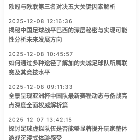
欧冠与欧联第三名对决五大关键因素解析
2025-12-08 12:16:36
揭秘中国足球战平巴西的深层秘密与实现可能
性分析未来发展方向
2025-12-08 10:45:57
如何通过多种途径了解加的夫城足球队所属联
赛及其竞技水平
2025-12-08 09:11:33
全景呈现亚洲杯中国队最新赛程动态与备战亮
点深度全面权威解析篇
2025-12-07 13:42:15
探讨足球虚拟队伍是否能够显著提升玩家整体
游戏沉浸式体验感受