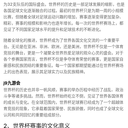
为32支队伍的国际盛会。世界杯的历史是一部足球发展的缩影，也是
各国足球文化逐渐融合的过程。最初的世界杯只是为期一周的小规模
比赛，但随着全球对足球运动兴趣的增加，赛事逐渐变得更加复杂、
精彩，赛事的规模和影响力也逐年增长。每一次的世界杯赛场上，都
见证了不同国家足球水平的提升和足球技术的不断进化。
随着全球化的推进，世界杯成为了世界各国文化交流的一个重要平
台。无论是在亚洲、非洲、欧洲，还是美洲，世界杯不仅是一个体育
竞技的舞台，更是一个凝聚全世界热爱足球的观众心灵的盛会。对于
各个参赛国家而言，世界杯不仅是争夺体育荣誉的赛事，更是国家自
豪感和民族团结的重要象征。每一个国家都期望能通过在世界杯赛场
上的出色表现，展示其足球实力以及民族精神。
j9九游会
世界杯的历史也并非一帆风顺，赛事的举办历程中经历了战乱、政治
斗争等诸多挑战。然而，世界杯始终屹立不倒，见证了世界各国体育
的成长与变化。在全球范围内，世界杯足球赛已经成为了一个超越体
育竞技的现象，它承载着国家荣誉、民族骄傲，同时也成了全球文化
认同和共同回忆的重要组成部分。
2、世界杯赛事的文化意义