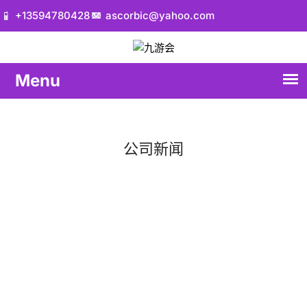
+13594780428
ascorbic@yahoo.com
公司新闻
首页
公司新闻