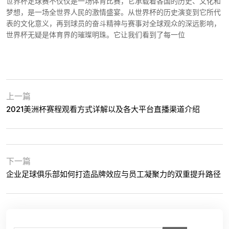
世界杯足球赛不仅仅是一场体育比赛，它承载着各国的历史、文化和
梦想，是一场全世界人民的激情盛宴。从世界杯的历史演变到它所代
表的文化意义，再到球员的奋斗精神与赛事对全球观众的深远影响，
世界杯无疑是体育界的璀璨明珠。它让我们看到了每一位
上一篇
2021美洲杯赛程观看方式详解以及各大平台直播渠道介绍
下一篇
企业足球俱乐部如何打造品牌效应与员工凝聚力的双重提升路径