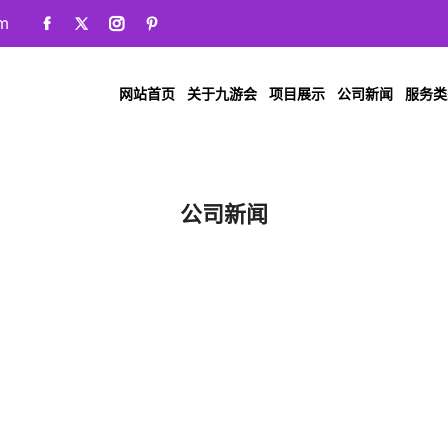
m
网站首页
关于九游会
项目展示
公司新闻
服务类
公司新闻
首页
公司新闻