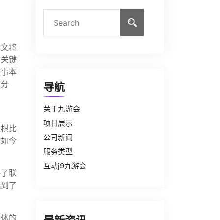
本文将
、关键
赛事本
细分
导航
关于九游会
项目展示
象棋比
公司新闻
如如今
服务类型
互动j9九游会
善了联
起到了
媒体的