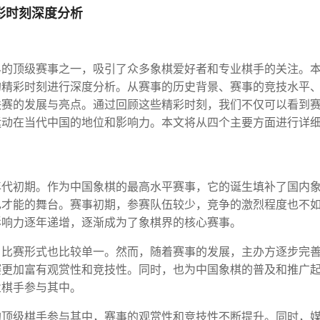
彩时刻深度分析
界的顶级赛事之一，吸引了众多象棋爱好者和专业棋手的关注。
的精彩时刻进行深度分析。从赛事的历史背景、赛事的竞技水平
联赛的发展与亮点。通过回顾这些精彩时刻，我们不仅可以看到
运动在当代中国的地位和影响力。本文将从四个主要方面进行详
年代初期。作为中国象棋的最高水平赛事，它的诞生填补了国内
己才能的舞台。赛事初期，参赛队伍较少，竞争的激烈程度也不
影响力逐年递增，逐渐成为了象棋界的核心赛事。
，比赛形式也比较单一。然而，随着赛事的发展，主办方逐步完
赛更加富有观赏性和竞技性。同时，也为中国象棋的普及和推广
业棋手参与其中。
的顶级棋手参与其中，赛事的观赏性和竞技性不断提升。同时，