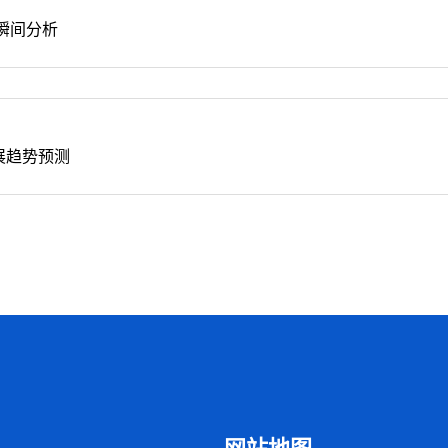
瞬间分析
展趋势预测