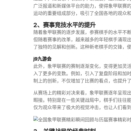
广泛报道和新媒体平台的助力，使得象甲联赛
运动的重要组成部分，吸引了全国各地的观众
2、赛事竞技水平的提升
随着象甲联赛的逐步发展，参赛棋手的水平不
但随着赛事的改革，越来越多的年轻棋手涌现
了独特的见解和创新。这种新老棋手的交锋，
j9九游会
此外，象甲联赛的赛制逐渐变化，变得更加灵
入了更多的变数。例如，引入了复盘阶段和加
制上的创新，不仅增加了比赛的看点，也提升
从赛场上的精彩对决来看，象甲联赛逐年呈现
暇接。特别是在一些关键战局中，棋手们往往
仅为观众带来了极大的视觉冲击，也让人们看