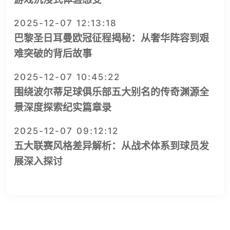
2025-12-07 12:13:18
巴黎圣日耳曼欧冠征程揭秘：从奢华阵容到艰
难突破的背后故事
2025-12-07 10:45:22
围绕波尔蒂足球俱乐部五大别名的传奇渊源全
景深度探索纪实篇章录
2025-12-07 09:12:12
五大联赛风格差异解析：从战术体系到球员发
展深入探讨