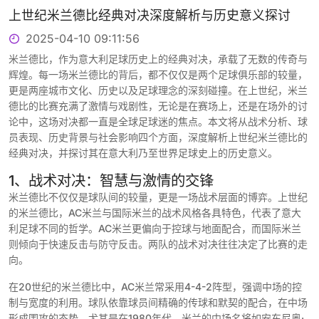
上世纪米兰德比经典对决深度解析与历史意义探讨
2025-04-10 09:11:56
米兰德比，作为意大利足球历史上的经典对决，承载了无数的传奇与
辉煌。每一场米兰德比的背后，都不仅仅是两个足球俱乐部的较量，
更是两座城市文化、历史以及足球理念的深刻碰撞。在上世纪，米兰
德比的比赛充满了激情与戏剧性，无论是在赛场上，还是在场外的讨
论中，这场对决都一直是全球足球迷的焦点。本文将从战术分析、球
员表现、历史背景与社会影响四个方面，深度解析上世纪米兰德比的
经典对决，并探讨其在意大利乃至世界足球史上的历史意义。
1、战术对决：智慧与激情的交锋
米兰德比不仅仅是球队间的较量，更是一场战术层面的博弈。上世纪
的米兰德比，AC米兰与国际米兰的战术风格各具特色，代表了意大
利足球不同的哲学。AC米兰更偏向于控球与地面配合，而国际米兰
则倾向于快速反击与防守反击。两队的战术对决往往决定了比赛的走
向。
在20世纪的米兰德比中，AC米兰常采用4-4-2阵型，强调中场的控
制与宽度的利用。球队依靠球员间精确的传球和默契的配合，在中场
形成围攻的态势。尤其是在1980年代，米兰的中场名将如安东尼奥·