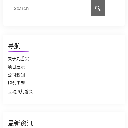
导航
关于九游会
项目展示
公司新闻
服务类型
互动j9九游会
最新资讯