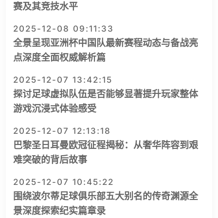
赛及其竞技水平
2025-12-08 09:11:33
全景呈现亚洲杯中国队最新赛程动态与备战亮
点深度全面权威解析篇
2025-12-07 13:42:15
探讨足球虚拟队伍是否能够显著提升玩家整体
游戏沉浸式体验感受
2025-12-07 12:13:18
巴黎圣日耳曼欧冠征程揭秘：从奢华阵容到艰
难突破的背后故事
2025-12-07 10:45:22
围绕波尔蒂足球俱乐部五大别名的传奇渊源全
景深度探索纪实篇章录