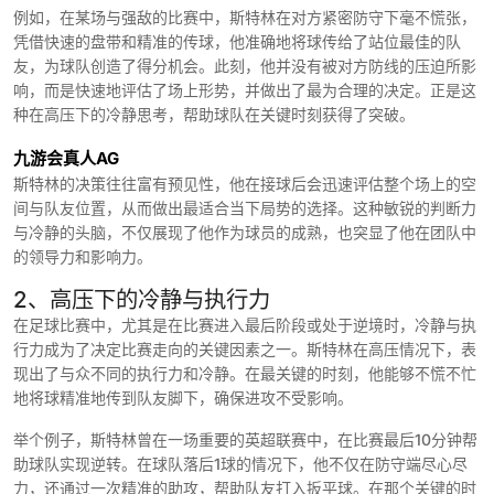
例如，在某场与强敌的比赛中，斯特林在对方紧密防守下毫不慌张，
凭借快速的盘带和精准的传球，他准确地将球传给了站位最佳的队
友，为球队创造了得分机会。此刻，他并没有被对方防线的压迫所影
响，而是快速地评估了场上形势，并做出了最为合理的决定。正是这
种在高压下的冷静思考，帮助球队在关键时刻获得了突破。
九游会真人AG
斯特林的决策往往富有预见性，他在接球后会迅速评估整个场上的空
间与队友位置，从而做出最适合当下局势的选择。这种敏锐的判断力
与冷静的头脑，不仅展现了他作为球员的成熟，也突显了他在团队中
的领导力和影响力。
2、高压下的冷静与执行力
在足球比赛中，尤其是在比赛进入最后阶段或处于逆境时，冷静与执
行力成为了决定比赛走向的关键因素之一。斯特林在高压情况下，表
现出了与众不同的执行力和冷静。在最关键的时刻，他能够不慌不忙
地将球精准地传到队友脚下，确保进攻不受影响。
举个例子，斯特林曾在一场重要的英超联赛中，在比赛最后10分钟帮
助球队实现逆转。在球队落后1球的情况下，他不仅在防守端尽心尽
力，还通过一次精准的助攻，帮助队友打入扳平球。在那个关键的时