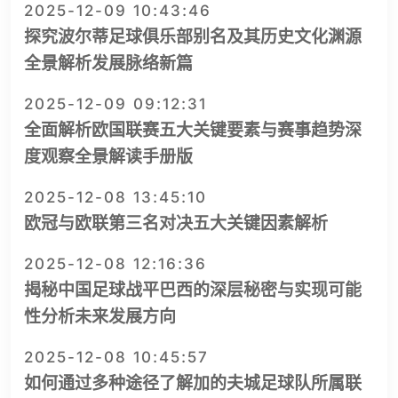
2025-12-09 10:43:46
探究波尔蒂足球俱乐部别名及其历史文化渊源
全景解析发展脉络新篇
2025-12-09 09:12:31
全面解析欧国联赛五大关键要素与赛事趋势深
度观察全景解读手册版
2025-12-08 13:45:10
欧冠与欧联第三名对决五大关键因素解析
2025-12-08 12:16:36
揭秘中国足球战平巴西的深层秘密与实现可能
性分析未来发展方向
2025-12-08 10:45:57
如何通过多种途径了解加的夫城足球队所属联