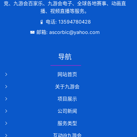
竞、九游会百家乐、九游会电子、全球各地赛事、动画直
播、视频直播等服务。
电话: 13594780428
邮箱: ascorbic@yahoo.com
导航
网站首页
关于九游会
项目展示
公司新闻
服务类型
互动j9九游会