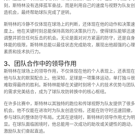
刻，斯特林没有选择孤军奋战，而是利用自己的速度与视野为队友创
造机会，最终帮助球队完成了逆转。
斯特林的冷静不仅体现在球场上的判断，还体现在他的动作和决策速
度上。他在关键时刻总能保持高效的决策执行力，使得球队能够迅速
调整并抓住任何反击的机会。无论是面对对方紧逼的防守，还是自身
体能的极限，斯特林总能以最佳状态完成助攻，展现出他超强的心理
素质和技术执行力。
3、团队合作中的领导作用
斯特林在球场上的领导作用，不仅体现在他的个人表现上，还表现在
他与队友的默契配合上。他深知，足球是一项集体运动，单打独斗很
难取得最终的胜利。斯特林能够在关键时刻将个人的技术优势与团队
的需求完美结合，成为了球队攻防转换中的核心枢纽。
在许多比赛中，斯特林以其独特的跑位和传球视野为队友提供了很多
机会。他不仅能在进攻时为队友创造空档，还能在防守时迅速回撤，
参与球队的整体防守布局。尤其在逆境时，斯特林的领导作用尤为明
显。在球队面临困境时，他总能用一次成功的助攻或关键性的跑动，
激励队友们奋起直追。