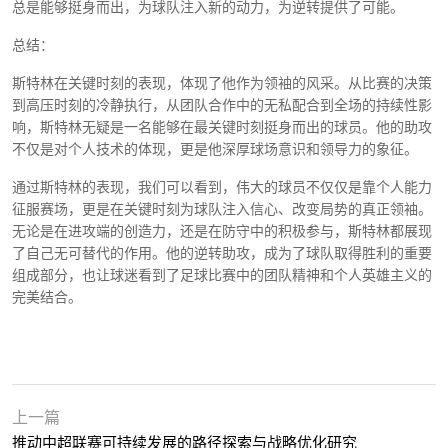
总是能够挺身而出，为球队注入新的动力，为逆转提供了可能。
总结：
斯特林在关键时刻的表现，体现了他作为领袖的风采。从比赛的决策
到高压时刻的冷静执行，从团队合作中的无私配合到全场的持续性影
响，斯特林无疑是一名能够在最关键时刻挺身而出的球员。他的助攻
不仅是对个人技术的体现，更是他深厚球场意识和领导力的象征。
通过斯特林的表现，我们可以看到，伟大的球员不仅仅是靠个人能力
征服赛场，更是在关键时刻为球队注入信心、改变局势的真正领袖。
无论是在进攻端的创造力，还是在防守中的积极参与，斯特林都展现
了自己无可替代的作用。他的逆转助攻，成为了球队取得胜利的重要
组成部分，也让球迷看到了足球比赛中的团队精神和个人英雄主义的
完美结合。
上一篇
推动中超联赛可持续发展的路径探索与战略优化研究