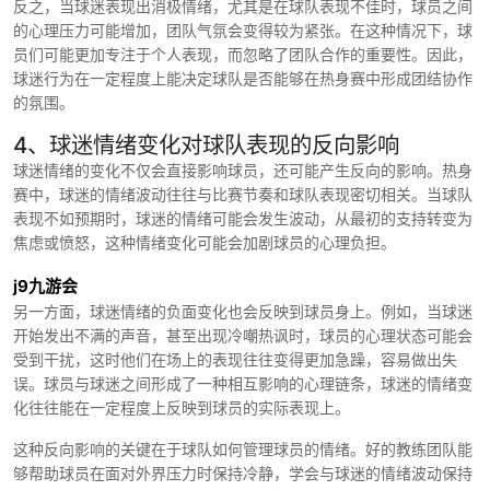
反之，当球迷表现出消极情绪，尤其是在球队表现不佳时，球员之间
的心理压力可能增加，团队气氛会变得较为紧张。在这种情况下，球
员们可能更加专注于个人表现，而忽略了团队合作的重要性。因此，
球迷行为在一定程度上能决定球队是否能够在热身赛中形成团结协作
的氛围。
4、球迷情绪变化对球队表现的反向影响
球迷情绪的变化不仅会直接影响球员，还可能产生反向的影响。热身
赛中，球迷的情绪波动往往与比赛节奏和球队表现密切相关。当球队
表现不如预期时，球迷的情绪可能会发生波动，从最初的支持转变为
焦虑或愤怒，这种情绪变化可能会加剧球员的心理负担。
j9九游会
另一方面，球迷情绪的负面变化也会反映到球员身上。例如，当球迷
开始发出不满的声音，甚至出现冷嘲热讽时，球员的心理状态可能会
受到干扰，这时他们在场上的表现往往变得更加急躁，容易做出失
误。球员与球迷之间形成了一种相互影响的心理链条，球迷的情绪变
化往往能在一定程度上反映到球员的实际表现上。
这种反向影响的关键在于球队如何管理球员的情绪。好的教练团队能
够帮助球员在面对外界压力时保持冷静，学会与球迷的情绪波动保持