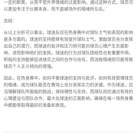
一定的距离，从而不受外界情绪的过度影响。通过这种方式，球员可
以更加专注于比赛本身，而不是被场外的情绪所左右。
总结：
从以上分析可以看出，球迷反应在热身赛中对球队士气和表现的影响
是多方面的。球迷的支持能够有效提升球队士气，激励球员充分发挥
出自己的潜力；而球迷的批评和压力则可能对球员心理产生负面影
响，进而影响他们的发挥。球迷的行为对球队团结性也有重要作用，
积极的支持能够促进球员之间的合作与信任，而消极情绪则可能导致
球员个人主义倾向的增强。
因此，在热身赛中，如何平衡球迷的支持与批评，如何有效管理球员
的情绪，成为球队能否在赛场上充分发挥实力的关键。作为球迷，应
当理解球队所面临的挑战，保持理性与支持，而球队则应通过有效的
心理建设与团队合作，最大化球迷的正面影响，确保在每一场热身赛
中都能够取得最好的准备和表现。