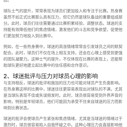
球队士气的提升，常常表现为球员们更加投入和专注于比赛。热身赛
虽然不如正式比赛那么具有压力，但它仍然是球队备战的重要组成部
分。此时，球员们往往需要通过比赛积累经验，调整状态。球迷的支
持能有效降低他们的焦虑情绪，激发他们的斗志和竞争欲望，促使他
们更加努力地投入到比赛中。
例如，在一些热身赛中，球迷的高涨情绪常常会引发球员之间的默契
配合。此时，球员们不仅在场上相互支持，还会在心理上感受到更强
的团队凝聚力。这种士气的提升，不仅体现在比赛的表现上，还能帮
助球队更好地建立起比赛中的信任感和合作意识。
2、球迷批评与压力对球员心理的影响
与支持相反，球迷的批评和施加的压力也可能对球员产生负面影响。
在热身赛这样的比赛中，球迷往往更容易表现出对球队的不满，尤其
是当球队表现不佳或失误频发时。此时，球员很容易受到外界声音的
影响，特别是年轻球员，他们可能因为承受不住来自球迷的压力而影
响到比赛状态。
球迷的批评会使球员产生紧张和焦虑情绪，尤其是当球迷的情绪过于
激烈时，球员很容易陷入自我怀疑之中。这种心理压力会直接影响他