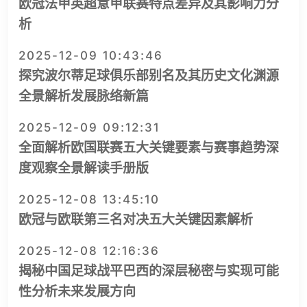
欧冠法甲英超意甲联赛特点差异及其影响力分
析
2025-12-09 10:43:46
探究波尔蒂足球俱乐部别名及其历史文化渊源
全景解析发展脉络新篇
2025-12-09 09:12:31
全面解析欧国联赛五大关键要素与赛事趋势深
度观察全景解读手册版
2025-12-08 13:45:10
欧冠与欧联第三名对决五大关键因素解析
2025-12-08 12:16:36
揭秘中国足球战平巴西的深层秘密与实现可能
性分析未来发展方向