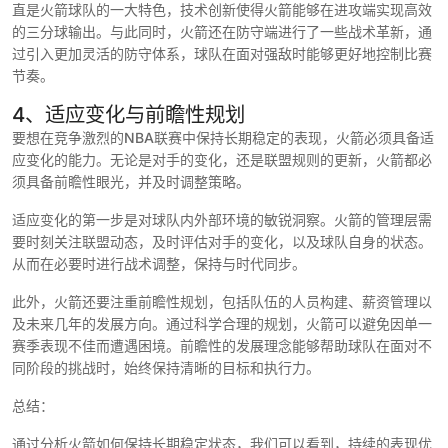
直是火箭球队的一大特色，技术创新使得火箭能够在进攻端实现高效
的三分球输出。与此同时，火箭还在防守端进行了一些战术革新，通
过引入更加灵活的防守体系，球队在面对强敌时能够更好地控制比赛
节奏。
4、适应变化与前瞻性规划
要想在竞争激烈的NBA联赛中保持长期稳定的表现，火箭必须具备适
应变化的能力。无论是对手的变化，还是联盟规则的更新，火箭都必
须具备前瞻性眼光，并及时调整策略。
适应变化的第一步是对球队内外部环境的敏锐洞察。火箭的管理层需
要时刻关注联盟动态，及时评估对手的变化，以及球队自身的状态。
从而在必要时进行战术调整，保持与时代同步。
此外，火箭还要注重前瞻性规划，包括队伍的人员构建、薪资管理以
及未来几年的发展方向。通过科学合理的规划，火箭可以避免因单一
赛季表现不佳而遭遇困境。前瞻性的发展理念能够帮助球队在面对不
同阶段的挑战时，始终保持清晰的目标和执行力。
总结：
通过分析火箭如何保持长期稳定状态，我们可以看到，持续的表现优