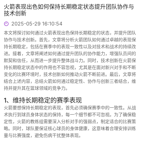
火箭表现出色如何保持长期稳定状态提升团队协作与
技术创新
2025-05-29 16:10:54
本文将探讨如何通过火箭表现出色保持长期稳定的状态，并提升团队
协作与技术创新。首先，文章将分析火箭团队如何通过卓越的表现保
持长期稳定，包括在赛季中的表现一致性以及对技术和战术的持续改
进。接着，文章将阐述如何通过提升团队的协作能力，增强队员间的
默契和信任，从而进一步提升整体战斗力。同时，技术创新在火箭保
持长期稳定状态中的作用也不容忽视，尤其是在面对新兴对手和不断
变化的比赛环境时，技术创新如何推动火箭不断前进。最后，文章将
结合上述内容，总结火箭如何通过稳定性、协作与创新三者结合，维
持并提升其在篮球领域的竞争力。
1、维持长期稳定的赛季表现
火箭要想保持长期稳定的表现，首先必须确保赛季中的一致性。从战
术执行到球员身体状态的保持，每一个细节都不可忽视。为了确保稳
定性，火箭的教练组需要深入分析对手的强弱点，制定适合的比赛策
略。同时，球队要保证核心球员的身体健康，这意味着合理安排训练
量与比赛强度，避免伤病干扰整体表现。