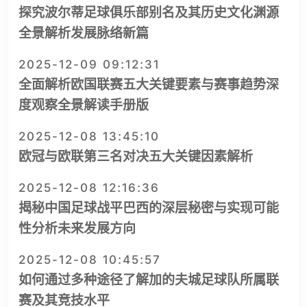
探究波尔蒂足球俱乐部别名及其历史文化渊源
全景解析发展脉络新篇
2025-12-09 09:12:31
全面解析欧国联赛五大关键要素与赛事趋势深
度观察全景解读手册版
2025-12-08 13:45:10
欧冠与欧联第三名对决五大关键因素解析
2025-12-08 12:16:36
揭秘中国足球战平巴西的深层秘密与实现可能
性分析未来发展方向
2025-12-08 10:45:57
如何通过多种途径了解加的夫城足球队所属联
赛及其竞技水平