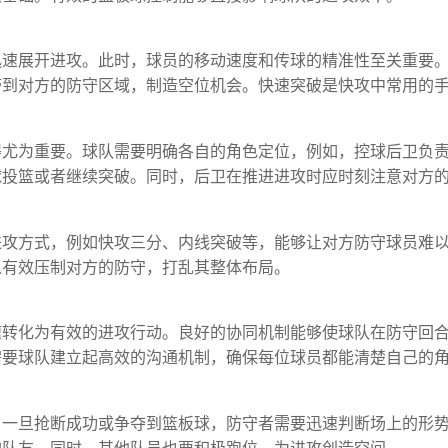
迅速展开进攻。此时，球员的移动速度和传球的精准性至关重要
带到对方的防守区域，制造空位机会。快速突破是快攻中常用的
得尤为重要。球队需要明确各自的角色定位，例如，控球后卫负
球投篮或者继续突破。同时，后卫在推进进攻时应时刻注意对方
进攻方式，例如快攻三分、内线突破等，能够让对方防守球员难
以有效压制对方的防守，打乱其整体布局。
速转化为有效的进攻行动。良好的协同机制能够使球队在防守回
需要球队建立起高效的沟通机制，确保每位球员都能清楚自己的
。一旦抢断成功或争夺到篮板球，防守者需要迅速判断场上的形