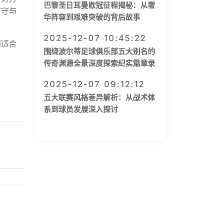
巴黎圣日耳曼欧冠征程揭秘：从奢
防守与
华阵容到艰难突破的背后故事
2025-12-07 10:45:22
到适合
围绕波尔蒂足球俱乐部五大别名的
传奇渊源全景深度探索纪实篇章录
2025-12-07 09:12:12
五大联赛风格差异解析：从战术体
系到球员发展深入探讨