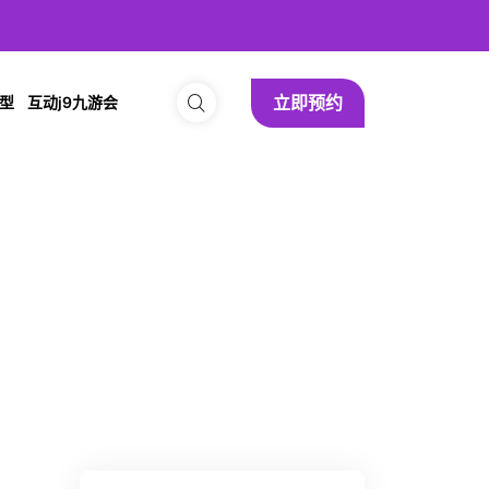
立即预约
型
互动j9九游会