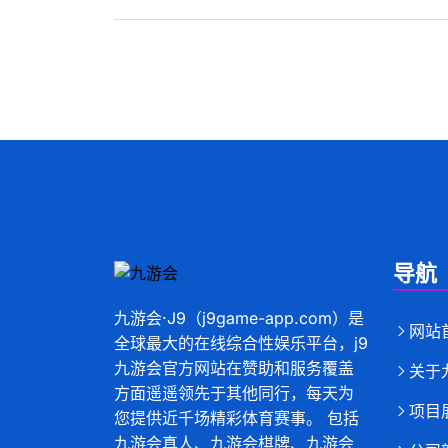
导航
九游会·J9（j9game-app.com）是
网站
全球最大的在线综合性娱乐平台，j9
九游会官方网站在赞助和服务覆盖
关于
方面遥遥领先于其他同行，每天为
项目
您提供近千场精彩体育赛事。 包括
九游会真人、九游会棋牌、九游会