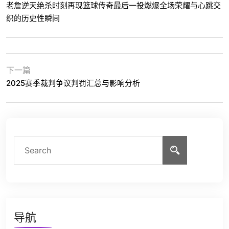
老詹逆天绝杀时刻再现篮球传奇最后一投燃爆全场荣耀与心跳交
织的历史性瞬间
下一篇
2025赛季裁判争议判罚汇总与影响分析
导航