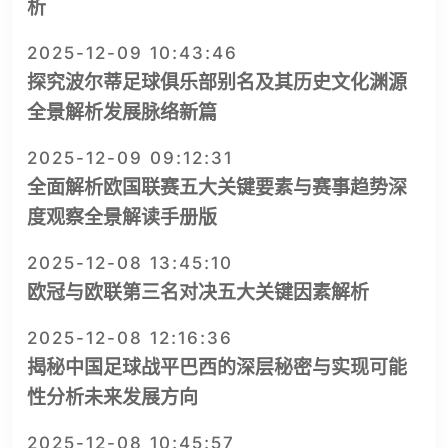
析
2025-12-09 10:43:46
探究波尔蒂足球俱乐部别名及其历史文化渊源
全景解析发展脉络新篇
2025-12-09 09:12:31
全面解析欧国联赛五大关键要素与赛事趋势深
度观察全景解读手册版
2025-12-08 13:45:10
欧冠与欧联第三名对决五大关键因素解析
2025-12-08 12:16:36
揭秘中国足球战平巴西的深层秘密与实现可能
性分析未来发展方向
2025-12-08 10:45:57