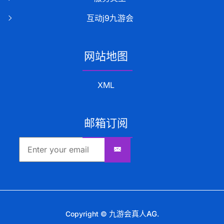
互动j9九游会
网站地图
XML
邮箱订阅
九游会真人AG
Copyright ©
.