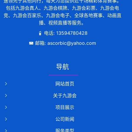
遥领先于其他同行，每天为您提供近千场精彩体育赛事。
包括九游会真人、九游会棋牌、九游会彩票、九游会电
竞、九游会百家乐、九游会电子、全球各地赛事、动画直
播、视频直播等服务。
电话: 13594780428
邮箱: ascorbic@yahoo.com
导航
网站首页
关于九游会
项目展示
公司新闻
服务类型