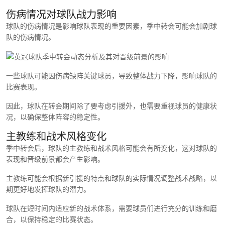
伤病情况对球队战力影响
球队的伤病情况是影响球队表现的重要因素，季中转会可能会加剧球
队的伤病情况。
一些球队可能因伤病缺阵关键球员，导致整体战力下降，影响球队的
比赛表现。
因此，球队在转会期间除了要考虑引援外，也需要重视球员的健康状
况，以确保整体阵容的稳定性。
主教练和战术风格变化
季中转会后，球队的主教练和战术风格可能会有所变化，这对球队的
表现和晋级前景都会产生影响。
主教练可能会根据新引援的特点和球队的实际情况调整战术战略，以
期更好地发挥球队的潜力。
球队在短时间内适应新的战术体系，需要球员们进行充分的训练和磨
合，以保持稳定的比赛状态。