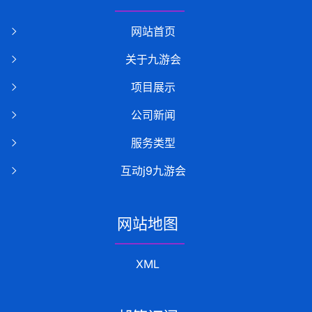
网站首页
关于九游会
项目展示
公司新闻
服务类型
互动j9九游会
网站地图
XML