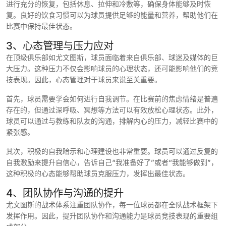
进行充分的恢复，包括休息、拉伸和冷敷等，确保身体能够及时恢
复。良好的饮食习惯可以为球员提供足够的能量和营养，帮助他们在
比赛中保持最佳状态。
3、心态管理与压力应对
在顶级俱乐部如尤文图斯，球员面临着来自俱乐部、球迷及媒体的巨
大压力。这种压力不仅会影响球员的心理状态，还可能影响他们的竞
技表现。因此，心态管理对于球员来说至关重要。
首先，球员需要学会如何进行自我调节。在比赛前的焦虑情绪是普遍
存在的，但通过深呼吸、冥想等方法可以有效放松心理状态。此外，
球员可以通过与教练和队友的沟通，排解内心的压力，减轻比赛中的
紧张感。
其次，积极的自我暗示和心理建设也非常重要。球员可以通过反复的
自我激励来提升自信心，告诉自己“我准备好了”或者“我能够做到”，
这种积极的心态能够帮助球员克服压力，发挥出最佳状态。
4、团队协作与沟通的提升
尤文图斯的战术体系注重团队协作，每一位球员都在全队战术框架下
发挥作用。因此，提升团队协作和沟通能力是球员竞技表现的重要组