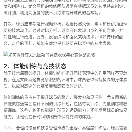
度和创造力。尤文图斯的教练团队通常会根据球员的技术特点制定训
练计划，利用高强度的技术训练来提升球员的基本功。
其次，球员应定期进行视频分析，观看比赛录像，学习和模仿顶级球
员的技术动作。通过对比分析，球员可以发现自身的不足之处，并针
对性地进行改进。此外，反复练习和强化某项技术，例如传球的配
合、走位的预判，都能有效地提升球员在比赛中的技术表现。
2、体能训练与竞技状态
除了技术层面的提升，体能训练在提升竞技表现中的作用同样不容忽
视。在尤文图斯这样竞争激烈的环境中，球员必须保持极高的身体素
质，以应对高速的比赛节奏和高强度的对抗。
体能训练的重点在于提升球员的耐力、爆发力和灵活性。尤文图斯的
体能教练通常会设计不同的训练计划，包括有氧训练、力量训练和敏
捷训练。这些训练不仅能提升球员的运动能力，还能增强球员的恢复
能力，让他们在长时间的比赛中保持充沛的体力。
同时，合理的恢复和饮食管理也极为重要。高强度训练后，球员需要