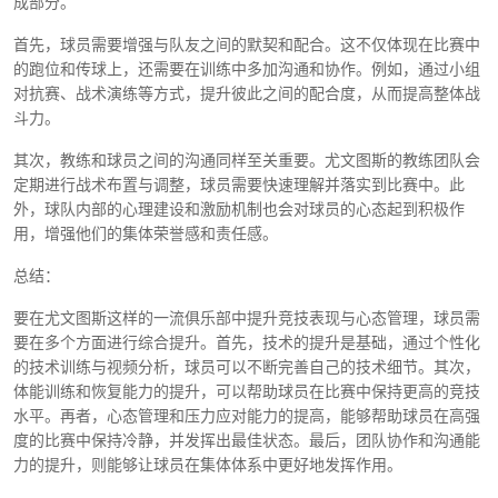
成部分。
首先，球员需要增强与队友之间的默契和配合。这不仅体现在比赛中
的跑位和传球上，还需要在训练中多加沟通和协作。例如，通过小组
对抗赛、战术演练等方式，提升彼此之间的配合度，从而提高整体战
斗力。
其次，教练和球员之间的沟通同样至关重要。尤文图斯的教练团队会
定期进行战术布置与调整，球员需要快速理解并落实到比赛中。此
外，球队内部的心理建设和激励机制也会对球员的心态起到积极作
用，增强他们的集体荣誉感和责任感。
总结：
要在尤文图斯这样的一流俱乐部中提升竞技表现与心态管理，球员需
要在多个方面进行综合提升。首先，技术的提升是基础，通过个性化
的技术训练与视频分析，球员可以不断完善自己的技术细节。其次，
体能训练和恢复能力的提升，可以帮助球员在比赛中保持更高的竞技
水平。再者，心态管理和压力应对能力的提高，能够帮助球员在高强
度的比赛中保持冷静，并发挥出最佳状态。最后，团队协作和沟通能
力的提升，则能够让球员在集体体系中更好地发挥作用。