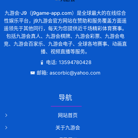
九游会·J9（j9game-app.com）是全球最大的在线综合
性娱乐平台，j9九游会官方网站在赞助和服务覆盖方面遥
遥领先于其他同行，每天为您提供近千场精彩体育赛事。
包括九游会真人、九游会棋牌、九游会彩票、九游会电
竞、九游会百家乐、九游会电子、全球各地赛事、动画直
播、视频直播等服务。
电话: 13594780428
邮箱: ascorbic@yahoo.com
导航
网站首页
关于九游会