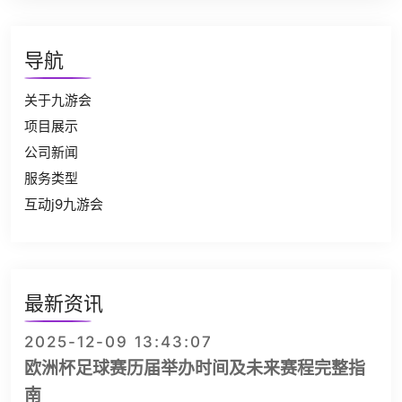
导航
关于九游会
项目展示
公司新闻
服务类型
互动j9九游会
最新资讯
2025-12-09 13:43:07
欧洲杯足球赛历届举办时间及未来赛程完整指
南