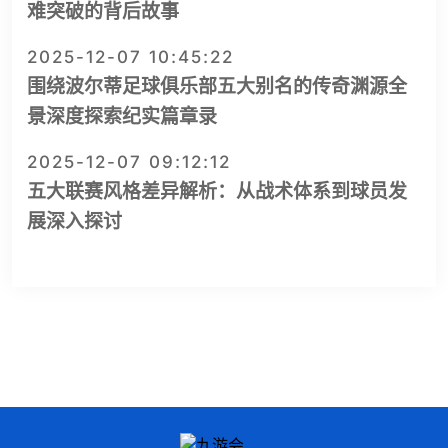
难突破的背后故事
2025-12-07 10:45:22
围绕波尔蒂足球俱乐部五大别名的传奇渊源全
景深度探索纪实篇章录
2025-12-07 09:12:12
五大联赛风格差异解析：从战术体系到球员发
展深入探讨