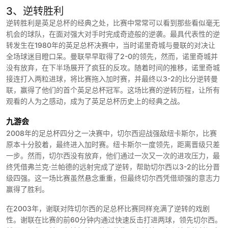
3、逆转胜利
逆转胜利是英足总杯的经典之处，比赛中常常可以看到那些看似毫无
机会的球队，在面对强大对手时完成奇迹般的逆袭。最具代表性的逆
转发生在1980年的英足总杯决赛中，当时诺里奇城与曼联的对决让
全场球迷目瞪口呆。曼联早早取得了2-0的领先，然而，诺里奇城并
没有放弃，在下半场展开了疯狂的反攻。随着时间的推移，诺里奇城
接连打入两粒进球，将比赛拖入加时赛，并最终以3-2的比分逆转曼
联，赢得了他们的首个英足总杯冠军。这场比赛的逆转历程，让所有
观看的人为之感动，成为了英足总杯历史上的经典之战。
九游会
2008年的足总杯四分之一决赛中，切尔西迎战强敌纽卡斯尔，比赛
原本十分胶着，最终进入加时赛。纽卡斯尔一度领先，距离晋级只差
一步。然而，切尔西没有放弃，他们通过一次又一次的进攻压力，最
终凭借弗兰克·兰帕德的远射完成了逆转，帮助切尔西以3-2的比分晋
级四强。这一场比赛虽然悬念重重，但最终切尔西凭借顽强的意志力
赢得了胜利。
在2003年，谢联对阵切尔西的足总杯比赛同样充满了逆转的戏剧
性。谢联在比赛的前60分钟内通过快速反击打进两球，领先切尔西。