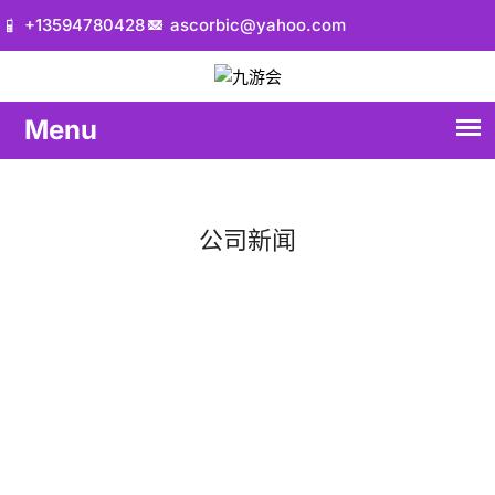
+13594780428
ascorbic@yahoo.com
公司新闻
首页
公司新闻