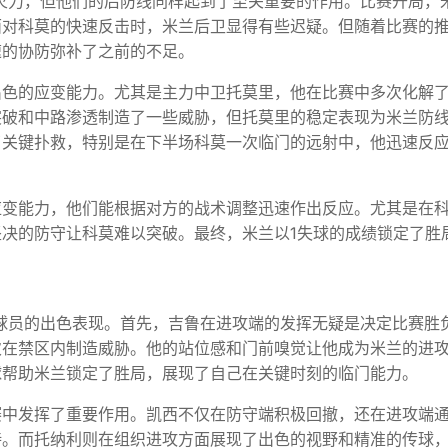
火力，但他们的后防线同样起到了至关重要的作用。比赛开局，
面对科莫的快速反击时，米兰后卫显得有些迟疑。但随着比赛的
速的协防弥补了之前的不足。
出色的应变能力。尤其是主力中卫托莫里，他在比赛中多次化解
突破和中路渗透制造了一些威胁，但托莫里的稳定表现为米兰防
了关键扑救，特别是在下半场科莫一次临门的远射中，他迅速反
应变能力，他们能根据对方的战术调整迅速作出反应。尤其是在
决的防守让科莫难以突破。最终，米兰以1失球的成绩锁定了胜
球员的出色表现。首先，吉鲁在进攻端的发挥无疑是决定比赛胜
次在禁区内制造威胁。他的站位感和门前嗅觉让他成为米兰的进
球帮助米兰锁定了胜局，展现了自己在关键时刻的临门能力。
赛中发挥了重要作用。凯西不仅在防守端积极回撤，还在进攻端
持。而托纳利则在组织进攻方面展现了出色的视野和精准的传球