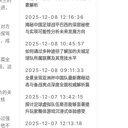
米兰的
素解析
推进，
2025-12-08 12:16:36
揭秘中国足球战平巴西的深层秘密
了对方
与实现可能性分析未来发展方向
线保驾
应，成
2025-12-08 10:45:57
如何通过多种途径了解加的夫城足
球队所属联赛及其竞技水平
科莫全
局，这
2025-12-08 09:11:33
全景呈现亚洲杯中国队最新赛程动
态与备战亮点深度全面权威解析篇
负的关
2025-12-07 13:42:15
攻核
探讨足球虚拟队伍是否能够显著提
升玩家整体游戏沉浸式体验感受
通过强
2025-12-07 12:13:18
，他不