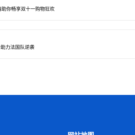
表情助你畅享双十一购物狂欢
势助力法国队逆袭