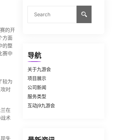
比赛的开
个方面
中的整
比赛中
导航
关于九游会
项目展示
了较为
公司新闻
进攻时
服务类型
。
互动j9九游会
米兰在
种战术
出现失