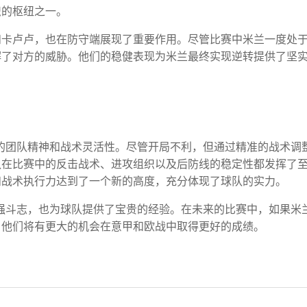
织的枢纽之一。
和卡卢卢，也在防守端展现了重要作用。尽管比赛中米兰一度处
解了对方的威胁。他们的稳健表现为米兰最终实现逆转提供了坚
的团队精神和战术灵活性。尽管开局不利，但通过精准的战术调
队在比赛中的反击战术、进攻组织以及后防线的稳定性都发挥了
和战术执行力达到了一个新的高度，充分体现了球队的实力。
强斗志，也为球队提供了宝贵的经验。在未来的比赛中，如果米
，他们将有更大的机会在意甲和欧战中取得更好的成绩。