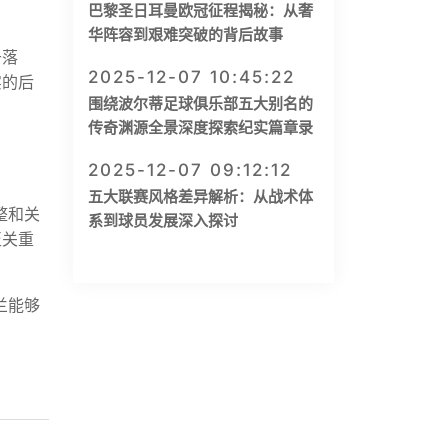
巴黎圣日耳曼欧冠征程揭秘：从奢
华阵容到艰难突破的背后故事
于落
2025-12-07 10:45:22
实的后
围绕波尔蒂足球俱乐部五大别名的
传奇渊源全景深度探索纪实篇章录
2025-12-07 09:12:12
五大联赛风格差异解析：从战术体
整和关
系到球员发展深入探讨
至关重
兰能够