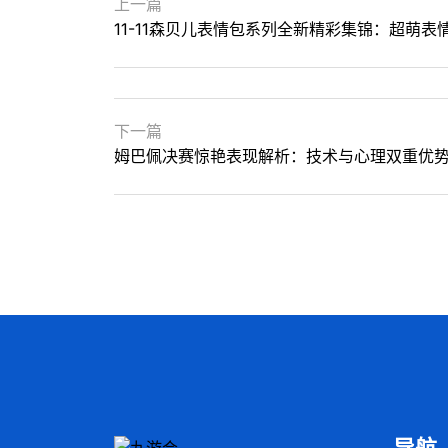
上一篇
11-11森贝儿表情包系列全新精彩集锦：超萌
下一篇
姆巴佩决赛惊艳表现解析：技术与心理双重优