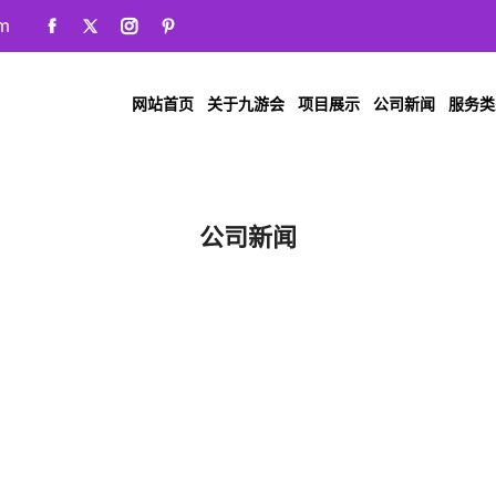
m
网站首页
关于九游会
项目展示
公司新闻
服务类
公司新闻
首页
公司新闻