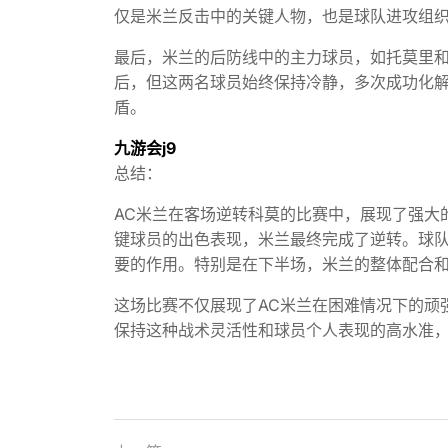
仅是米兰反击中的关键人物，也是球队进攻组
最后，米兰的后防线中的主力球员，如托莫里
后，但这两名球员始终保持冷静，多次成功化
盾。
九游会j9
总结：
AC米兰在客场逆转科莫的比赛中，展现了强大
键球员的出色表现，米兰最终完成了逆转。球
要的作用。特别是在下半场，米兰的整体配合
这场比赛不仅展现了AC米兰在困难情况下的顽
保持这种战术灵活性和球员个人表现的高水准