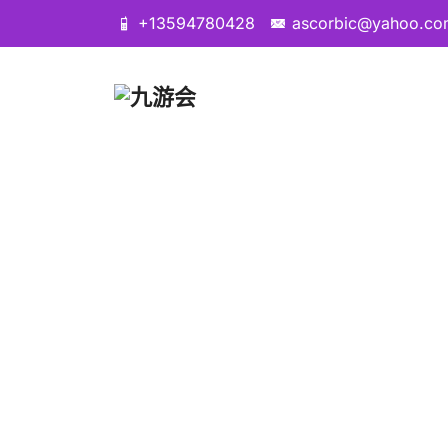
+13594780428
ascorbic@yahoo.co