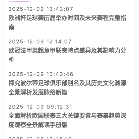
2025-12-09 13:43:07
欧洲杯足球赛历届举办时间及未来赛程完整指
南
2025-12-09 12:14:07
欧冠法甲英超意甲联赛特点差异及其影响力分
析
2025-12-09 10:43:46
探究波尔蒂足球俱乐部别名及其历史文化渊源
全景解析发展脉络新篇
2025-12-09 09:12:31
全面解析欧国联赛五大关键要素与赛事趋势深
度观察全景解读手册版