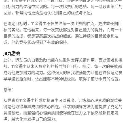
源。11金得主的成功并非一蹴而就，而是在不断设定目标并朝着这些
目标努力的过程中实现的。每一次比赛后的总结、每一阶段训练后的
回顾，都帮助他更清楚地认识到自己的优点与不足。
在设定目标时，11金得主不仅关注每一次比赛的胜负，更注重长期目
标的实现。在他看来，每一次突破都是对自己能力的提升，而每一个
目标的达成，都是更高层次挑战的起点。通过持续的目标设定和达
成，他的竞技状态得到了有效的保持。
j9九游会
此外，运动员的自我激励也能在失败时发挥关键作用。面对困难和挑
战，11金得主从未因短期的挫折而放弃目标，相反，每一次的失败都
成为他更加努力的动力。这种强大的自我激励能力让他在许多运动员
早早遇到瓶颈时，依然能够不断冲破极限，取得了前所未有的成就。
总结：
从世青赛11金得主的成功秘诀中可以看出，训练和心理素质的双重关
键是他取得卓越成绩的核心所在。科学的训练方法为他提供了充足的
竞技基础，而坚强的心理素质则使得他在压力之下依然能够稳定发
挥，最大化地发挥自己的潜力。