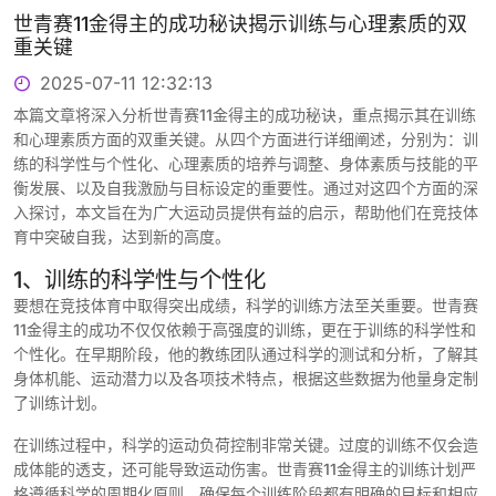
世青赛11金得主的成功秘诀揭示训练与心理素质的双
重关键
2025-07-11 12:32:13
本篇文章将深入分析世青赛11金得主的成功秘诀，重点揭示其在训练
和心理素质方面的双重关键。从四个方面进行详细阐述，分别为：训
练的科学性与个性化、心理素质的培养与调整、身体素质与技能的平
衡发展、以及自我激励与目标设定的重要性。通过对这四个方面的深
入探讨，本文旨在为广大运动员提供有益的启示，帮助他们在竞技体
育中突破自我，达到新的高度。
1、训练的科学性与个性化
要想在竞技体育中取得突出成绩，科学的训练方法至关重要。世青赛
11金得主的成功不仅仅依赖于高强度的训练，更在于训练的科学性和
个性化。在早期阶段，他的教练团队通过科学的测试和分析，了解其
身体机能、运动潜力以及各项技术特点，根据这些数据为他量身定制
了训练计划。
在训练过程中，科学的运动负荷控制非常关键。过度的训练不仅会造
成体能的透支，还可能导致运动伤害。世青赛11金得主的训练计划严
格遵循科学的周期化原则，确保每个训练阶段都有明确的目标和相应