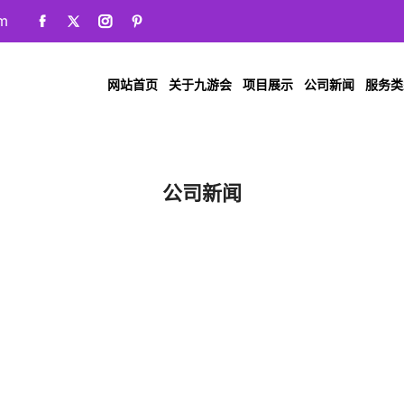
m
网站首页
关于九游会
项目展示
公司新闻
服务类
公司新闻
首页
公司新闻