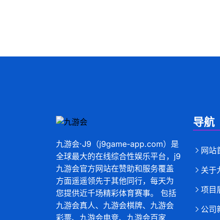
导航
九游会·J9（j9game-app.com）是
网站
全球最大的在线综合性娱乐平台，j9
九游会官方网站在赞助和服务覆盖
关于
方面遥遥领先于其他同行，每天为
项目
您提供近千场精彩体育赛事。 包括
九游会真人、九游会棋牌、九游会
公司
彩票、九游会电竞、九游会百家