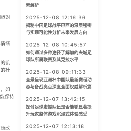
素解析
固醇对
2025-12-08 12:16:36
。
揭秘中国足球战平巴西的深层秘密
与实现可能性分析未来发展方向
现情绪
2025-12-08 10:45:57
如何通过多种途径了解加的夫城足
球队所属联赛及其竞技水平
间的饥
体的社
2025-12-08 09:11:33
全景呈现亚洲杯中国队最新赛程动
态与备战亮点深度全面权威解析篇
惯，如
才能保持
2025-12-07 13:42:15
探讨足球虚拟队伍是否能够显著提
升玩家整体游戏沉浸式体验感受
2025-12-07 12:13:18
健康改