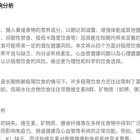
响分析
类、摄入量或食物的营养成分，以期达到减重、增强体能或其他
食、间歇性禁食、极低卡路里饮食等）因其能在短期内带来显著
饮食可能带来一定的潜在健康风险。本文将从四个方面对极限饮
营养不良与缺乏、内分泌系统紊乱、心血管健康问题以及心理健
面认识极限饮食的风险，做出更为理性和科学的饮食选择。
其是长期依赖极限饮食的情况下。许多极限饮食方式往往限制了
如，低碳水化合物饮食往往导致维生素B群、矿物质（如钾、镁
性的缺失。维生素、矿物质、膳食纤维等在多样化食物中得到广
进而影响免疫力、肠道健康及心血管等系统的正常功能。例如，
E、K）缺乏，而这些维生素对骨骼健康和免疫系统至关重要。