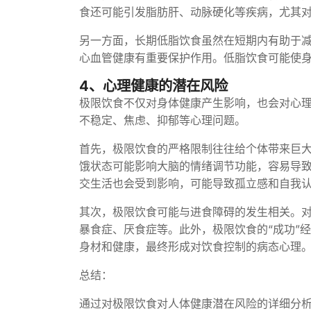
食还可能引发脂肪肝、动脉硬化等疾病，尤其
另一方面，长期低脂饮食虽然在短期内有助于减
心血管健康有重要保护作用。低脂饮食可能使
4、心理健康的潜在风险
极限饮食不仅对身体健康产生影响，也会对心
不稳定、焦虑、抑郁等心理问题。
首先，极限饮食的严格限制往往给个体带来巨
饿状态可能影响大脑的情绪调节功能，容易导
交生活也会受到影响，可能导致孤立感和自我
其次，极限饮食可能与进食障碍的发生相关。
暴食症、厌食症等。此外，极限饮食的“成功”
身材和健康，最终形成对饮食控制的病态心理
总结：
通过对极限饮食对人体健康潜在风险的详细分