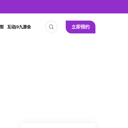
立即预约
型
互动j9九游会