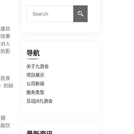
健康目
的效果
食对人
康的影
导航
关于九游会
项目展示
某些食
公司新闻
）的缺
服务类型
互动j9九游会
泛摄
低脂饮