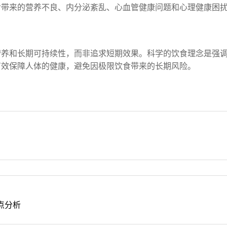
食带来的营养不良、内分泌紊乱、心血管健康问题和心理健康困
营养和长期可持续性，而非追求短期效果。科学的饮食理念是强
有效保障人体的健康，避免因极限饮食带来的长期风险。
点分析