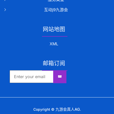
互动j9九游会
网站地图
XML
邮箱订阅
九游会真人AG
Copyright ©
.