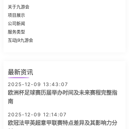
关于九游会
项目展示
公司新闻
服务类型
互动j9九游会
最新资讯
2025-12-09 13:43:07
欧洲杯足球赛历届举办时间及未来赛程完整指
南
2025-12-09 12:14:07
欧冠法甲英超意甲联赛特点差异及其影响力分