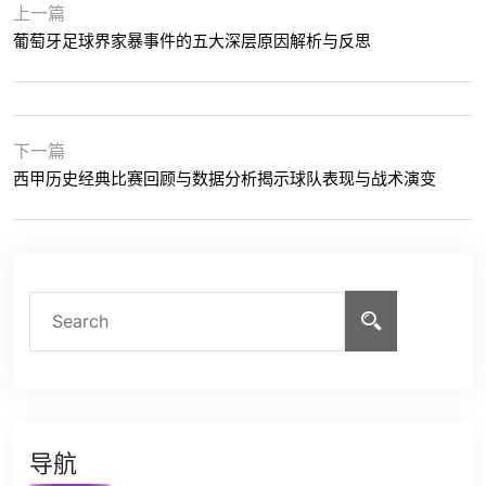
上一篇
葡萄牙足球界家暴事件的五大深层原因解析与反思
下一篇
西甲历史经典比赛回顾与数据分析揭示球队表现与战术演变
导航