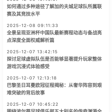
如何通过多种途径了解加的夫城足球队所属联
赛及其竞技水平
2025-12-08 09:11:33
全景呈现亚洲杯中国队最新赛程动态与备战亮
点深度全面权威解析篇
2025-12-07 13:42:15
探讨足球虚拟队伍是否能够显著提升玩家整体
游戏沉浸式体验感受
2025-12-07 12:13:18
巴黎圣日耳曼欧冠征程揭秘：从奢华阵容到艰
难突破的背后故事
2025-12-07 10:45:22
围绕波尔蒂足球俱乐部五大别名的传奇渊源全