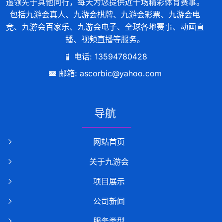
遥领先于其他同行，每天为您提供近千场精彩体育赛事。
包括九游会真人、九游会棋牌、九游会彩票、九游会电
竞、九游会百家乐、九游会电子、全球各地赛事、动画直
播、视频直播等服务。
电话: 13594780428
邮箱: ascorbic@yahoo.com
导航
网站首页
关于九游会
项目展示
公司新闻
服务类型