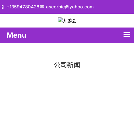
+13594780428
ascorbic@yahoo.com
公司新闻
首页
公司新闻