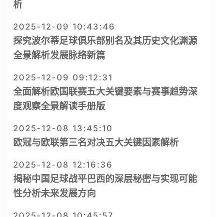
析
2025-12-09 10:43:46
探究波尔蒂足球俱乐部别名及其历史文化渊源
全景解析发展脉络新篇
2025-12-09 09:12:31
全面解析欧国联赛五大关键要素与赛事趋势深
度观察全景解读手册版
2025-12-08 13:45:10
欧冠与欧联第三名对决五大关键因素解析
2025-12-08 12:16:36
揭秘中国足球战平巴西的深层秘密与实现可能
性分析未来发展方向
2025-12-08 10:45:57