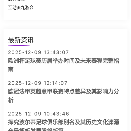
互动j9九游会
最新资讯
2025-12-09 13:43:07
欧洲杯足球赛历届举办时间及未来赛程完整指
南
2025-12-09 12:14:07
欧冠法甲英超意甲联赛特点差异及其影响力分
析
2025-12-09 10:43:46
探究波尔蒂足球俱乐部别名及其历史文化渊源