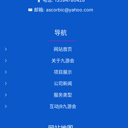
电话: 13594780428
邮箱: ascorbic@yahoo.com
导航
网站首页
关于九游会
项目展示
公司新闻
服务类型
互动j9九游会