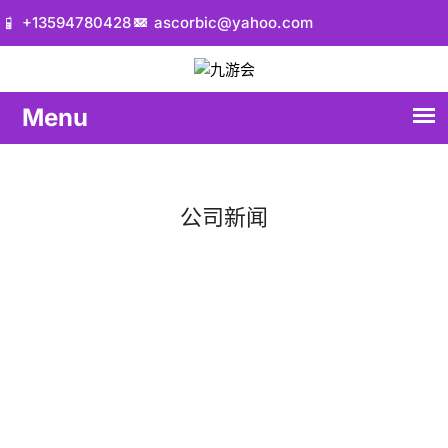
+13594780428
ascorbic@yahoo.com
公司新闻
首页
公司新闻