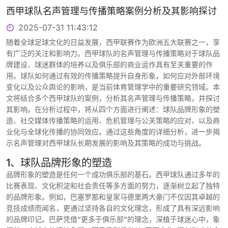
西甲球队名声管理与传播策略案例分析及其影响探讨
2025-07-31 11:43:12
随着全球足球文化的日益发展，西甲联赛作为欧洲五大联赛之一，享
有广泛的关注和影响力。西甲球队的名声管理与传播策略对于球队品
牌建设、球迷群体的培养以及俱乐部的商业运作具有至关重要的作
用。球队如何通过有效的传播策略提升自身形象，如何应对外部环境
变化以及公众舆论的影响，是当前体育管理学中的重要研究领域。本
文将结合多个西甲球队的案例，分析其名声管理与传播策略，并探讨
其影响。在分析过程中，将从四个方面进行阐述：球队品牌形象的塑
造、社交媒体传播策略的运用、危机管理与公关策略的应对、以及商
业化与全球化传播的协同效应。通过这些角度的详细分析，进一步揭
示名声管理对西甲球队长期发展的影响及其策略的成功与挑战。
1、球队品牌形象的塑造
品牌形象的塑造是任何一个成功俱乐部的基石。西甲球队通过多年的
比赛表现、文化积淀和社会责任等多方面的努力，逐渐树立起了独特
的品牌形象。例如，巴塞罗那和皇家马德里两大豪门不仅因其卓越的
竞技成绩而闻名，更通过坚持各自的文化理念，形成了具有深远影响
的品牌印记。巴萨凭借“更多于俱乐部”的理念，深植于球迷心中，象