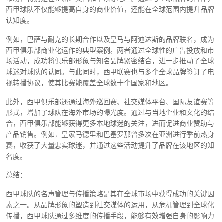
西甲球队不仅能够提高自身的商业价值，还能在全球范围内提升品牌
认知度。
例如，巴萨与耐克的长期合作以及皇马与阿迪达斯的品牌联名，成为
西甲俱乐部商业化运作的典型案例。两者通过全球性的广告投放和市
场活动，成功将俱乐部形象与知名品牌紧密结合，进一步推动了全球
球迷对球队的认同。与此同时，西甲联赛也与多个全球品牌签订了电
视转播协议，使其比赛能覆盖全球数十个国家和地区。
此外，西甲俱乐部还通过海外巡回赛、社交媒体平台、国际友谊赛等
形式，增加了球队在海外市场的曝光度。通过与当地企业和文化的结
合，西甲俱乐部能够获得更多本地球迷的关注，进而促进商业赞助与
产品销售。例如，皇家马德里和巴塞罗那曾多次在亚洲进行季前热身
赛，收获了大量忠实球迷，并通过这些活动提升了品牌在该地区的知
名度。
总结：
西甲球队的名声管理与传播策略是其在全球市场中获得成功的关键因
素之一。从品牌形象的塑造到社交媒体的运用，从危机管理到全球化
传播，西甲球队通过多维度的传播手段，能够有效增强自身的影响力