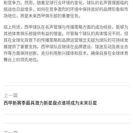
和竞争力。然而，随着足球行业环境的变化，球队的名声管理面临的
挑战也日益增多，如何在竞争激烈的环境中保持良好的品牌形象和市
场地位，将是未来西甲俱乐部的重要任务。
综上所述，西甲球队在名声管理与传播策略方面的成功经验，能够为
其他体育俱乐部提供有益的借鉴。尽管每个球队的具体情况不同，但
其在全球化背景下的传播策略和品牌运营理念无疑为球队的可持续发
展提供了重要支持。西甲球队应继续在品牌建设、球迷互动及商业合
作等方面保持创新，充分利用新兴媒体和技术，确保自身在全球体育
舞台上的领先地位。
上一篇
西甲新赛季最具潜力新星盘点谁将成为未来巨星