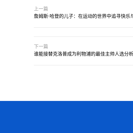
上一篇
詹姆斯·哈登的儿子：在运动的世界中追寻快乐
下一篇
谁能接替克洛普成为利物浦的最佳主帅人选分