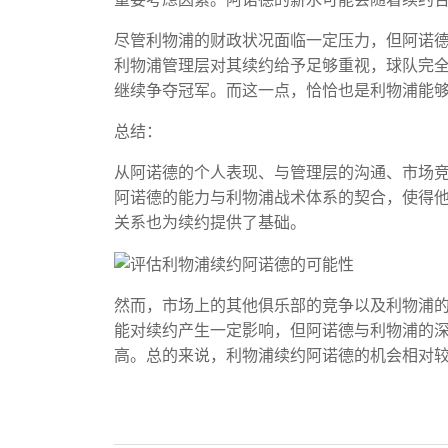
尽管利物浦的财政状况面临一定压力，但阿诺
利物浦管理层对其续约给予足够重视，球队完
继续争夺冠军。而这一点，恰恰也是利物浦能
总结：
从阿诺德的个人表现、与管理层的沟通、市场
阿诺德的能力与利物浦战术体系的契合，使得
关系也为续约提供了基础。
然而，市场上的其他俱乐部的竞争以及利物浦
能对续约产生一定影响，但阿诺德与利物浦的
高。总的来说，利物浦续约阿诺德的机会相对