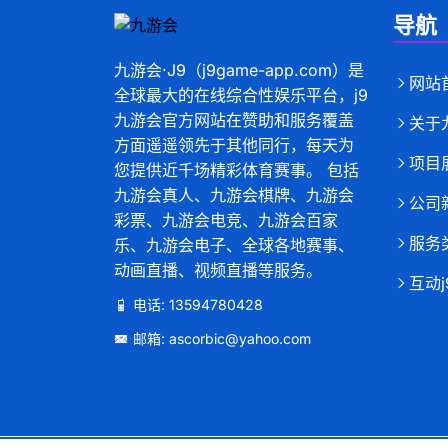
导航
九游会·J9（j9game-app.com）是
网站
全球最大的在线综合性娱乐平台，j9
九游会官方网站在赞助和服务覆盖
关于
方面遥遥领先于其他同行，每天为
项目
您提供近千场精彩体育赛事。 包括
九游会真人、九游会棋牌、九游会
公司
彩票、九游会电竞、九游会百家
服务
乐、九游会电子、全球各地赛事、
动画直播、视频直播等服务。
互动
电话: 13594780428
邮箱: ascorbic@yahoo.com