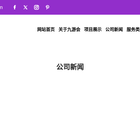
m
网站首页
关于九游会
项目展示
公司新闻
服务类
公司新闻
首页
公司新闻