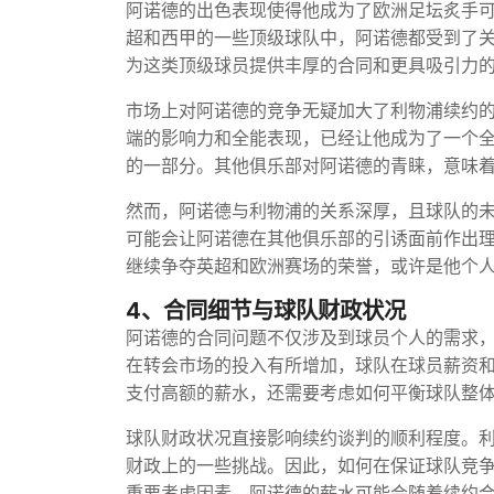
阿诺德的出色表现使得他成为了欧洲足坛炙手
超和西甲的一些顶级球队中，阿诺德都受到了
为这类顶级球员提供丰厚的合同和更具吸引力
市场上对阿诺德的竞争无疑加大了利物浦续约
端的影响力和全能表现，已经让他成为了一个
的一部分。其他俱乐部对阿诺德的青睐，意味
然而，阿诺德与利物浦的关系深厚，且球队的
可能会让阿诺德在其他俱乐部的引诱面前作出
继续争夺英超和欧洲赛场的荣誉，或许是他个
4、合同细节与球队财政状况
阿诺德的合同问题不仅涉及到球员个人的需求
在转会市场的投入有所增加，球队在球员薪资
支付高额的薪水，还需要考虑如何平衡球队整
球队财政状况直接影响续约谈判的顺利程度。
财政上的一些挑战。因此，如何在保证球队竞
重要考虑因素。阿诺德的薪水可能会随着续约