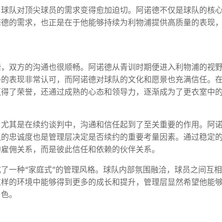
，球队对顶尖球员的需求变得愈加迫切。阿诺德不仅是球队的核
诺德的需求，也正是在于他能够持续为利物浦提供高质量的表现
谐，双方的沟通也很顺畅。阿诺德从青训时期便进入利物浦的视
外的表现非常认可，而阿诺德对球队的文化和愿景也充满信任。
赢得了荣誉，还通过成熟的心态和领导力，逐渐成为了更衣室中
，尤其是在续约谈判中，沟通和信任起到了至关重要的作用。阿
队的忠诚度也是管理层决定是否续约的重要考量因素。通过稳定
的雇佣关系，而是彼此信任和依赖的伙伴关系。
了一种“家庭式”的管理风格。球队内部氛围融洽，球员之间互
这样的环境中能够得到更多的成长和提升，管理层显然希望他能
角色。