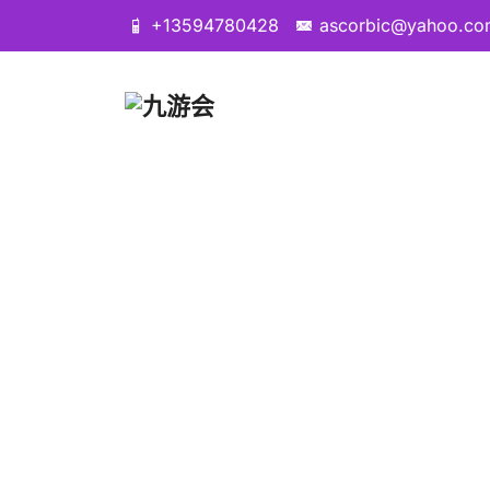
+13594780428
ascorbic@yahoo.co