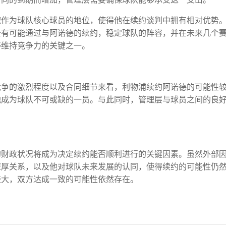
德作为球队核心球员的地位，使得他在续约谈判中拥有相对优势
全有可能通过与阿诺德的续约，稳定球队的阵容，并在未来几个
够维持竞争力的关键之一。
竞争的激烈程度以及合同细节来看，利物浦续约阿诺德的可能性
他成为球队不可或缺的一员。与此同时，管理层与球员之间的良
的财政状况将成为决定续约能否顺利进行的关键因素。虽然外部
深厚关系，以及他对球队未来发展的认同，使得续约的可能性仍
较大，双方达成一致的可能性依然存在。