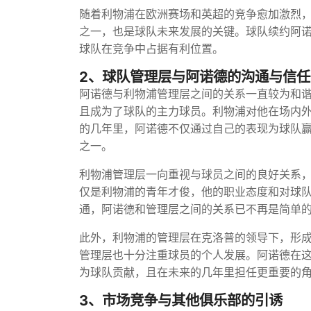
随着利物浦在欧洲赛场和英超的竞争愈加激烈
之一，也是球队未来发展的关键。球队续约阿
球队在竞争中占据有利位置。
2、球队管理层与阿诺德的沟通与信任
阿诺德与利物浦管理层之间的关系一直较为和
且成为了球队的主力球员。利物浦对他在场内
的几年里，阿诺德不仅通过自己的表现为球队
之一。
利物浦管理层一向重视与球员之间的良好关系
仅是利物浦的青年才俊，他的职业态度和对球
通，阿诺德和管理层之间的关系已不再是简单
此外，利物浦的管理层在克洛普的领导下，形成
管理层也十分注重球员的个人发展。阿诺德在
为球队贡献，且在未来的几年里担任更重要的
3、市场竞争与其他俱乐部的引诱