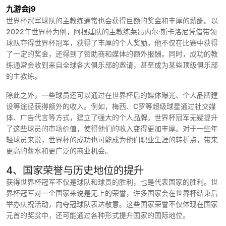
九游会j9
世界杯冠军球队的主教练通常也会获得巨额的奖金和丰厚的薪酬。以
2022年世界杯为例，阿根廷队的主教练莱昂内尔·斯卡洛尼凭借带领
球队夺得世界杯冠军，获得了丰厚的个人奖励。他不仅在比赛中获得
了一定的奖金，还得到了赞助商和媒体的额外报酬。同时，成功的教
练通常会收到来自全球各大俱乐部的邀请，甚至成为某些顶级俱乐部
的主教练。
除此之外，一些球员还可以通过在世界杯后的媒体曝光、个人品牌建
设等途径获得额外的收入。例如，梅西、C罗等超级球星通过社交媒
体、广告代言等方式，建立了强大的个人品牌。世界杯冠军无疑提升
了这些球员的市场价值，使得他们的收入变得更加丰厚。对于一些年
轻球员来说，世界杯的成功也可能成为他们职业生涯的转折点，带来
更高的薪水和更广泛的商业机会。
4、国家荣誉与历史地位的提升
获得世界杯冠军不仅是球队和球员的胜利，也是代表国家的胜利。世
界杯冠军对一个国家来说是无上的荣誉，许多国家会在世界杯结束后
举办庆祝活动，向夺冠球队表达敬意。这些国家荣誉不仅体现在国家
元首的奖赏中，还可能通过各种形式提升国家的国际地位。