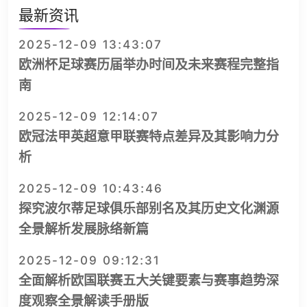
最新资讯
2025-12-09 13:43:07
欧洲杯足球赛历届举办时间及未来赛程完整指
南
2025-12-09 12:14:07
欧冠法甲英超意甲联赛特点差异及其影响力分
析
2025-12-09 10:43:46
探究波尔蒂足球俱乐部别名及其历史文化渊源
全景解析发展脉络新篇
2025-12-09 09:12:31
全面解析欧国联赛五大关键要素与赛事趋势深
度观察全景解读手册版