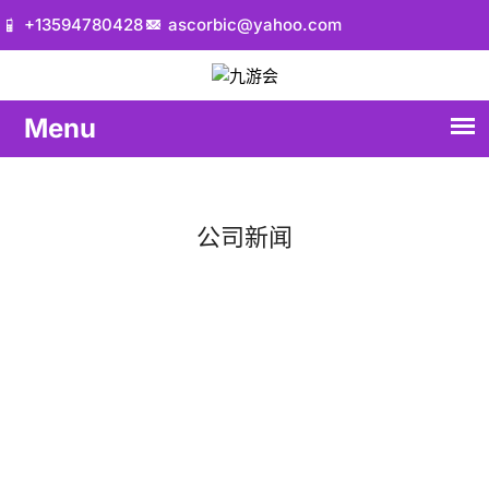
+13594780428
ascorbic@yahoo.com
公司新闻
首页
公司新闻