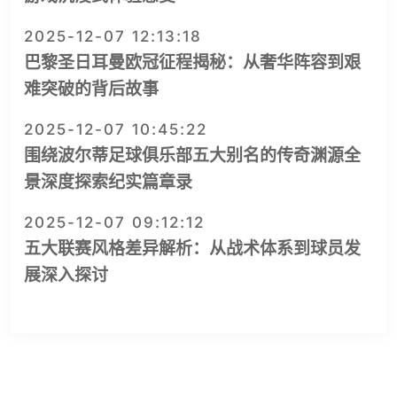
2025-12-07 12:13:18
巴黎圣日耳曼欧冠征程揭秘：从奢华阵容到艰
难突破的背后故事
2025-12-07 10:45:22
围绕波尔蒂足球俱乐部五大别名的传奇渊源全
景深度探索纪实篇章录
2025-12-07 09:12:12
五大联赛风格差异解析：从战术体系到球员发
展深入探讨