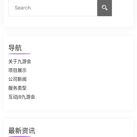
导航
关于九游会
项目展示
公司新闻
服务类型
互动j9九游会
最新资讯