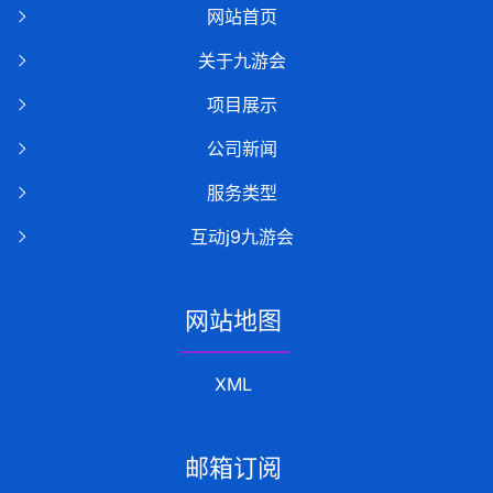
网站首页
关于九游会
项目展示
公司新闻
服务类型
互动j9九游会
网站地图
XML
邮箱订阅