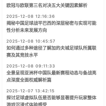
欧冠与欧联第三名对决五大关键因素解析
2025-12-08 12:16:36
揭秘中国足球战平巴西的深层秘密与实现可能
性分析未来发展方向
2025-12-08 10:45:57
如何通过多种途径了解加的夫城足球队所属联
赛及其竞技水平
2025-12-08 09:11:33
全景呈现亚洲杯中国队最新赛程动态与备战亮
点深度全面权威解析篇
2025-12-07 13:42:15
探讨足球虚拟队伍是否能够显著提升玩家整体
游戏沉浸式体验感受