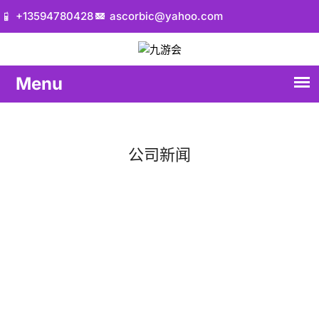
+13594780428
ascorbic@yahoo.com
公司新闻
首页
公司新闻