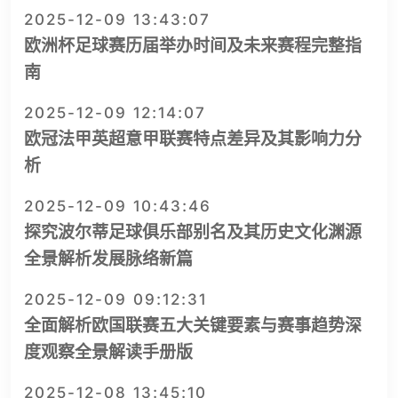
2025-12-09 13:43:07
欧洲杯足球赛历届举办时间及未来赛程完整指
南
2025-12-09 12:14:07
欧冠法甲英超意甲联赛特点差异及其影响力分
析
2025-12-09 10:43:46
探究波尔蒂足球俱乐部别名及其历史文化渊源
全景解析发展脉络新篇
2025-12-09 09:12:31
全面解析欧国联赛五大关键要素与赛事趋势深
度观察全景解读手册版
2025-12-08 13:45:10