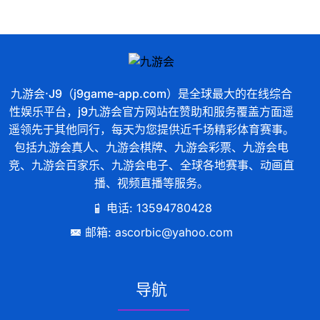
九游会·J9（j9game-app.com）是全球最大的在线综合
性娱乐平台，j9九游会官方网站在赞助和服务覆盖方面遥
遥领先于其他同行，每天为您提供近千场精彩体育赛事。
包括九游会真人、九游会棋牌、九游会彩票、九游会电
竞、九游会百家乐、九游会电子、全球各地赛事、动画直
播、视频直播等服务。
电话: 13594780428
邮箱: ascorbic@yahoo.com
导航