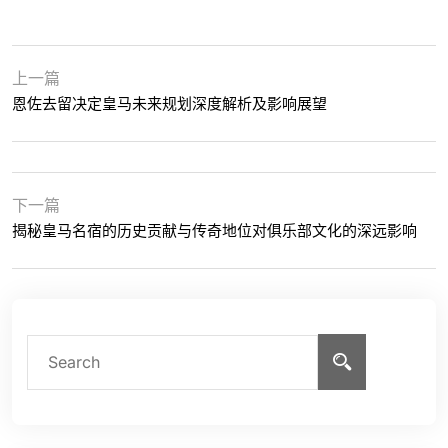
上一篇
恩佐去留决定皇马未来规划深度解析及影响展望
下一篇
揭秘皇马名宿的历史贡献与传奇地位对俱乐部文化的深远影响