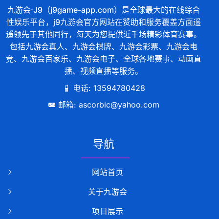
九游会·J9（j9game-app.com）是全球最大的在线综合
性娱乐平台，j9九游会官方网站在赞助和服务覆盖方面遥
遥领先于其他同行，每天为您提供近千场精彩体育赛事。
包括九游会真人、九游会棋牌、九游会彩票、九游会电
竞、九游会百家乐、九游会电子、全球各地赛事、动画直
播、视频直播等服务。
电话: 13594780428
邮箱: ascorbic@yahoo.com
导航
网站首页
关于九游会
项目展示