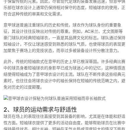
于保留传统的元素。因此，尽管现代足球的装备发展迅速，但意甲俱
乐部在球衣设计上通常仍保持相对保守的态度，短袖球衣的使用，正
符合这种传统的审美和文化需求。
意甲球迷普遍注重球队的历史和传统，球衣作为球队身份的重要象
征，其设计往往反映出对传统的尊重。例如，AC米兰、尤文图斯等
豪门球队的经典短袖球衣，一直是其品牌文化的标志。球队通过保持
短袖设计，不仅让球迷感受到熟悉的球队气质，也使得球员的表现更
加聚焦于赛场上的竞技状态，而非过多被装备设计所分散注意力。
此外，传统的短袖款式在意甲的历史上早已根深蒂固。许多经典比赛
中的球员身着短袖球衣的身影早已成为球迷心中的记忆，这种情感连
结使得短袖成为了意甲球衣设计的主流。球队在不断传承这些经典元
素时，也往往会将球衣设计中的袖长保持在短袖的传统范畴之内，避
免对历史的过度颠覆。
2、球员的运动需求与舒适性
球员在场上的表现往往直接受到其装备的影响，尤其是在体能和舒适
性方面。短袖球衣提供了更多的活动自由度，能够帮助球员在比赛中
保持最佳状态。相比长袖，短袖在天气炎热或湿度较大的情况下能有