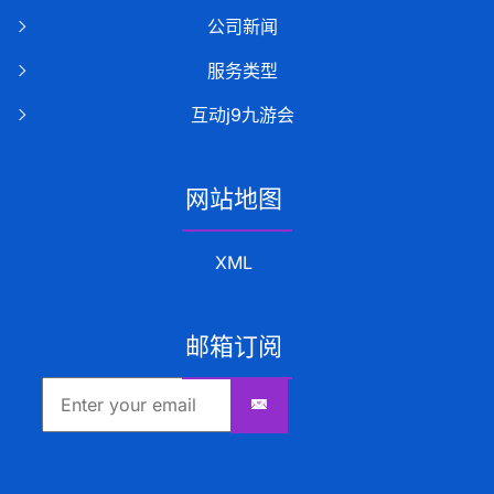
公司新闻
服务类型
互动j9九游会
网站地图
XML
邮箱订阅