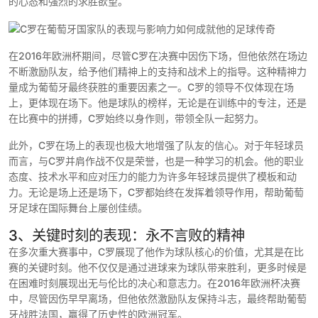
的心态和强烈的求胜欲望。
在2016年欧洲杯期间，尽管C罗在决赛中因伤下场，但他依然在场边
不断激励队友，给予他们精神上的支持和战术上的指导。这种精神力
量成为葡萄牙最终获胜的重要因素之一。C罗的领导不仅体现在场
上，更体现在场下。他是球队的榜样，无论是在训练中的专注，还是
在比赛中的拼搏，C罗始终以身作则，带领全队一起努力。
此外，C罗在场上的表现也极大地增强了队友的信心。对于年轻球员
而言，与C罗并肩作战不仅是荣誉，也是一种学习的机会。他的职业
态度、技术水平和应对压力的能力为许多年轻球员提供了模板和动
力。无论是场上还是场下，C罗都始终在发挥着领导作用，帮助葡萄
牙足球在国际舞台上屡创佳绩。
3、关键时刻的表现：永不言败的精神
在多次重大赛事中，C罗展现了他作为球队核心的价值，尤其是在比
赛的关键时刻。他不仅仅是通过进球来为球队带来胜利，更多时候是
在困难时刻展现出无与伦比的决心和意志力。在2016年欧洲杯决赛
中，尽管因伤早早离场，但他依然激励队友保持斗志，最终帮助葡萄
牙战胜法国，赢得了历史性的欧洲冠军。