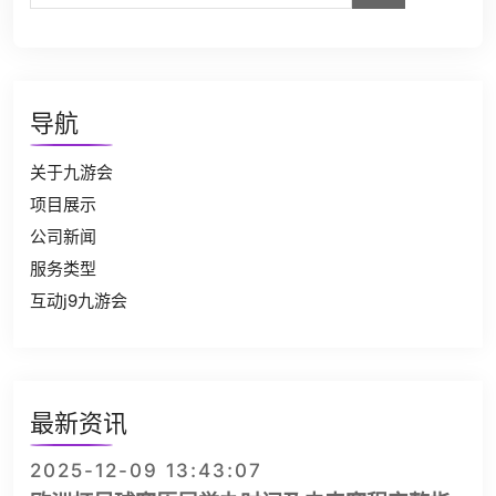
导航
关于九游会
项目展示
公司新闻
服务类型
互动j9九游会
最新资讯
2025-12-09 13:43:07