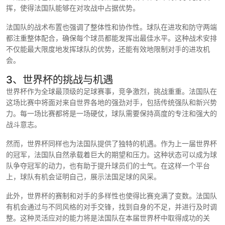
挥，使得法国队能够在对攻战中占据优势。
法国队的战术布置也强调了整体性和协作性。球队在进攻和防守两端
都注重整体配合，确保每个球员都能发挥出最佳水平。这种战术安排
不仅能最大限度地发挥球队的优势，还能有效地限制对手的进攻机
会。
3、世界杯的挑战与机遇
世界杯作为全球最顶级的足球赛事，竞争激烈，挑战重重。法国队在
这场比赛中将面对来自世界各地的强劲对手，包括传统强队和新兴势
力。每一场比赛都将是一场硬仗，球队需要保持高度的专注和强大的
战斗意志。
然而，世界杯同样也为法国队提供了独特的机遇。作为上一届世界杯
的冠军，法国队自然承载着巨大的期望和压力。这种状态可以成为球
队争夺冠军的动力，也有助于提升球员们的士气。在这样一个平台
上，球队有机会证明自己，展示法国足球的风采。
此外，世界杯的赛制和对手的多样性也使得比赛充满了变数。法国队
有机会通过与不同风格的对手交锋，找到自身的不足，并进行及时调
整。这种灵活应对的能力将是法国队在本届世界杯中取得成功的关