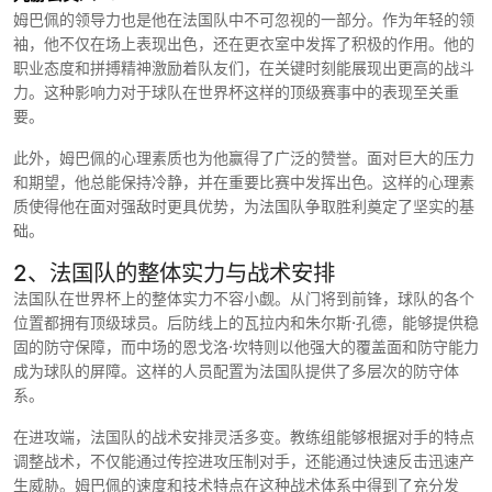
姆巴佩的领导力也是他在法国队中不可忽视的一部分。作为年轻的领
袖，他不仅在场上表现出色，还在更衣室中发挥了积极的作用。他的
职业态度和拼搏精神激励着队友们，在关键时刻能展现出更高的战斗
力。这种影响力对于球队在世界杯这样的顶级赛事中的表现至关重
要。
此外，姆巴佩的心理素质也为他赢得了广泛的赞誉。面对巨大的压力
和期望，他总能保持冷静，并在重要比赛中发挥出色。这样的心理素
质使得他在面对强敌时更具优势，为法国队争取胜利奠定了坚实的基
础。
2、法国队的整体实力与战术安排
法国队在世界杯上的整体实力不容小觑。从门将到前锋，球队的各个
位置都拥有顶级球员。后防线上的瓦拉内和朱尔斯·孔德，能够提供稳
固的防守保障，而中场的恩戈洛·坎特则以他强大的覆盖面和防守能力
成为球队的屏障。这样的人员配置为法国队提供了多层次的防守体
系。
在进攻端，法国队的战术安排灵活多变。教练组能够根据对手的特点
调整战术，不仅能通过传控进攻压制对手，还能通过快速反击迅速产
生威胁。姆巴佩的速度和技术特点在这种战术体系中得到了充分发