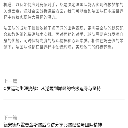
机遇、以及如何应对竞争对手，都是决定法国队能否实现终极梦想的
关键因素。通过全面分析这些方面，我们可以看到法国队在本届世界
杯中有着实现伟大目标的潜力。
法国队的成功不仅仅依赖于姆巴佩的出色表现，更需要全队的默契配
合和教练组的精确战术安排。面对强劲的对手，球队需要充分发挥自
身的优势，同时保持高度的战斗精神和心理素质。相信在姆巴佩的带
领下，法国队能够在世界杯中创造辉煌，实现他们的终极梦想。
上一篇
C罗运动生涯挑战：从逆境到巅峰的终极追寻与坚持
下一篇
德安德烈霍普金斯赛后专访分享比赛经验与团队精神