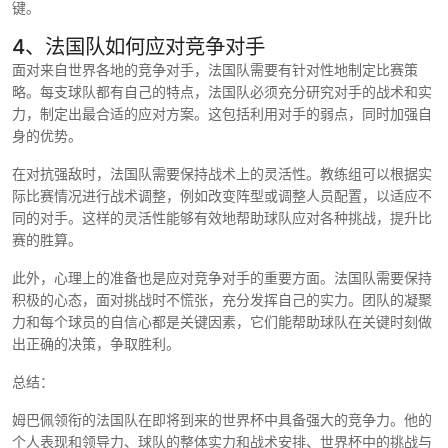
键。
4、法国队如何应对竞争对手
面对来自世界各地的竞争对手，法国队需要有针对性地制定比赛策
略。每支球队都有自己的特点，法国队必须充分研究对手的战术和实
力，制定出最合适的应对方案。这包括利用对手的弱点，同时加强自
身的优势。
在对抗强敌时，法国队需要保持战术上的灵活性。教练组可以根据实
际比赛情况进行战术调整，例如改变阵型或调整人员配置，以适应不
同的对手。这样的灵活性能够有效地帮助球队应对各种挑战，提升比
赛的胜算。
此外，心理上的准备也是应对竞争对手的重要方面。法国队需要保持
积极的心态，面对挑战时不慌张，充分发挥自己的实力。团队的凝聚
力和每个球员的自信心都是关键因素，它们能帮助球队在关键时刻做
出正确的决策，争取胜利。
总结：
姆巴佩领衔的法国队在即将到来的世界杯中具备强大的竞争力。他的
个人表现和领导力、球队的整体实力和战术安排、世界杯中的挑战与