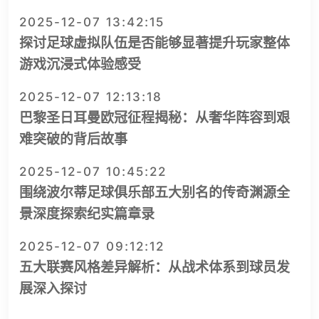
2025-12-07 13:42:15
探讨足球虚拟队伍是否能够显著提升玩家整体
游戏沉浸式体验感受
2025-12-07 12:13:18
巴黎圣日耳曼欧冠征程揭秘：从奢华阵容到艰
难突破的背后故事
2025-12-07 10:45:22
围绕波尔蒂足球俱乐部五大别名的传奇渊源全
景深度探索纪实篇章录
2025-12-07 09:12:12
五大联赛风格差异解析：从战术体系到球员发
展深入探讨