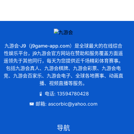
九游会·J9（j9game-app.com）是全球最大的在线综合
性娱乐平台，j9九游会官方网站在赞助和服务覆盖方面遥
遥领先于其他同行，每天为您提供近千场精彩体育赛事。
包括九游会真人、九游会棋牌、九游会彩票、九游会电
竞、九游会百家乐、九游会电子、全球各地赛事、动画直
播、视频直播等服务。
电话: 13594780428
邮箱: ascorbic@yahoo.com
导航