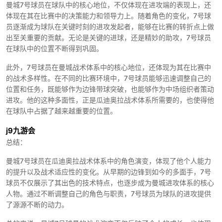
曼城7号球员在球队中的核心地位，不仅体现在进攻端的表现上，还
体现在其在比赛中的决策能力和领导力上。随着角色的变化，7号球
员逐渐成为球队在关键时刻的进攻发起者，能够在比赛的转折点上做
出至关重要的贡献。无论是关键的进球，还是精妙的助攻，7号球员
在球队中的位置不断得到巩固。
此外，7号球员在曼城战术体系中的核心地位，还体现为其在比赛中
的战术多样性。在不同的比赛环境中，7号球员能够迅速调整自己的
位置和任务，既能够作为边锋带球突破，也能够作为中场组织者策动
进攻。他的这种多面性，正是瓜迪奥拉战术体系所需要的，也使得他
在球队中占据了越来越重要的位置。
j9九游会
总结：
曼城7号球员在瓜迪奥拉战术体系中的角色演变，体现了他个人能力
的提升以及战术适应性的变化。从早期的边锋到如今的多面手，7号
球员不仅展示了其出色的技术特点，也逐步成为曼城进攻体系的核心
人物。通过不断调整自己的角色与职责，7号球员为球队的进攻提供
了源源不断的动力。