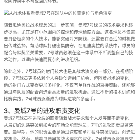
攻防转换中不可或缺的环节。
随着瓜迪奥拉战术理念的进一步实施，曼城7号球员的技术要求也逐
步提高，尤其是在小范围内的控球和传球精度方面。这名球员不仅需
要具备极高的个人技术，能够突破对方防线，还需要在合适的时机做
出传球选择，帮助球队打破密集防守。在瓜迪奥拉的系统中，球员的
配合与默契至关重要，7号球员必须在这一体系中不断调整自己的技
术动作，以适应快速而复杂的进攻组织。
除此之外，7号球员的射门技术也是其战术演变的一部分。在初期阶
段，7号球员更多依赖个人突破创造射门机会，但随着战术的变化，
他的射门方式变得更加多样化，不仅有单兵作战的直接威胁，还能够
通过与队友的配合创造更高质量的进攻机会。通过不断的技术训练和
比赛实践，7号球员逐渐成为球队进攻的多面手。
3、曼城7号的进攻职责变化
曼城7号球员在进攻端的职责随着战术要求和个人发展而不断变化。
从最初的边路突破到如今的前场全能型球员，7号的进攻职责显著演
变。最早期，他的职责主要是通过速度和单打独斗突破防线，创造进
攻机会。然而，随着瓜迪奥拉战术理念的深化，7号球员逐步被要求