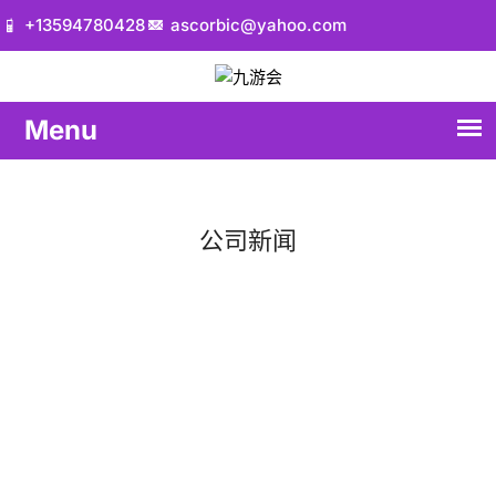
+13594780428
ascorbic@yahoo.com
公司新闻
首页
公司新闻