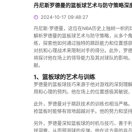
丹尼斯罗德曼的篮板球艺术与防守策略深
2024-10-17 09:48:27
丹尼斯·罗德曼，这位在NBA历史上独树一帜
解析罗德曼的篮板球艺术与防守策略，从多个
练，探索他如何通过独特的跳跃能力和位置感
对抗和心理战术来限制对手的得分。此外，罗
将探讨他在场上的领导能力及其对球队的影响
献。
1、篮板球的艺术与训练
罗德曼的篮板球技巧来源于他对游戏的深刻理
用和心理的预判。他在场上的位置感极其敏锐
此外，罗德曼对于跳跃技术的训练也相当严格
抢篮板时能够有效地超越对手。他的努力和坚
另外，罗德曼深知篮板球的时机与技巧，善于
锐洞察，从而预测球的反弹。他在这方面的非凡