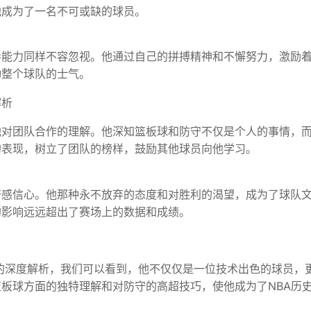
他成为了一名不可或缺的球员。
导能力同样不容忽视。他通过自己的拼搏精神和不懈努力，激励
动整个球队的士气。
他对团队合作的理解。他深知篮板球和防守不仅是个人的事情，
的表现，树立了团队的榜样，鼓励其他球员向他学习。
倍感信心。他那种永不放弃的态度和对胜利的渴望，成为了球队
的影响远远超出了赛场上的数据和成绩。
的深度解析，我们可以看到，他不仅仅是一位技术出色的球员，
板球方面的独特理解和对防守的高超技巧，使他成为了NBA历