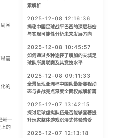
素解析
2025-12-08 12:16:36
着周围
揭秘中国足球战平巴西的深层秘密
与实现可能性分析未来发展方向
2025-12-08 10:45:57
如何通过多种途径了解加的夫城足
而是需
球队所属联赛及其竞技水平
2025-12-08 09:11:33
全景呈现亚洲杯中国队最新赛程动
文化的
态与备战亮点深度全面权威解析篇
2025-12-07 13:42:15
探讨足球虚拟队伍是否能够显著提
更是一
升玩家整体游戏沉浸式体验感受
史上的
2025-12-07 12:13:18