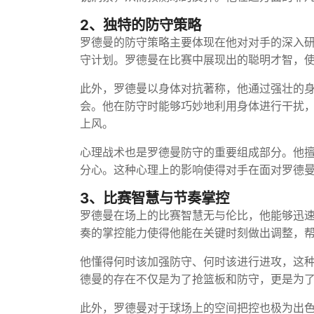
2、独特的防守策略
罗德曼的防守策略主要体现在他对对手的深入
守计划。罗德曼在比赛中展现出的聪明才智，
此外，罗德曼以身体对抗著称，他通过强壮的
会。他在防守时能够巧妙地利用身体进行干扰
上风。
心理战术也是罗德曼防守的重要组成部分。他
分心。这种心理上的影响使得对手在面对罗德
3、比赛智慧与节奏掌控
罗德曼在场上的比赛智慧无与伦比，他能够迅
奏的掌控能力使得他能在关键时刻做出调整，
他懂得何时该加强防守、何时该进行进攻，这
德曼的存在不仅是为了抢篮板和防守，更是为
此外，罗德曼对于球场上的空间把控也极为出