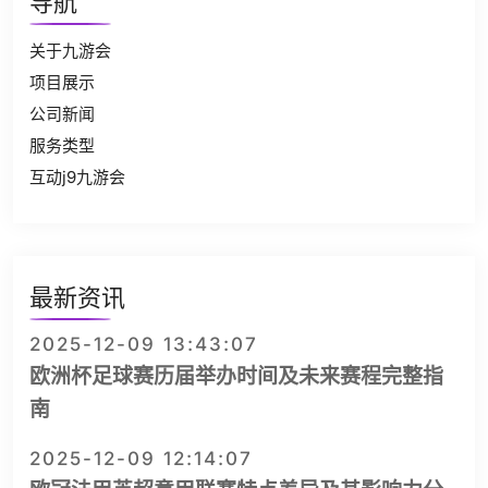
导航
关于九游会
项目展示
公司新闻
服务类型
互动j9九游会
最新资讯
2025-12-09 13:43:07
欧洲杯足球赛历届举办时间及未来赛程完整指
南
2025-12-09 12:14:07