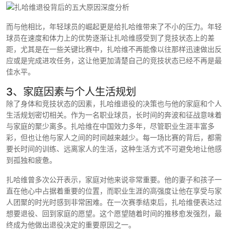
而与他相比，年轻球员的崛起更是给扎哈维带来了不小的压力。年轻
球员在速度和体力上的优势逐渐让扎哈维感受到了竞技状态上的差
距，尤其是在一些关键比赛中，扎哈维不再能像以往那样迅速做出反
应或是完成进攻任务，这让他更加清楚自己的竞技状态已经不再是最
佳水平。
3、家庭因素与个人生活规划
除了身体和竞技状态的因素，扎哈维退役的决策也与他的家庭和个人
生活规划密切相关。作为一名职业球员，长时间的奔波和征战意味着
与家庭的聚少离多。扎哈维在中国效力多年，尽管职业生涯丰富多
彩，但也让他与家人之间的时间越来越少。每一场比赛的背后，都需
要长时间的训练、远离家人的生活，这种生活方式不可避免地让他感
到孤独和疲惫。
扎哈维曾多次公开表示，家庭对他来说非常重要。他的妻子和孩子一
直在他心中占据着重要的位置，而职业生涯的高强度让他在享受与家
人团聚的时光时感到非常困难。在一次赛季结束后，扎哈维便表达过
想要退役、回到家庭的愿望。这个愿望随着时间的推移愈发强烈，最
终成为他做出退役决定的重要原因之一。