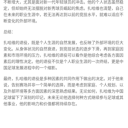
不断增大，尤其是面对新一代年轻球员的冲击。他的个人状态虽然稳
定，但却始终无法摆脱对新秀球员崛起的焦虑。扎哈维也清楚，自己
在未来的职业生涯中，若无法再达到以前的竞技水平，就难以适应不
断变化的外部环境。
总结：
扎哈维的退役，既是个人生涯的自然发展，也反映了外部环境的巨大
变化。从身体状况的自然衰退，到竞技状态的逐步下滑，再到家庭因
素和市场环境的压力，扎哈维的退役可以看作是他综合考虑各方面因
素后的理性决定。他的退役不仅是个人职业生涯的一次终结，更是中
国足球发展进程中的一个缩影。
最终，扎哈维的退役是多种因素的共同作用下做出的决定。对于他来
说，告别赛场并非一个简单的选择，而是考虑到家庭、个人规划、以
及外部环境等多方面因素的深思熟虑结果。无论如何，扎哈维为中国
足球留下了深刻的印记，未来无论他选择何种方式继续参与足球或其
他事业，他的影响力和价值都将持续存在。