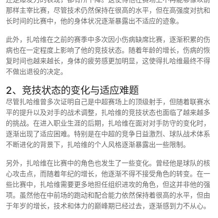
那样主宰比赛，尽管技术仍然保持在很高的水平，但在高强度对抗和
长时间的比赛中，他的身体状况逐渐暴露出不适应的迹象。
此外，扎哈维在之前的赛季中多次因小伤病缺席比赛，逐渐积累的伤
病也在一定程度上影响了他的竞技状态。随着年龄的增长，伤病的恢
复时间也越来越长，身体的疲劳感更加明显，这使得扎哈维最终不得
不做出退役的决定。
2、竞技状态的变化与适应难题
尽管扎哈维曾多次证明自己是中超赛场上的顶级射手，但随着联赛水
平的提升以及对手的战术调整，扎哈维的竞技状态也面临了越来越多
的挑战。在进入职业生涯的后期，扎哈维在面对对手防守的变化时，
逐渐出现了适应困难。特别是在中超的竞争日益激烈、球队战术体系
不断进化的背景下，扎哈维的个人风格逐渐暴露出一些限制。
另外，扎哈维在比赛中的角色也发生了一些变化。曾经他是球队的核
心攻击点，而随着年纪的增长，他逐渐不得不接受角色的转变。在一
些比赛中，扎哈维需要更多地担任组织进攻的角色，但这并非他的强
项。虽然他在中前场的跑动和配合能力依然保持着很高的水平，但由
于年岁的增长，技术和体力的巅峰期已经过去，逐渐感到力不从心。