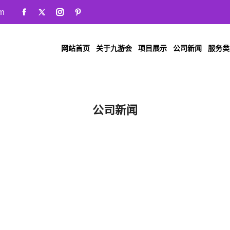
m
网站首页
关于九游会
项目展示
公司新闻
服务类
公司新闻
首页
公司新闻