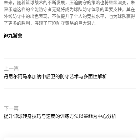
未来，随着篮球战术的不断发展，压迫防守的策略也将继续演变，朱
霍乐迪这样的全能防守者无疑将成为球队防守体系的重要支柱。其在
外线防守中的出色表现，不仅提升了个人的竞技水平，也为球队赢得
了更多的胜利，展现了压迫防守策略的巨大潜力。
j9九游会
上一篇
丹尼尔阿马泰加纳中后卫的防守艺术与多面性解析
下一篇
提升仰泳转身技巧与速度的训练方法以墨菲为中心分析