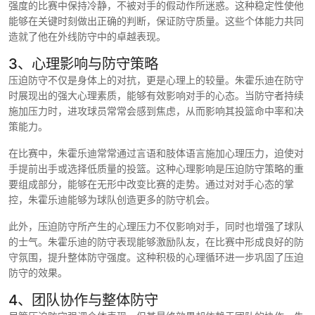
强度的比赛中保持冷静，不被对手的假动作所迷惑。这种稳定性使他
能够在关键时刻做出正确的判断，保证防守质量。这些个体能力共同
造就了他在外线防守中的卓越表现。
3、心理影响与防守策略
压迫防守不仅是身体上的对抗，更是心理上的较量。朱霍乐迪在防守
时展现出的强大心理素质，能够有效影响对手的心态。当防守者持续
施加压力时，进攻球员常常会感到焦虑，从而影响其投篮命中率和决
策能力。
在比赛中，朱霍乐迪常常通过言语和肢体语言施加心理压力，迫使对
手提前出手或选择低质量的投篮。这种心理影响是压迫防守策略的重
要组成部分，能够在无形中改变比赛的走势。通过对对手心态的掌
控，朱霍乐迪能够为球队创造更多的防守机会。
此外，压迫防守所产生的心理压力不仅影响对手，同时也增强了球队
的士气。朱霍乐迪的防守表现能够激励队友，在比赛中形成良好的防
守氛围，提升整体防守强度。这种积极的心理循环进一步巩固了压迫
防守的效果。
4、团队协作与整体防守