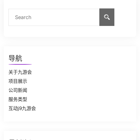
导航
关于九游会
项目展示
公司新闻
服务类型
互动j9九游会