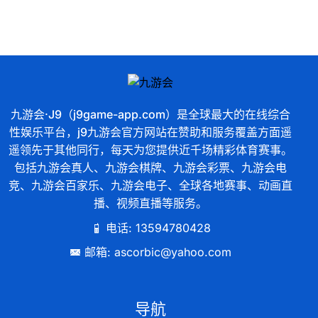
九游会·J9（j9game-app.com）是全球最大的在线综合
性娱乐平台，j9九游会官方网站在赞助和服务覆盖方面遥
遥领先于其他同行，每天为您提供近千场精彩体育赛事。
包括九游会真人、九游会棋牌、九游会彩票、九游会电
竞、九游会百家乐、九游会电子、全球各地赛事、动画直
播、视频直播等服务。
电话: 13594780428
邮箱: ascorbic@yahoo.com
导航