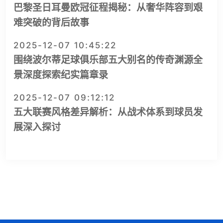
巴黎圣日耳曼欧冠征程揭秘：从奢华阵容到艰
难突破的背后故事
2025-12-07 10:45:22
围绕波尔蒂足球俱乐部五大别名的传奇渊源全
景深度探索纪实篇章录
2025-12-07 09:12:12
五大联赛风格差异解析：从战术体系到球员发
展深入探讨