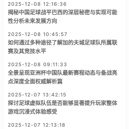
2025-12-08 12:16:36
揭秘中国足球战平巴西的深层秘密与实现可能
性分析未来发展方向
2025-12-08 10:45:57
如何通过多种途径了解加的夫城足球队所属联
赛及其竞技水平
2025-12-08 09:11:33
全景呈现亚洲杯中国队最新赛程动态与备战亮
点深度全面权威解析篇
2025-12-07 13:42:15
探讨足球虚拟队伍是否能够显著提升玩家整体
游戏沉浸式体验感受
2025-12-07 12:13:18