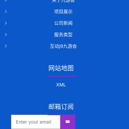
关于九游会
项目展示
公司新闻
服务类型
互动j9九游会
网站地图
XML
邮箱订阅