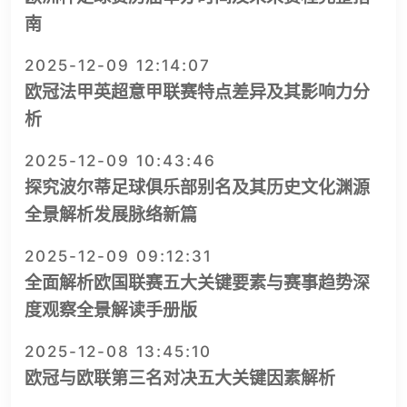
南
2025-12-09 12:14:07
欧冠法甲英超意甲联赛特点差异及其影响力分
析
2025-12-09 10:43:46
探究波尔蒂足球俱乐部别名及其历史文化渊源
全景解析发展脉络新篇
2025-12-09 09:12:31
全面解析欧国联赛五大关键要素与赛事趋势深
度观察全景解读手册版
2025-12-08 13:45:10
欧冠与欧联第三名对决五大关键因素解析