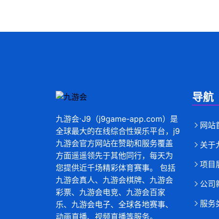
导航
九游会·J9（j9game-app.com）是
网站
全球最大的在线综合性娱乐平台，j9
九游会官方网站在赞助和服务覆盖
关于
方面遥遥领先于其他同行，每天为
项目
您提供近千场精彩体育赛事。 包括
九游会真人、九游会棋牌、九游会
公司
彩票、九游会电竞、九游会百家
服务
乐、九游会电子、全球各地赛事、
动画直播、视频直播等服务。