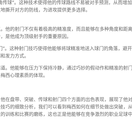
角传球”。这种技术使得他的传球路线不易被对手预测，从而增
效地撕开对方的防线，为进攻提供更多选择。
点。他的射门不仅有着极高的精准度，而且能够在多种角度和距
力，是他成为顶级射手的重要原因。
门”。这种射门技巧使得他能够将球精准地送入球门的角落，避
制和发力方式。
称道。他能够在压力下保持冷静，通过巧妙的假动作和精准的射
是梅西心理素质的体现。
。他在盘带、突破、传球和射门四个方面的出色表现，展现了他
些技巧的细致分析，我们可以看到梅西如何在细节处做出突破，
次的训练和比赛的磨练，这也正是他能够在竞争激烈的职业足球