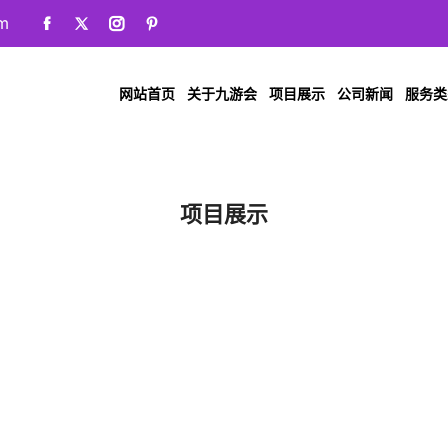
m
网站首页
关于九游会
项目展示
公司新闻
服务类
项目展示
首页
项目展示