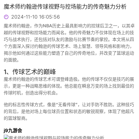
魔术师约翰逊传球视野与控场能力的传奇魅力分析
2024-11-10 16:05:56
魔术师约翰逊，作为NBA历史上最具影响力的控球后卫之一，以其卓
越的传球视野和控场能力而闻名。他的传奇魅力不仅体现在场上的技
巧与战术执行，还包括对队友的激励与比赛节奏的掌控。本文将从四
个方面深入探讨约翰逊的传球艺术、场上智慧、领导风格和影响力，
揭示他如何通过这些能力塑造了自己的传奇地位，并改变了篮球运动
的面貌。
1、传球艺术的巅峰
魔术师约翰逊的传球艺术可谓登峰造极。他的传球不仅仅是技巧的展
示，更是一种战略思维的体现。他总能在瞬息万变的场上找到最佳的
传球时机，创造出得分机会。
他的标志性传球方式，像是“无看传球”，让对手防不胜防。这种技巧
的背后，是他对场上每位球员位置和状态的敏锐观察，体现了他超凡
的篮球智商。
j9九游会