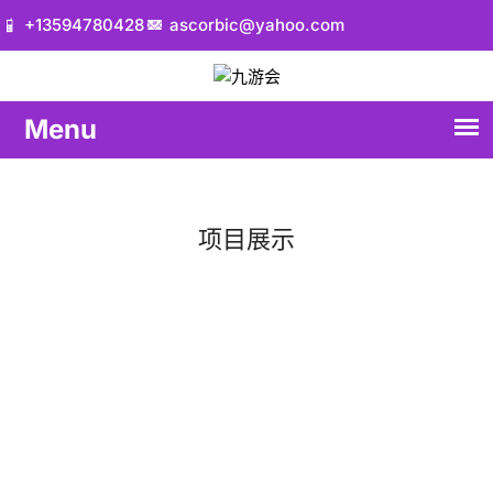
+13594780428
ascorbic@yahoo.com
项目展示
首页
项目展示