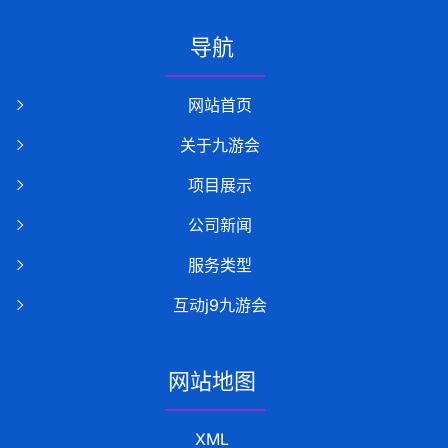
导航
网站首页
关于九游会
项目展示
公司新闻
服务类型
互动j9九游会
网站地图
XML