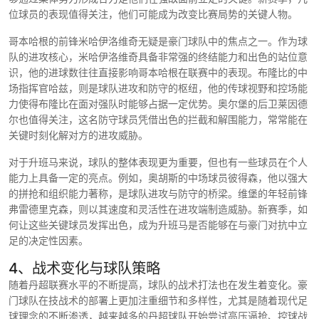
位球员的表现值得关注，他们可能成为改变比赛局势的关键人物。
哥本哈根的前锋米哈伊洛维奇无疑是豪门球队中的焦点之一。作为球
队的进攻核心，米哈伊洛维奇具备非常强的终结能力和出色的站位意
识，他的进球数往往直接影响哥本哈根在联赛中的表现。布隆比的中
场指挥官哈兹，则是球队进攻和防守的枢纽，他的传球视野和控场能
力使得布隆比在面对强队时能够占据一定优势。奥尔堡的后卫莱因德
尔也值得关注，这名防守球员凭借出色的拦截和解围能力，常常能在
关键时刻化解对方的进攻威胁。
对于升班马来说，球队的整体表现更为重要，但也有一些球员在个人
能力上具备一定的亮点。例如，奥胡斯的中场球员彼得森，他以强大
的拼抢和组织能力著称，是球队进攻与防守的桥梁。维堡的年轻前锋
弗雷德里克森，则以其速度和灵活性在进攻端制造威胁。新赛季，如
何让这些关键球员发挥出色，成为升班马是否能够在与豪门对抗中立
足的决定性因素。
4、战术变化与球队策略
随着丹超联赛水平的不断提高，球队的战术打法也在发生着变化。豪
门球队在技战术的部署上更加注重细节和多样性，尤其是随着现代足
球理念的不断渗透，越来越多的丹超球队开始尝试高压逼抢、控球战