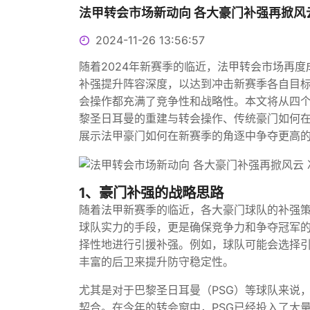
法甲转会市场新动向 各大豪门补强再掀风
2024-11-26 13:56:57
随着2024年新赛季的临近，法甲转会市场再
补强提升阵容深度，以达到冲击新赛季各自目
会操作都充满了竞争性和战略性。本文将从四
黎圣日耳曼的重建与转会操作、传统豪门如何
展示法甲豪门如何在新赛季的角逐中争夺更高
1、豪门补强的战略思路
随着法甲新赛季的临近，各大豪门球队的补强
球队实力的手段，更是确保竞争力和争夺冠军
择性地进行引援补强。例如，球队可能会选择
丰富的后卫来提升防守稳定性。
尤其是对于巴黎圣日耳曼（PSG）等球队来说
契合。在今年的转会窗中，PSG已经投入了大