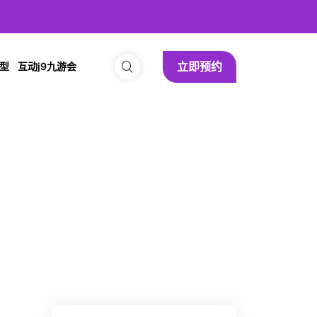
立即预约
型
互动j9九游会