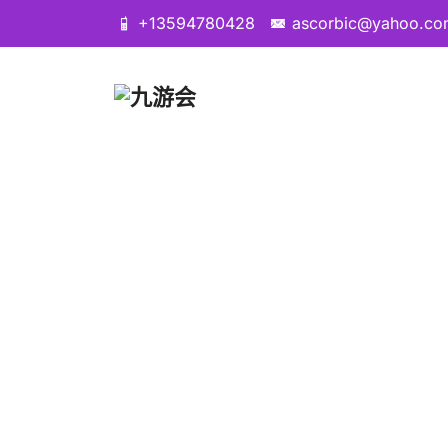
+13594780428
ascorbic@yahoo.co