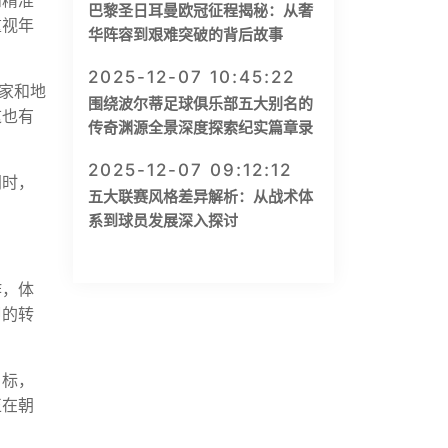
和精准
巴黎圣日耳曼欧冠征程揭秘：从奢
重视年
华阵容到艰难突破的背后故事
2025-12-07 10:45:22
家和地
围绕波尔蒂足球俱乐部五大别名的
这也有
传奇渊源全景深度探索纪实篇章录
2025-12-07 09:12:12
同时，
五大联赛风格差异解析：从战术体
系到球员发展深入探讨
作，体
甲的转
目标，
正在朝