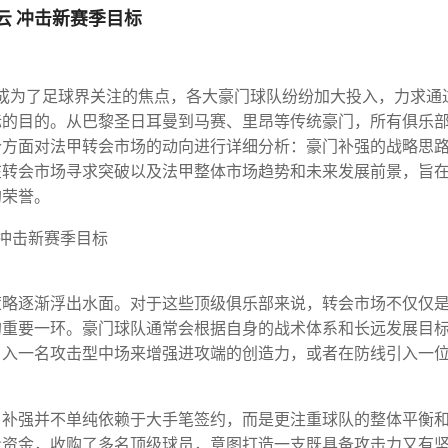
云 冲击新赛季目标
度成为了足球界关注的焦点，各大豪门球队纷纷加大投入，力求通
标的目的。从巴黎圣日耳曼到马赛、里昂等传统豪门，所有俱乐
个方面对法甲转会市场的动向进行详细分析：豪门补强的战略思
在转会市场寻求突破以及法甲整体市场趋势和未来发展前景，旨
的荣誉。
策略逐渐浮出水面。对于这些顶级俱乐部来说，转会市场不仅仅
的重要一环。豪门球队通常会根据自身的战术体系和长远发展目
引入一名攻击型中场来增强进攻端的创造力，或者在防线引入一
，补强并不单纯依赖于大手笔签约，而是更注重球队的整体平衡
量资金，收购了多名顶级球员，意图打造一支既具备攻击力又有