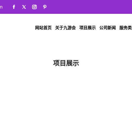
m
网站首页
关于九游会
项目展示
公司新闻
服务类
项目展示
首页
项目展示