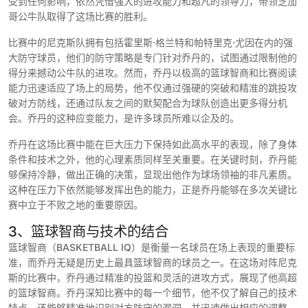
受到任何影响，依然凭借强大的进攻能力和超凡的领导力，带领芝加
哥公牛队取得了这场比赛的胜利。
比赛中的尼克斯队拥有包括霍里斯·格兰特和帕特里克·尤因在内的强
大防守球员，他们的防守策略是专门针对乔丹的，试图通过限制他的
得分来撼动公牛队的进攻。然而，乔丹以极高的篮球智商和比赛阅读
能力迅速适应了场上的局势，他不仅通过强硬的突破和精准的跳投攻
破对方防线，还通过队友之间的默契配合为球队创造出更多得分机
会。乔丹的这种应变能力，是许多球员所难以企及的。
乔丹在这场比赛中能在巨大压力下保持如此高水平的表现，除了身体
条件和技术之外，他的心理素质同样至关重要。在关键时刻，乔丹能
够保持冷静，做出正确的决策，显现出他作为球场领袖的非凡素质。
这种在压力下依然能够发挥出色的能力，正是乔丹能够在多次关键比
赛中立于不败之地的重要原因。
3、篮球智商与技术的结合
篮球智商（BASKETBALL IQ）是衡量一名球员在场上表现的重要标
准，而乔丹无疑是历史上最具篮球智商的球员之一。在这场对阵尼克
斯的比赛中，乔丹通过精准的投篮和灵活的进攻方式，展现了他高超
的篮球智商。乔丹深知比赛中的每一个细节，他不仅了解自己的技术
特点，还能够精准地识别对方防守的漏洞，并迅速做出相应的调整。