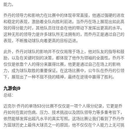
能力。
乔丹的领导力和影响力在比赛中的体现非常直接，他通过强硬的进攻
和稳定的表现，激励着全队向胜利前进。当乔丹在场上展现出如此高
效的得分能力时，其他队员往往会在他的带动下发挥出更高的水平。
这种无形的领导力是许多球队所无法拥有的，而乔丹正是通过自己的
表现，不断推动球队向着更高的目标迈进。
此外，乔丹对球队的影响并不仅仅局限于场上，他对队友的指导和鼓
励，以及在关键时刻的决策，都体现了他作为领袖的全面性。乔丹不
仅仅是依靠个人的得分来赢得比赛，他更是通过自己在场上的影响
力，成为球队取胜的重要保证。在这场比赛中，公牛队在乔丹的引领
下，展现出了一种不屈不挠的精神，最终在逆境中赢得了胜利。
九游会j9
总结：
迈克尔·乔丹的单场53分比赛不仅仅是一项个人得分纪录，它更是乔
丹如何在面对伤病、压力、技术挑战以及团队领导力等多重考验下，
依然能够发挥出超凡水平的真实写照。这场比赛让我们看到了乔丹作
为篮球历史上最伟大球员之一的原因，他不仅仅在个人能力上无可挑