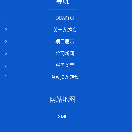
导航
网站首页
关于九游会
项目展示
公司新闻
服务类型
互动j9九游会
网站地图
XML