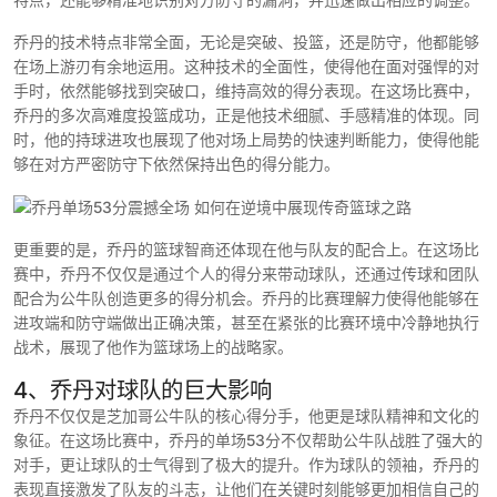
乔丹的技术特点非常全面，无论是突破、投篮，还是防守，他都能够
在场上游刃有余地运用。这种技术的全面性，使得他在面对强悍的对
手时，依然能够找到突破口，维持高效的得分表现。在这场比赛中，
乔丹的多次高难度投篮成功，正是他技术细腻、手感精准的体现。同
时，他的持球进攻也展现了他对场上局势的快速判断能力，使得他能
够在对方严密防守下依然保持出色的得分能力。
更重要的是，乔丹的篮球智商还体现在他与队友的配合上。在这场比
赛中，乔丹不仅仅是通过个人的得分来带动球队，还通过传球和团队
配合为公牛队创造更多的得分机会。乔丹的比赛理解力使得他能够在
进攻端和防守端做出正确决策，甚至在紧张的比赛环境中冷静地执行
战术，展现了他作为篮球场上的战略家。
4、乔丹对球队的巨大影响
乔丹不仅仅是芝加哥公牛队的核心得分手，他更是球队精神和文化的
象征。在这场比赛中，乔丹的单场53分不仅帮助公牛队战胜了强大的
对手，更让球队的士气得到了极大的提升。作为球队的领袖，乔丹的
表现直接激发了队友的斗志，让他们在关键时刻能够更加相信自己的