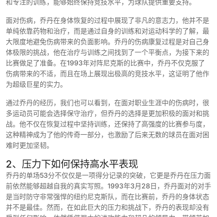
和专注的训练，能够始终保持竞技水平，为球队提供重要支持。
面对伤病，乔丹在身体恢复的过程中展现了非凡的意志力，他并不是
单纯依靠药物和治疗，而是通过自身的训练和对运动科学的了解，最
大限度地避免伤病带来的负面影响。乔丹的伤病康复过程是对自己身
体极限的挑战，他在治疗与训练之间找到了一个平衡点，为接下来的
比赛做足了准备。在1993年对阵尼克斯的比赛中，乔丹不仅克服了
伤病带来的不适，而且在场上展现出极高的竞技水平，这证明了他作
为超级巨星的实力。
通过乔丹的经历，我们也可以看到，在面对职业生涯中的伤病时，很
多运动员可能会选择保守治疗，但乔丹的选择是更加积极的面对和挑
战。他不仅在恢复过程中坚持训练，还保持了高强度的比赛参与度，
这种精神成为了他的传奇一部分，也激励了后来无数的球员在面对困
难时更加坚韧。
2、压力下如何保持高水平表现
乔丹的单场53分不仅仅是一项得分记录的突破，它更是乔丹在压力面
前依然能够超越自我的真实写照。1993年3月28日，乔丹面对的对手
是当时防守非常强悍的纽约尼克斯队，而在比赛前，乔丹的身体状态
并不是最佳。然而，在如此巨大的压力和挑战下，乔丹的表现却没有