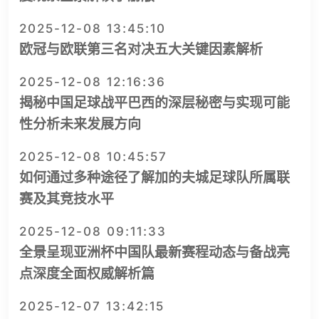
2025-12-08 13:45:10
欧冠与欧联第三名对决五大关键因素解析
2025-12-08 12:16:36
揭秘中国足球战平巴西的深层秘密与实现可能
性分析未来发展方向
2025-12-08 10:45:57
如何通过多种途径了解加的夫城足球队所属联
赛及其竞技水平
2025-12-08 09:11:33
全景呈现亚洲杯中国队最新赛程动态与备战亮
点深度全面权威解析篇
2025-12-07 13:42:15