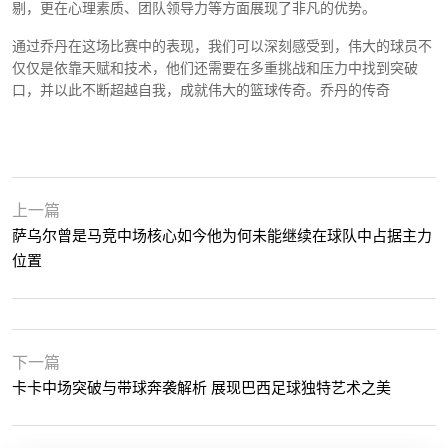
剔，更在心理素质、团队领导力等方面展现了非凡的优势。
通过乔丹在这场比赛中的表现，我们可以深刻感受到，伟大的球员不
仅仅是依靠天赋和技术，他们还需要在多重挑战和压力中找到突破
口，并以此不断超越自我，成就伟大的篮球传奇。乔丹的传奇
上一篇
萨乌尔曾是马竞中场核心如今他为何未能继续在球队中占据主力
位置
下一篇
卡卡中场突破与带球奔袭解析 展现巴西足球独特艺术之美