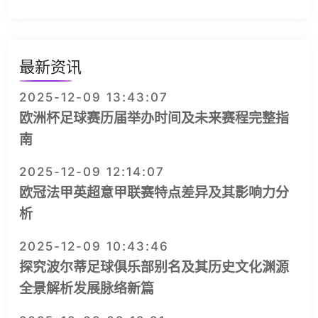
最新资讯
2025-12-09 13:43:07
欧洲杯足球赛历届举办时间及未来赛程完整指
南
2025-12-09 12:14:07
欧冠法甲英超意甲联赛特点差异及其影响力分
析
2025-12-09 10:43:46
探究波尔蒂足球俱乐部别名及其历史文化渊源
全景解析发展脉络新篇