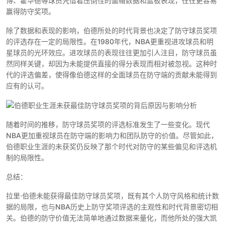
博、霍华德等球员凭借着压倒性的盖帽数据和篮板表现，往往更容易
赢得防守奖项。
除了数据和表现的影响，伯德所处的时代背景也决定了防守球员奖项
的评选存在一定的局限性。在1980年代，NBA更重视进攻球员和明
星球员的光环效应。进攻球员的表现往往更加引人注目，防守球员虽
然同样关键，却因为未能提供直接的得分表现而相对被忽视。这种时
代的评选偏差，使得像伯德这样的全面球员在防守端的贡献未能得到
应有的认可。
随着时间的推移，防守球员奖项的评选标准发生了一些变化。现代
NBA更加重视球员在防守端的影响力和团队防守的价值。尽管如此，
伯德职业生涯的未获奖仍反映了那个时代对防守的某些偏见和评选机
制的局限性。
总结：
拉里·伯德未能获得最佳防守球员奖项，既有其个人防守风格和统计数
据的局限，也与NBA历史上防守奖项评选的主观性和时代背景密切相
关。伯德的防守价值无法简单地通过数据来量化，而他所处的强大凯