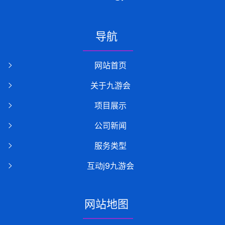
导航
网站首页
关于九游会
项目展示
公司新闻
服务类型
互动j9九游会
网站地图