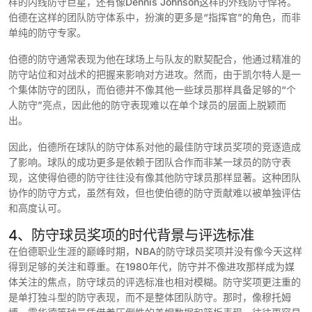
样的内线防守巨星，还有像Dennis Johnson这样的外线防守悍将。
伯德在这样的团队防守体系中，扮演的更多是“指挥官”的角色，而非
单纯的防守专家。
伯德的防守通常表现为他在球场上与队友的默契配合，他通过精准的
防守站位和对战术的把握来影响对方进攻。然而，由于凯尔特人是一
个集体防守的团队，而伯德并不像其他一些球员那样具备足够的“个
人防守”亮点，因此他的防守表现难以在单个球员的层面上脱颖而
出。
因此，伯德所在球队的防守体系对他的最佳防守球员奖项的竞逐造成
了影响。球队的成功更多是依赖于团队合作而非某一球员的防守表
现，这使得伯德的防守往往没有像其他防守球员那样显著。这种团队
协作的防守方式，虽然有效，但也使伯德的防守贡献难以被单独评估
和高度认可。
4、防守球员奖项的时代背景与评选标准
在伯德职业生涯的巅峰时期，NBA的防守球员奖项并没有像今天这样
得到足够的关注和尊重。在1980年代，防守并不像进攻那样成为媒
体关注的焦点，防守球员的评选标准也相对模糊。防守奖项更注重的
是单打独斗型的防守表现，而不是整体团队防守。那时，像穆托姆