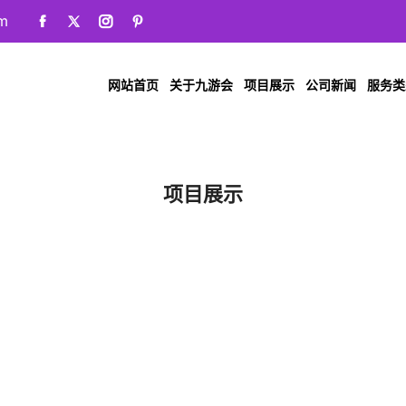
m
网站首页
关于九游会
项目展示
公司新闻
服务类
项目展示
首页
项目展示