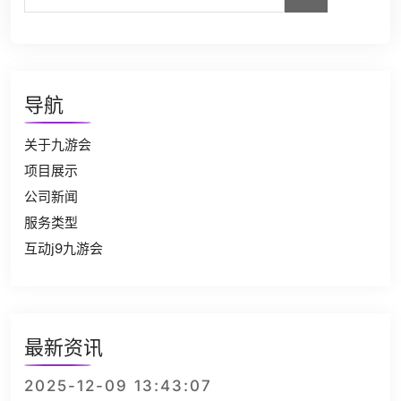
导航
关于九游会
项目展示
公司新闻
服务类型
互动j9九游会
最新资讯
2025-12-09 13:43:07