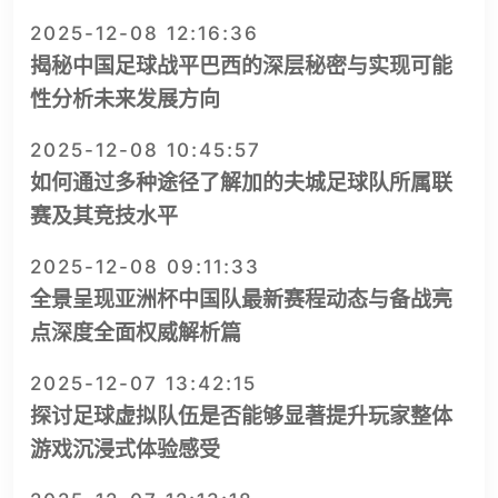
2025-12-08 12:16:36
揭秘中国足球战平巴西的深层秘密与实现可能
性分析未来发展方向
2025-12-08 10:45:57
如何通过多种途径了解加的夫城足球队所属联
赛及其竞技水平
2025-12-08 09:11:33
全景呈现亚洲杯中国队最新赛程动态与备战亮
点深度全面权威解析篇
2025-12-07 13:42:15
探讨足球虚拟队伍是否能够显著提升玩家整体
游戏沉浸式体验感受