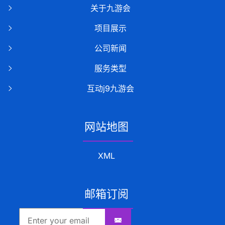
关于九游会
项目展示
公司新闻
服务类型
互动j9九游会
网站地图
XML
邮箱订阅