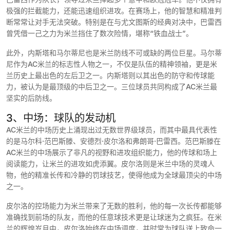
极强的拦截能力，还能迅速组织进攻。在赛场上，他的智慧和精准判
断常常让对手无法突破。特别是在与尤文图斯的经典对决中，巴雷西
曾凭借一己之力为米兰挡住了数次险情，堪称“铁血战士”。
此外，内斯塔和马尔蒂尼也是米兰防线不可或缺的两位巨星。马尔蒂
尼作为AC米兰的标志性人物之一，不仅是队伍的精神领袖，更是米
兰历史上最出色的左后卫之一。内斯塔则以其出色的防守和传球能
力，被认为是最顶级的中后卫之一。三位球员共同构成了AC米兰最
坚实的后防线。
3、中场：球队的发动机
AC米兰的中场历史上涌现出过无数世界级球员，而其中最具代表性
的是马尔科·范巴斯滕、安德烈·皮尔洛和弗朗哥·巴雷西。范巴斯滕在
AC米兰的中场展示了非凡的视野和进攻组织能力，他的传球和场上
阅读能力，让米兰的进攻如虎添翼。皮尔洛则是米兰中场的灵魂人
物，他的精准长传和冷静的罚球技艺，使得他成为全球最顶尖的中场
之一。
皮尔洛的控场能力为米兰带来了无数的胜利，他的每一次长传都能够
准确找到前场的队友，而他的任意球技术更是让球迷为之疯狂。在米
兰的辉煌岁月中，皮尔洛始终在中场调度，并时常为球队送上致命一