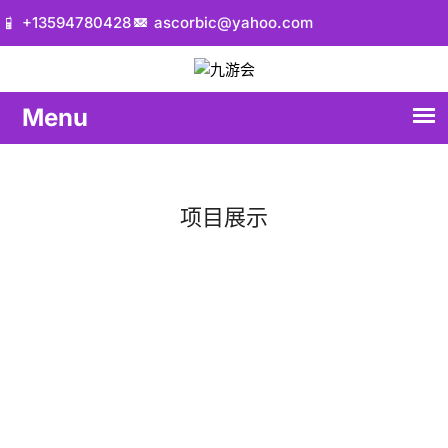
+13594780428
ascorbic@yahoo.com
项目展示
首页
项目展示