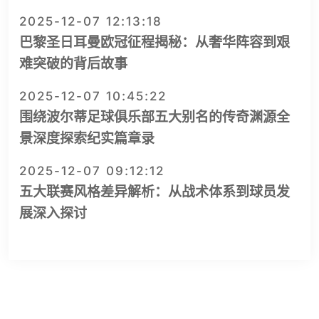
2025-12-07 12:13:18
巴黎圣日耳曼欧冠征程揭秘：从奢华阵容到艰
难突破的背后故事
2025-12-07 10:45:22
围绕波尔蒂足球俱乐部五大别名的传奇渊源全
景深度探索纪实篇章录
2025-12-07 09:12:12
五大联赛风格差异解析：从战术体系到球员发
展深入探讨