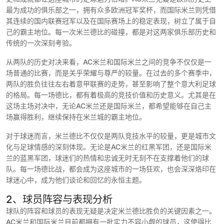
最为成功的俱乐部之一，拥有众多欧洲冠军奖杯，而国际米兰则凭借
其连续的国内联赛冠军以及在国际赛场上的稳定表现，树立了属于自
己的霸主地位。每一次米兰德比的碰撞，都是对这两家俱乐部历史和
传统的一次深刻考验。
从两队的历史对决来看，AC米兰和国际米兰之间的竞争不仅仅是一
场普通的比赛，而是关乎荣耀与尊严的较量。在过去的多个赛季中，
两队的胜负往往左右着意甲联赛的走势，甚至影响了整个意大利足球
的格局。每一场德比，都有着极高的竞技价值和历史意义。尤其是在
这场主场对决中，无论AC米兰还是国际米兰，都希望能够在自己主
场赢得胜利，继续保持在米兰城的霸主地位。
对于球迷而言，米兰德比不仅仅是两队竞技水平的较量，更是城市文
化与足球情感的深刻体现。无论是AC米兰的红黑军团，还是国际米
兰的蓝黑军团，球迷们的热情和忠诚无时无刻不在支撑着他们的球
队。每一场德比战，都会成为这座城市的一场狂欢，也会深深烙印在
球迷心中，成为他们谈论和回忆的永恒主题。
2、球员阵容与表现分析
球队的阵容和球员的表现无疑是决定米兰德比胜负的关键因素之一。
AC米兰和国际米兰目前都拥有一批实力不容小觑的球员，这使得比