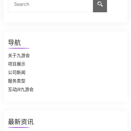
导航
关于九游会
项目展示
公司新闻
服务类型
互动j9九游会
最新资讯