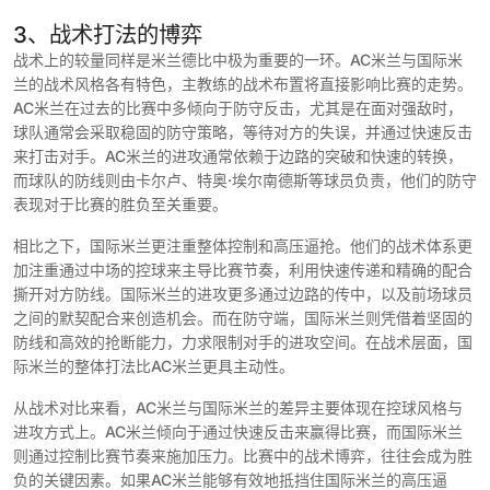
3、战术打法的博弈
战术上的较量同样是米兰德比中极为重要的一环。AC米兰与国际米
兰的战术风格各有特色，主教练的战术布置将直接影响比赛的走势。
AC米兰在过去的比赛中多倾向于防守反击，尤其是在面对强敌时，
球队通常会采取稳固的防守策略，等待对方的失误，并通过快速反击
来打击对手。AC米兰的进攻通常依赖于边路的突破和快速的转换，
而球队的防线则由卡尔卢、特奥·埃尔南德斯等球员负责，他们的防守
表现对于比赛的胜负至关重要。
相比之下，国际米兰更注重整体控制和高压逼抢。他们的战术体系更
加注重通过中场的控球来主导比赛节奏，利用快速传递和精确的配合
撕开对方防线。国际米兰的进攻更多通过边路的传中，以及前场球员
之间的默契配合来创造机会。而在防守端，国际米兰则凭借着坚固的
防线和高效的抢断能力，力求限制对手的进攻空间。在战术层面，国
际米兰的整体打法比AC米兰更具主动性。
从战术对比来看，AC米兰与国际米兰的差异主要体现在控球风格与
进攻方式上。AC米兰倾向于通过快速反击来赢得比赛，而国际米兰
则通过控制比赛节奏来施加压力。比赛中的战术博弈，往往会成为胜
负的关键因素。如果AC米兰能够有效地抵挡住国际米兰的高压逼