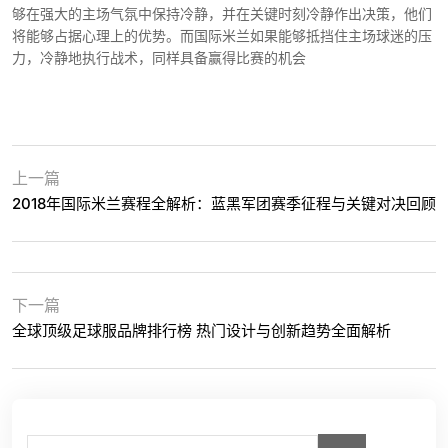
够在强大的主场气氛中保持冷静，并在关键时刻冷静作出决策，他们
将能够占据心理上的优势。而国际米兰如果能够抵挡住主场球迷的压
力，冷静地执行战术，同样具备赢得比赛的机会
上一篇
2018年国际米兰赛程全解析：蓝黑军团赛季征程与关键对决回顾
下一篇
全球顶级足球服品牌排行榜 热门设计与创新趋势全面解析