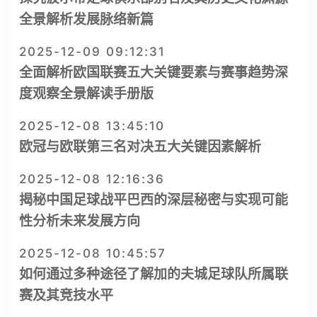
全景解析发展脉络新篇
2025-12-09 09:12:31
全面解析欧国联赛五大关键要素与赛事趋势深
度观察全景解读手册版
2025-12-08 13:45:10
欧冠与欧联第三名对决五大关键因素解析
2025-12-08 12:16:36
揭秘中国足球战平巴西的深层秘密与实现可能
性分析未来发展方向
2025-12-08 10:45:57
如何通过多种途径了解加的夫城足球队所属联
赛及其竞技水平