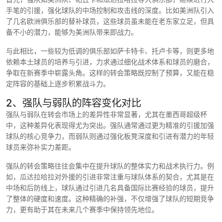
手笔的引援，强化球队的中场控制和攻击线的深度。比如美洲队引入
了几名欧洲俱乐部的替补球员，这些球员虽未能在老东家立足，但具
备不小的潜力，能够为美洲队带来即战力。
与此相比，一些较为低调的俱乐部如萨卡特卡、托卢卡等，则更多地
依赖本土球员的培养与引进，力求通过细化战术体系和球员的磨合，
争取在新赛季中崭露头角。这样的转会策略既控制了预算，又能在稳
定阵容的基础上逐步积累战斗力。
2、强队与弱队的阵容变化对比
强队与弱队在转会市场上的差异性非常显著，尤其在墨西哥超级杯
中，这种差异化表现得尤为突出。强队通常通过更为精准的引援加强
球队的核心竞争力，而弱队则通过强化板凳深度和引进有潜力的年轻
球员来弥补实力差距。
强队的转会策略往往会集中在提升球队的整体实力和战术执行力。例
如，瓜达拉哈拉对外援的引进非常注重与球队体系的契合，尤其是在
中场和后防线上，球队通过引进几名具备国际比赛经验的球员，提升
了整体的硬度和速度。这种精确的补强，不仅增强了球队的短期竞争
力，更有助于其在未来几个赛季中保持领先地位。