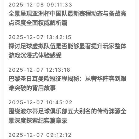
2025-12-08 09:11:33
全景呈现亚洲杯中国队最新赛程动态与备战亮
点深度全面权威解析篇
2025-12-07 13:42:15
探讨足球虚拟队伍是否能够显著提升玩家整体
游戏沉浸式体验感受
2025-12-07 12:13:18
巴黎圣日耳曼欧冠征程揭秘：从奢华阵容到艰
难突破的背后故事
2025-12-07 10:45:22
围绕波尔蒂足球俱乐部五大别名的传奇渊源全
景深度探索纪实篇章录
2025-12-07 09:12:12