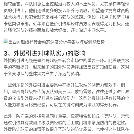
相较而言，弱队则更注重挖掘潜力较大的本土球员，尤其是在年轻球
员的引进上，他们通过更多的投入培养与调教，期望通过提高球员的
战术执行力和配合默契来弥补与强队的差距。例如，托卢卡和萨卡特
卡这类俱乐部，近年来在低价引进年轻球员方面表现得尤为积极，通
过强化球队的精神面貌和战术纪律，逐步逼近中游水平。
3、外援引进对球队实力的影响
外援的引进无疑是墨西哥超级杯转会市场中的重要一环。随着联赛水
平的不断提升，越来越多的国外球员选择加盟墨西哥顶级联赛，这对
于各支球队的整体实力产生了深远的影响。
一些俱乐部的外援引进主要集中在提升进攻端的创造力和效率。例
如，墨西哥超级杯传统强队如美洲队、蒙特雷等，往往通过引进世界
级的攻击型外援来提升进攻端的杀伤力。这些外援往往拥有较强的个
人能力和国际比赛经验，可以在关键时刻成为球队的得分利器。
此外，防守端的外援引进同样重要。像蒙特雷和帕丘卡等球队，常常
通过引进具有欧洲顶级联赛经验的后卫或门将来增强防线的稳定性。
外援防守球员的加盟不仅提升了球队的防守质量，也使得这些球队在