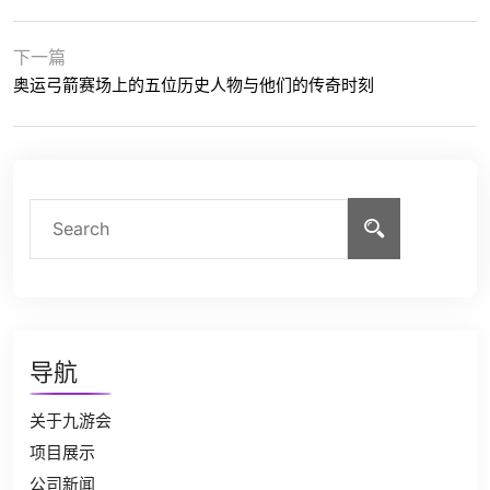
下一篇
奥运弓箭赛场上的五位历史人物与他们的传奇时刻
导航
关于九游会
项目展示
公司新闻