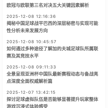
欧冠与欧联第三名对决五大关键因素解析
2025-12-08 12:16:36
揭秘中国足球战平巴西的深层秘密与实现可能
性分析未来发展方向
2025-12-08 10:45:57
如何通过多种途径了解加的夫城足球队所属联
赛及其竞技水平
2025-12-08 09:11:33
全景呈现亚洲杯中国队最新赛程动态与备战亮
点深度全面权威解析篇
2025-12-07 13:42:15
探讨足球虚拟队伍是否能够显著提升玩家整体
游戏沉浸式体验感受