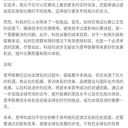
实技术，观众不仅可以在赛场上看到更多的实时信息，还能够通过虚
拟现实体验比赛的不同视角，这将吸引更多年轻观众的关注。
然而，科技的引入也带来了一些挑战。首先，如何在保证比赛公正性
的前提下，确保技术的合理使用，避免技术过度影响比赛进程，是一
个需要解决的问题。此外，科技设备的成本较高，对于一些俱乐部和
联赛来说，如何在预算有限的情况下有效使用科技，也是一个必须考
虑的因素。尽管如此，科技的进步无疑会为意甲联赛带来更好的发展
机会，提升比赛质量和观众体验。
总结：
意甲联赛在迈向全球化的过程中，面临着许多挑战，但也充满了巨大
的机遇。商业化的拓展、青训体系的完善、品牌建设与国际化市场的
拓展，以及科技进步的应用，将是未来意甲成功的关键因素。通过进
一步加强全球市场的合作、提升联赛的竞技水平以及优化观众体验，
意甲联赛完全有机会迎接全球化时代的挑战，成为全球足球的重要一
员。
未来，意甲的成功不仅仅依赖于其传统的足球文化和历史底蕴，还需
要通过创新和变革，紧跟全球化发展的步伐。只有在全球化的背景