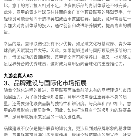
比，意甲的青训投入相对不足，许多俱乐部的青训体系还不够完善。
此外，意甲的青少年球员往往面临来自其他顶级联赛的强烈竞争，年
轻球员可能更倾向于选择英超或西甲这些联赛。因此，意甲需要进一
步加大对青训体系的投入，通过创新和改进培养模式，提高青训的质
量。
幸运的是，意甲联赛也拥有不少优势，如足球文化根基深厚、青少年
球员的天赋潜力巨大等。因此，如果能够通过与国际顶级俱乐部的合
作，借鉴成功的青训经验，意甲完全有可能培养出一批又一批能够立
足世界舞台的优秀球员，这将成为意甲迈向全球化的重要推动力。
九游会真人AG
3、品牌建设与国际化市场拓展
随着全球化进程的推进，意甲联赛面临着前所未有的品牌建设与市场
拓展压力。为了提升全球知名度，意甲不仅需要注重赛事本身的质
量，还需要强化联赛品牌的独特性和辨识度。与英超和西甲相比，意
甲的品牌影响力稍显逊色，因此，如何打造具有全球吸引力的联赛品
牌，是意甲联赛未来发展的一项关键任务。
品牌建设不仅仅是提升联赛的知名度，更涉及到对品牌形象的精准塑
造。意甲联赛可以通过多渠道传播，增加全球范围内的曝光度。社交