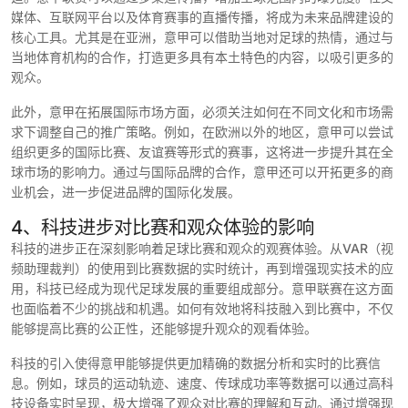
媒体、互联网平台以及体育赛事的直播传播，将成为未来品牌建设的
核心工具。尤其是在亚洲，意甲可以借助当地对足球的热情，通过与
当地体育机构的合作，打造更多具有本土特色的内容，以吸引更多的
观众。
此外，意甲在拓展国际市场方面，必须关注如何在不同文化和市场需
求下调整自己的推广策略。例如，在欧洲以外的地区，意甲可以尝试
组织更多的国际比赛、友谊赛等形式的赛事，这将进一步提升其在全
球市场的影响力。通过与国际品牌的合作，意甲还可以开拓更多的商
业机会，进一步促进品牌的国际化发展。
4、科技进步对比赛和观众体验的影响
科技的进步正在深刻影响着足球比赛和观众的观赛体验。从VAR（视
频助理裁判）的使用到比赛数据的实时统计，再到增强现实技术的应
用，科技已经成为现代足球发展的重要组成部分。意甲联赛在这方面
也面临着不少的挑战和机遇。如何有效地将科技融入到比赛中，不仅
能够提高比赛的公正性，还能够提升观众的观看体验。
科技的引入使得意甲能够提供更加精确的数据分析和实时的比赛信
息。例如，球员的运动轨迹、速度、传球成功率等数据可以通过高科
技设备实时呈现，极大增强了观众对比赛的理解和互动。通过增强现