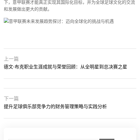
下，意甲联赛才能真正实现其国际化目标，并为全球足球文化的交流
和发展做出更大的贡献。
上一篇
德文·布克职业生涯成就与荣誉回顾：从全明星到总决赛之星
下一篇
提升足球俱乐部竞争力的财务管理策略与实践分析