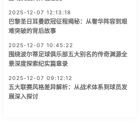
2025-12-07 12:13:18
巴黎圣日耳曼欧冠征程揭秘：从奢华阵容到艰
难突破的背后故事
2025-12-07 10:45:22
围绕波尔蒂足球俱乐部五大别名的传奇渊源全
景深度探索纪实篇章录
2025-12-07 09:12:12
五大联赛风格差异解析：从战术体系到球员发
展深入探讨