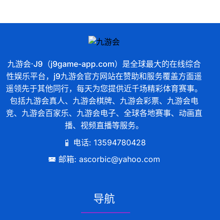
九游会·J9（j9game-app.com）是全球最大的在线综合
性娱乐平台，j9九游会官方网站在赞助和服务覆盖方面遥
遥领先于其他同行，每天为您提供近千场精彩体育赛事。
包括九游会真人、九游会棋牌、九游会彩票、九游会电
竞、九游会百家乐、九游会电子、全球各地赛事、动画直
播、视频直播等服务。
电话: 13594780428
邮箱: ascorbic@yahoo.com
导航