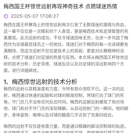
梅西国王杯惊世远射再现神奇技术 点燃球迷热情
2025-05-07 17:06:27
梅西在国王杯赛场上的惊世远射再次引发了无数球迷的激情与热血，
这一幕不仅仅是一次精彩的个人表现，更是梅西技术和足球智慧的完
美展现。此次远射的成功，不仅令球迷回味无穷，也进一步巩固了梅
西作为全球最佳球员之一的地位。球迷们对于梅西的每一次进球都充
满期待，而这次远射不仅仅是技术上的高超，更是对比赛精神的诠
释，点燃了球迷们对足球的热爱与狂热。本文将从梅西国王杯惊世远
射的技术分析、历史背景、球迷反应以及对足球的深远影响四个方
面，进行详细阐述。
1、梅西惊世远射的技术分析
梅西的远射以其精准度和力度，令所有观众惊叹不已。这一次的远
射，梅西通过快速的起脚和对球的精准控制，将球打向了球门的死
角，守门员几乎没有任何反应时间。梅西的这脚远射展现了他对场
地、球门和对手守门员的深刻理解。从启动到射门的一瞬间，他的脚
步、身体姿势、眼神以及对球的触感几乎达到了完美的结合。
梅西的远射不仅仅是依靠力量，而是通过精确的脚法控制球的轨迹。
在这种情况下，他并没有选择强力的低平球，而是将球打得又高又