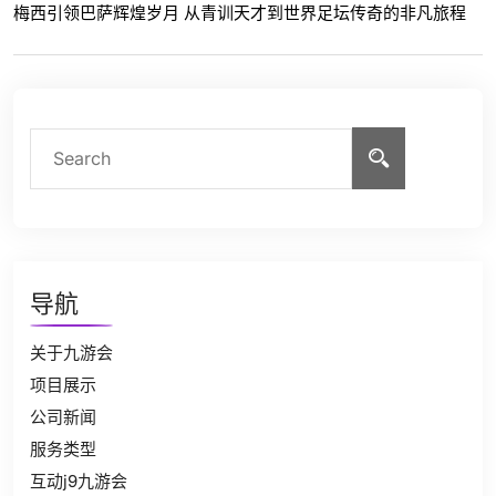
梅西引领巴萨辉煌岁月 从青训天才到世界足坛传奇的非凡旅程
导航
关于九游会
项目展示
公司新闻
服务类型
互动j9九游会