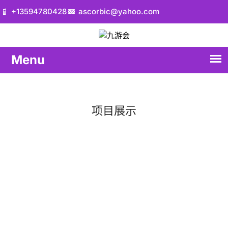
+13594780428
ascorbic@yahoo.com
项目展示
首页
项目展示