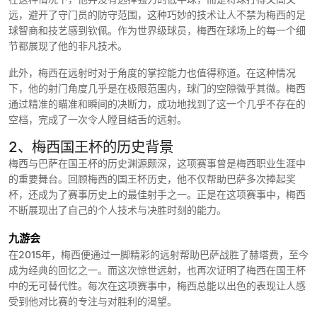
远，避开了守门员的防守范围，这种巧妙的技术让人不禁为梅西的足
球智商和技艺感到钦佩。作为世界级球员，梅西在球场上的每一个细
节都展现了他的非凡技术。
此外，梅西在远射时对于角度的掌控能力也值得称道。在这种情况
下，他的射门角度几乎是在极限范围内，球门的空隙微乎其微。梅西
通过精准的瞄准和瞬间的决断力，成功地找到了这一个几乎不存在的
空档，完成了一次令人瞠目结舌的远射。
2、梅西国王杯的历史背景
梅西与巴萨在国王杯的历史渊源颇深，这项赛事曾是梅西职业生涯中
的重要舞台。回顾梅西的国王杯历史，他不仅帮助巴萨多次捧起奖
杯，还成为了赛事历史上的最佳射手之一。正是在这项赛事中，梅西
不断展现出了自己的个人技术与决胜时刻的能力。
九游会
在2015年，梅西便通过一脚精彩的远射帮助巴萨战胜了赫塔费，至今
成为经典的回忆之一。而这次惊世远射，也再次证明了梅西在国王杯
中的无可替代性。每次在这项赛事中，梅西总能以出色的表现让人感
受到他对比赛的专注与对胜利的渴望。