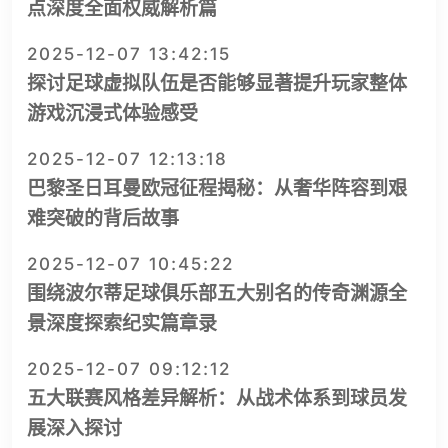
点深度全面权威解析篇
2025-12-07 13:42:15
探讨足球虚拟队伍是否能够显著提升玩家整体
游戏沉浸式体验感受
2025-12-07 12:13:18
巴黎圣日耳曼欧冠征程揭秘：从奢华阵容到艰
难突破的背后故事
2025-12-07 10:45:22
围绕波尔蒂足球俱乐部五大别名的传奇渊源全
景深度探索纪实篇章录
2025-12-07 09:12:12
五大联赛风格差异解析：从战术体系到球员发
展深入探讨