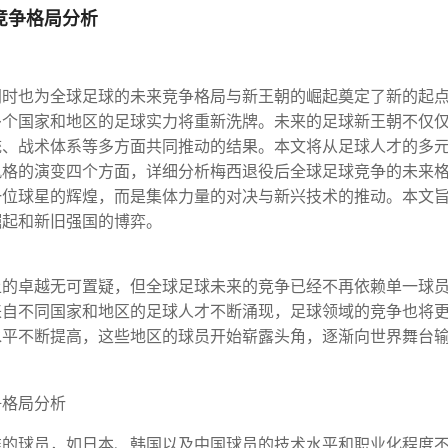
竞争格局分析
同时也为全球足球的未来竞争格局与新王朝的崛起奠定了新的起
多个国家和地区的足球实力将重新洗牌。未来的足球新王朝不仅
统、战术体系等多方面共同推动的结果。本文将从足球人才的多
风格的演变四个方面，详细分析梅西退役后全球足球竞争的未来
一位球星的辉煌，而是集体力量的对决与新兴技术的推动。本文
崛起和新旧强国的博弈。
上的卓越无可置疑，但全球足球未来的竞争已经不再依赖单一球
来自不同国家和地区的足球人才不断涌现，足球领域的竞争也将
水平不断提高，这些地区的球员开始崭露头角，逐渐向世界舞台
准的球员，如日本、韩国以及中国球员的技术水平和职业化程度