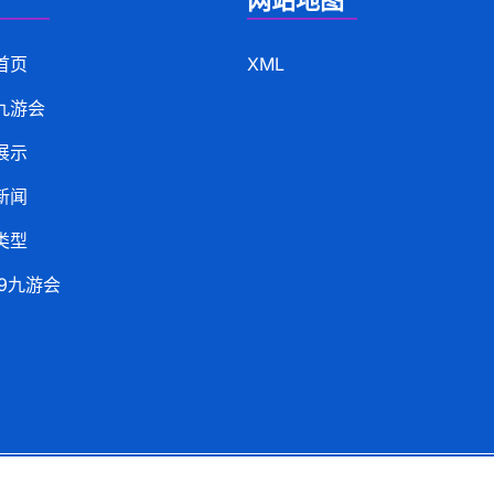
网站地图
首页
XML
九游会
展示
新闻
类型
j9九游会