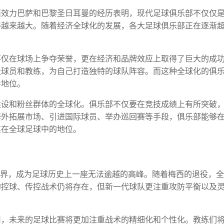
西效力巴萨和巴黎圣日耳曼的经历表明，现代足球俱乐部不仅仅
得越来越大。随着经济全球化的发展，各大足球俱乐部正在逐渐
不仅在球场上争夺荣誉，更在经济和品牌效应上取得了巨大的成
级球员和教练，为自己打造独特的球队阵容。而这种全球化的俱
导地位。
建设和粉丝群体的全球化。俱乐部不仅要在竞技成绩上有所突破
海外拓展市场、引进国际球员、举办巡回赛等手段，俱乐部能够
其在全球足球中的地位。
世界，成为足球历史上一座无法逾越的高峰。随着梅西的退役，
的控球、传控战术仍将存在，但新一代球队更注重攻防平衡以及
用，未来的足球比赛将更加注重战术的精细化和个性化。教练们