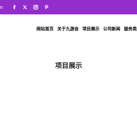
m
网站首页
关于九游会
项目展示
公司新闻
服务类
项目展示
首页
项目展示