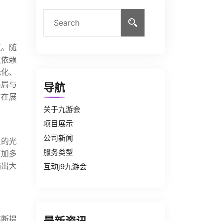
点。随
仅依赖
元化、
格局与
导航
旨在展
关于九游会
项目展示
公司新闻
员的光
服务类型
更加多
输出大
互动j9九游会
不断提