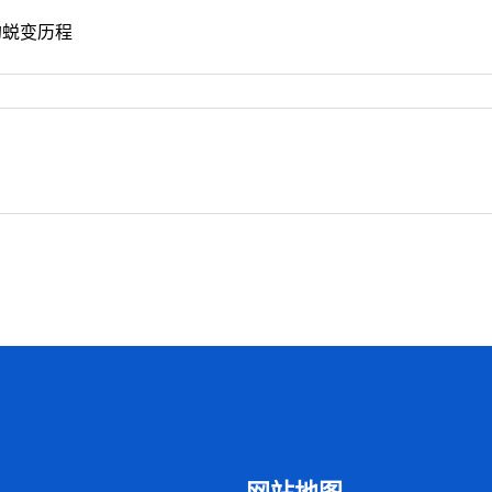
的蜕变历程