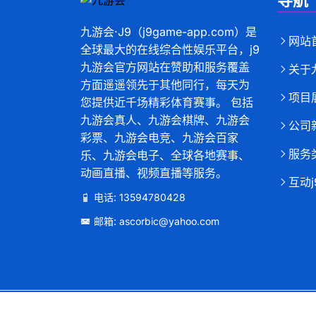
导航
九游会·J9（j9game-app.com）是
网站
全球最大的在线综合性娱乐平台，j9
九游会官方网站在赞助和服务覆盖
关于
方面遥遥领先于其他同行，每天为
项目
您提供近千场精彩体育赛事。 包括
九游会真人、九游会棋牌、九游会
公司
彩票、九游会电竞、九游会百家
服务
乐、九游会电子、全球各地赛事、
动画直播、视频直播等服务。
互动
电话: 13594780428
邮箱: ascorbic@yahoo.com